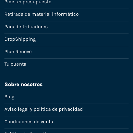
Pide un presupuesto
Retirada de material informático
Para distribuidores
DropShipping
Plan Renove
Tu cuenta
Sobre nosotros
Blog
Aviso legal y política de privacidad
Condiciones de venta