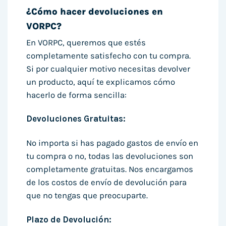
¿Cómo hacer devoluciones en
VORPC?
En VORPC, queremos que estés
completamente satisfecho con tu compra.
Si por cualquier motivo necesitas devolver
un producto, aquí te explicamos cómo
hacerlo de forma sencilla:
Devoluciones Gratuitas:
No importa si has pagado gastos de envío en
tu compra o no, todas las devoluciones son
completamente gratuitas. Nos encargamos
de los costos de envío de devolución para
que no tengas que preocuparte.
Plazo de Devolución: