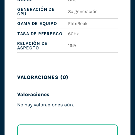
GENERACIÓN DE
8ª generación
CPU
GAMA DE EQUIPO
EliteBook
TASA DE REFRESCO
60Hz
RELACIÓN DE
16:9
ASPECTO
VALORACIONES (0)
Valoraciones
No hay valoraciones aún.