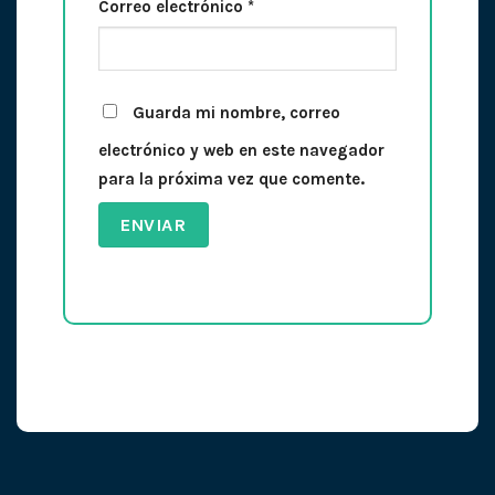
Correo electrónico
*
Guarda mi nombre, correo
electrónico y web en este navegador
para la próxima vez que comente.