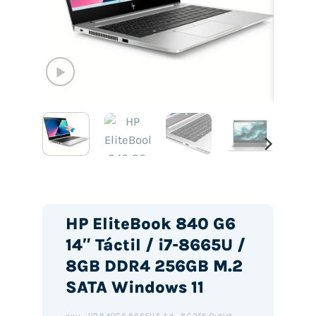
HP EliteBook 840 G6
14″ Táctil / i7-8665U /
8GB DDR4 256GB M.2
SATA Windows 11