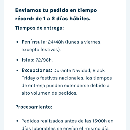
Enviamos tu pedido en tiempo
récord: de 1 a 2 días hábiles.
Tiempos de entrega:
Península
: 24/48h (lunes a viernes,
excepto festivos).
Islas:
72/96h.
Excepciones:
Durante Navidad, Black
Friday o festivos nacionales, los tiempos
de entrega pueden extenderse debido al
alto volumen de pedidos.
Procesamiento:
Pedidos realizados antes de las 15:00h en
días laborables se envían el mismo día.