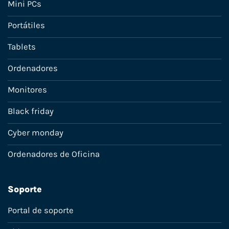
Mini PCs
Portátiles
Tablets
Ordenadores
Monitores
Black friday
Cyber monday
Ordenadores de Oficina
Soporte
Portal de soporte