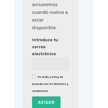
avisaremos
cuando vuelva a
estar
disponible.
Introduce tu
correo
electrónico
He leído y estoy de
acuerdo con los
términos y
condiciones