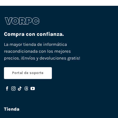
Compra con confianza.
La mayor tienda de informática
reacondicionada con los mejores
precios. ¡Envíos y devoluciones gratis!
Portal de soporte
Tienda