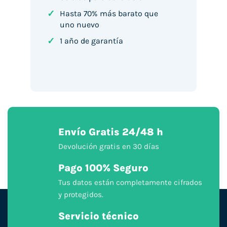
✓
Hasta 70% más barato que
uno nuevo
✓
1 año de garantía
Envío Gratis 24/48 h
Devolución gratis en 30 días
Pago 100% Seguro
Tus datos están completamente cifrados
y protegidos.
Servicio técnico