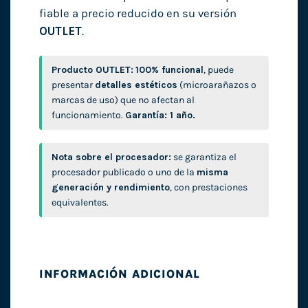
fiable a precio reducido en su versión
OUTLET
.
Producto OUTLET:
100% funcional
, puede
presentar
detalles estéticos
(microarañazos o
marcas de uso) que no afectan al
funcionamiento.
Garantía: 1 año.
Nota sobre el procesador:
se garantiza el
procesador publicado o uno de la
misma
generación y rendimiento
, con prestaciones
equivalentes.
INFORMACIÓN ADICIONAL