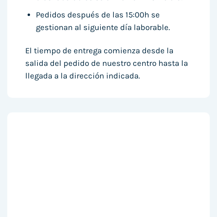
Pedidos después de las 15:00h se
gestionan al siguiente día laborable.
El tiempo de entrega comienza desde la
salida del pedido de nuestro centro hasta la
llegada a la dirección indicada.