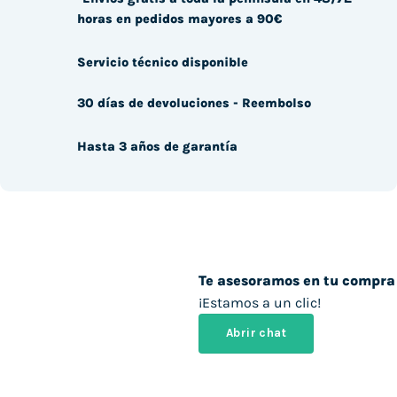
horas en pedidos mayores a 90€
Servicio técnico disponible
30 días de devoluciones - Reembolso
Hasta 3 años de garantía
Te asesoramos en tu compra
¡Estamos a un clic!
Abrir chat