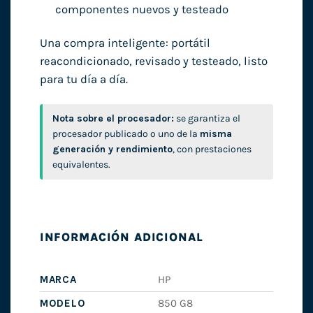
componentes nuevos y testeado
Una compra inteligente: portátil
reacondicionado, revisado y testeado, listo
para tu día a día.
Nota sobre el procesador:
se garantiza el
procesador publicado o uno de la
misma
generación y rendimiento
, con prestaciones
equivalentes.
INFORMACIÓN ADICIONAL
MARCA
HP
MODELO
850 G8