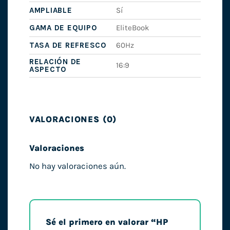
AMPLIABLE
Sí
GAMA DE EQUIPO
EliteBook
TASA DE REFRESCO
60Hz
RELACIÓN DE
16:9
ASPECTO
VALORACIONES (0)
Valoraciones
No hay valoraciones aún.
Sé el primero en valorar “HP