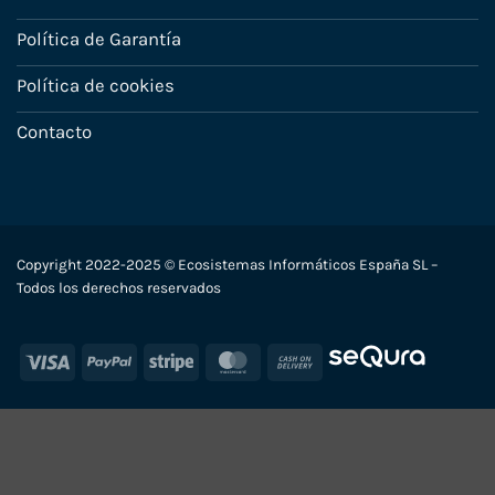
Política de Garantía
Política de cookies
Contacto
Copyright 2022-2025 © Ecosistemas Informáticos España SL –
Todos los derechos reservados
Visa
PayPal
Stripe
MasterCard
Cash
On
Delivery