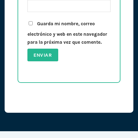
Guarda mi nombre, correo
electrónico y web en este navegador
para la próxima vez que comente.