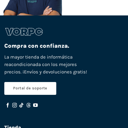
Compra con confianza.
La mayor tienda de informática
reacondicionada con los mejores
precios. ¡Envíos y devoluciones gratis!
Portal de soporte
Tienda