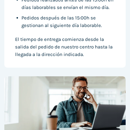
días laborables se envían el mismo día.
Pedidos después de las 15:00h se
gestionan al siguiente día laborable.
El tiempo de entrega comienza desde la
salida del pedido de nuestro centro hasta la
llegada a la dirección indicada.