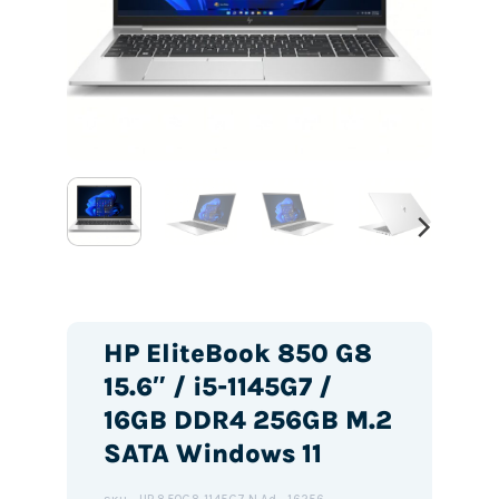
HP EliteBook 850 G8
15.6″ / i5-1145G7 /
16GB DDR4 256GB M.2
SATA Windows 11