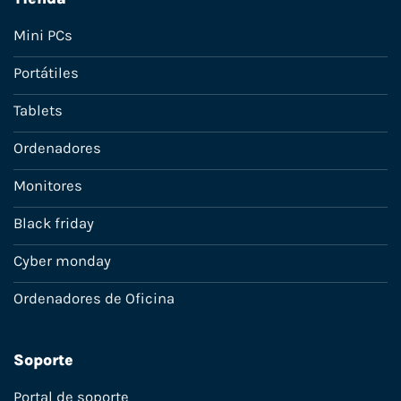
Mini PCs
Portátiles
Tablets
Ordenadores
Monitores
Black friday
Cyber monday
Ordenadores de Oficina
Soporte
Portal de soporte