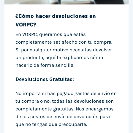
¿Cómo hacer devoluciones en
VORPC?
En VORPC, queremos que estés
completamente satisfecho con tu compra.
Si por cualquier motivo necesitas devolver
un producto, aquí te explicamos cómo
hacerlo de forma sencilla:
Devoluciones Gratuitas:
No importa si has pagado gastos de envío en
tu compra o no, todas las devoluciones son
completamente gratuitas. Nos encargamos
de los costos de envío de devolución para
que no tengas que preocuparte.