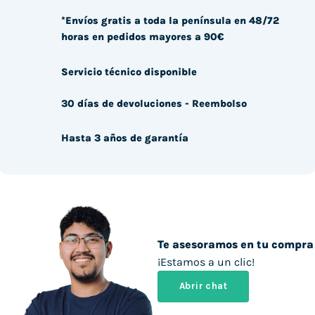
*Envíos gratis a toda la península en 48/72
horas en pedidos mayores a 90€
Servicio técnico disponible
30 días de devoluciones - Reembolso
Hasta 3 años de garantía
Te asesoramos en tu compra
¡Estamos a un clic!
Abrir chat