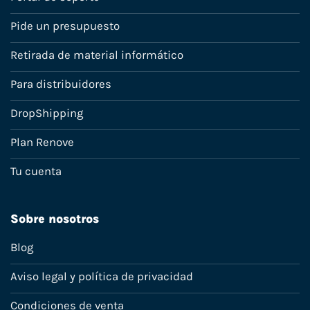
Pide un presupuesto
Retirada de material informático
Para distribuidores
DropShipping
Plan Renove
Tu cuenta
Sobre nosotros
Blog
Aviso legal y política de privacidad
Condiciones de venta