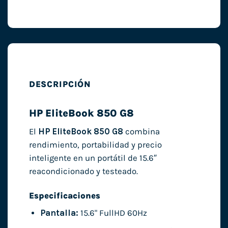
DESCRIPCIÓN
HP EliteBook 850 G8
El
HP EliteBook 850 G8
combina
rendimiento, portabilidad y precio
inteligente en un portátil de 15.6″
reacondicionado y testeado.
Especificaciones
Pantalla:
15.6" FullHD 60Hz