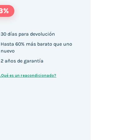
13%
30 días para devolución
Hasta 60% más barato que uno
nuevo
2 años de garantía
¿Qué es un reacondicionado?