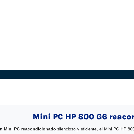
Mini PC HP 800 G6 reaco
un
Mini PC reacondicionado
silencioso y eficiente, el Mini PC HP 8