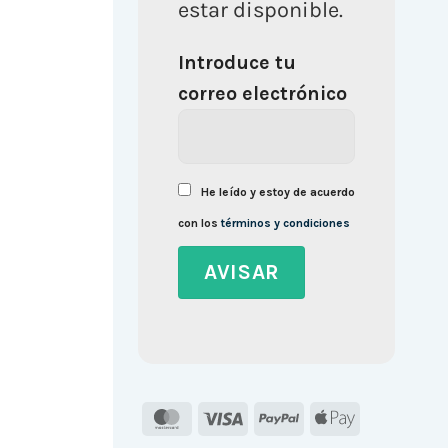
estar disponible.
Introduce tu
correo electrónico
He leído y estoy de acuerdo
con los
términos y condiciones
MasterCard
Visa
PayPal
Apple
Pay