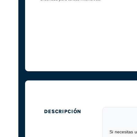
DESCRIPCIÓN
Si necesitas 