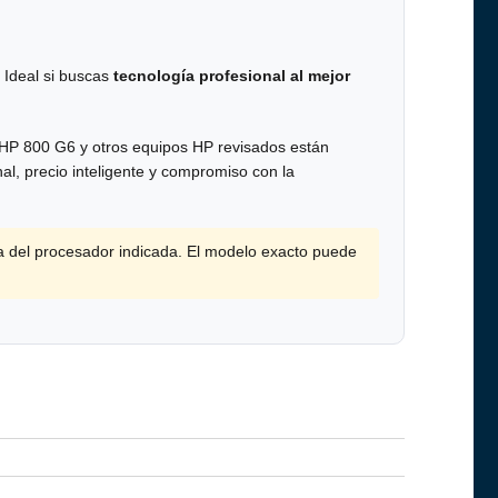
. Ideal si buscas
tecnología profesional al mejor
 HP 800 G6 y otros equipos HP revisados están
al, precio inteligente y compromiso con la
a del procesador indicada. El modelo exacto puede