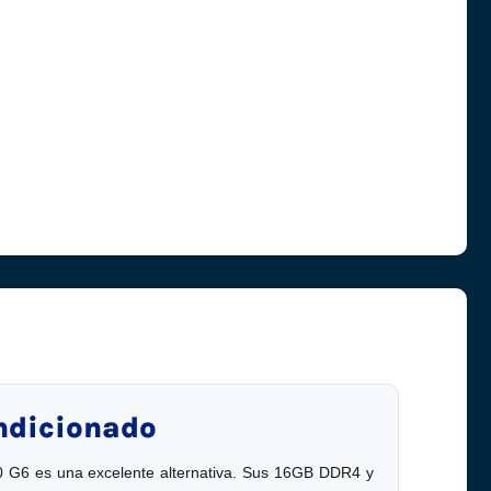
ndicionado
00 G6 es una excelente alternativa. Sus 16GB DDR4 y