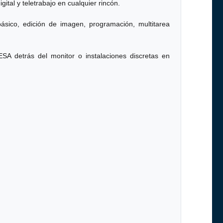
ital y teletrabajo en cualquier rincón.
ásico, edición de imagen, programación, multitarea
SA detrás del monitor o instalaciones discretas en