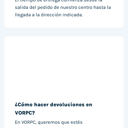
salida del pedido de nuestro centro hasta la
llegada a la dirección indicada.
¿Cómo hacer devoluciones en
VORPC?
En VORPC, queremos que estés