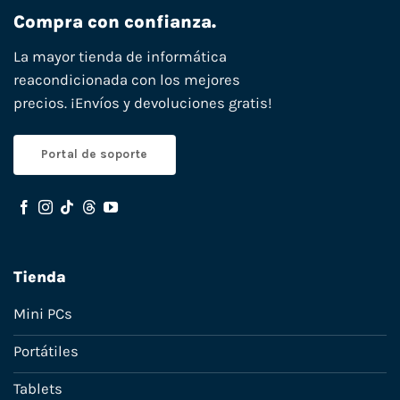
Compra con confianza.
La mayor tienda de informática
reacondicionada con los mejores
precios. ¡Envíos y devoluciones gratis!
Portal de soporte
Tienda
Mini PCs
Portátiles
Tablets