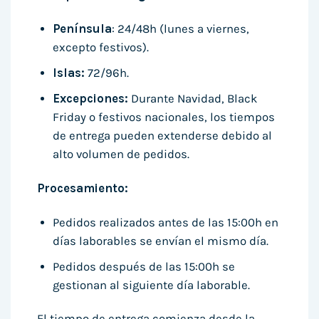
Península
: 24/48h (lunes a viernes,
excepto festivos).
Islas:
72/96h.
Excepciones:
Durante Navidad, Black
Friday o festivos nacionales, los tiempos
de entrega pueden extenderse debido al
alto volumen de pedidos.
Procesamiento:
Pedidos realizados antes de las 15:00h en
días laborables se envían el mismo día.
Pedidos después de las 15:00h se
gestionan al siguiente día laborable.
El tiempo de entrega comienza desde la