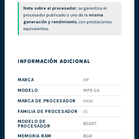
Nota sobre el procesador:
se garantiza el
procesador publicado o uno de la
misma
generación y rendimiento
, con prestaciones
equivalentes.
INFORMACIÓN ADICIONAL
MARCA
HP
MODELO
MP9 G4
MARCA DE PROCESADOR
Intel
FAMILIA DE PROCESADOR
i5
MODELO DE
8500T
PROCESADOR
MEMORIA RAM
8GB