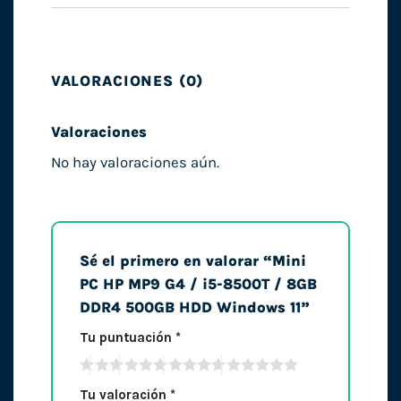
VALORACIONES (0)
Valoraciones
No hay valoraciones aún.
Sé el primero en valorar “Mini
PC HP MP9 G4 / i5-8500T / 8GB
DDR4 500GB HDD Windows 11”
Tu puntuación
*
Tu valoración
*