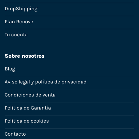
DropShipping
Plan Renove
Tu cuenta
Sobre nosotros
Blog
Aviso legal y política de privacidad
Condiciones de venta
Política de Garantía
Política de cookies
Contacto