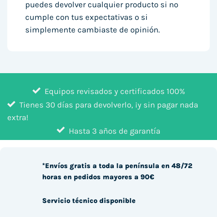
puedes devolver cualquier producto si no
cumple con tus expectativas o si
simplemente cambiaste de opinión.
Equipos revisados y certificados 100%
Tienes 30 días para devolverlo, ¡y sin pagar nada
extra!
Hasta 3 años de garantía
*Envíos gratis a toda la península en 48/72
horas en pedidos mayores a 90€
Servicio técnico disponible