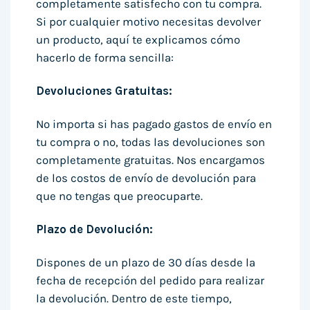
completamente satisfecho con tu compra.
Si por cualquier motivo necesitas devolver
un producto, aquí te explicamos cómo
hacerlo de forma sencilla:
Devoluciones Gratuitas:
No importa si has pagado gastos de envío en
tu compra o no, todas las devoluciones son
completamente gratuitas. Nos encargamos
de los costos de envío de devolución para
que no tengas que preocuparte.
Plazo de Devolución:
Dispones de un plazo de 30 días desde la
fecha de recepción del pedido para realizar
la devolución. Dentro de este tiempo,