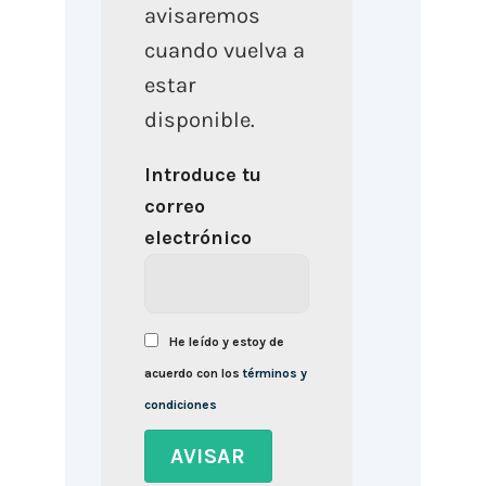
avisaremos
cuando vuelva a
estar
disponible.
Introduce tu
correo
electrónico
He leído y estoy de
acuerdo con los
términos y
condiciones