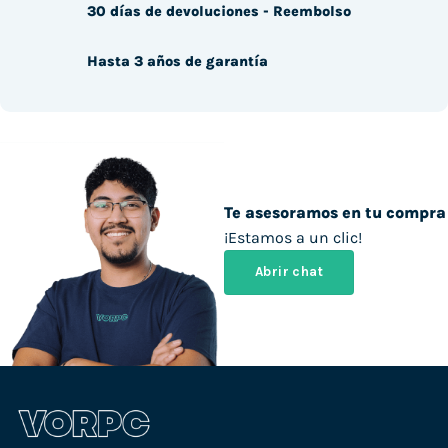
30 días de devoluciones - Reembolso
Hasta 3 años de garantía
Te asesoramos en tu compra
¡Estamos a un clic!
Abrir chat