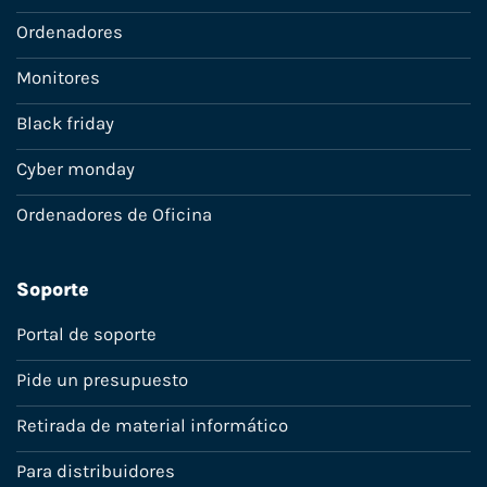
Ordenadores
Monitores
Black friday
Cyber monday
Ordenadores de Oficina
Soporte
Portal de soporte
Pide un presupuesto
Retirada de material informático
Para distribuidores