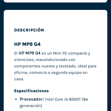
DESCRIPCIÓN
HP MP9 G4
El
HP MP9 G4
es un Mini PC compacto y
silencioso, reacondicionado con
componentes nuevos y testeado, ideal para
oficina, comercio o segundo equipo en
casa.
Especificaciones
Procesador:
Intel Core i5-8500T (8ª
generación)