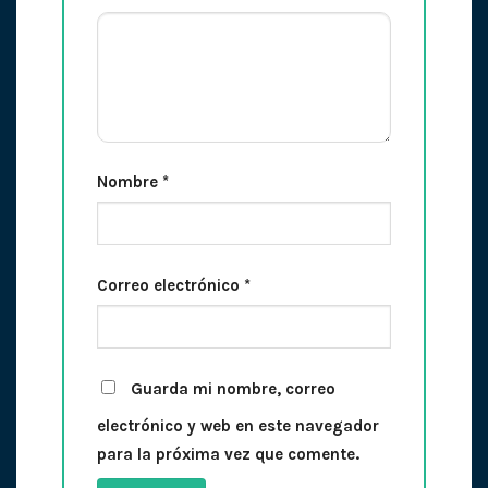
Nombre
*
Correo electrónico
*
Guarda mi nombre, correo
electrónico y web en este navegador
para la próxima vez que comente.