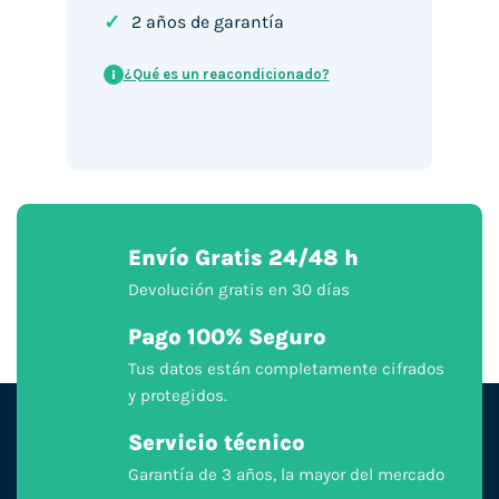
✓
2 años de garantía
¿Qué es un reacondicionado?
i
Envío Gratis 24/48 h
Devolución gratis en 30 días
Pago 100% Seguro
Tus datos están completamente cifrados
y protegidos.
Servicio técnico
Garantía de 3 años, la mayor del mercado