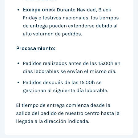
Excepciones:
Durante Navidad, Black
Friday o festivos nacionales, los tiempos
de entrega pueden extenderse debido al
alto volumen de pedidos.
Procesamiento:
Pedidos realizados antes de las 15:00h en
días laborables se envían el mismo día.
Pedidos después de las 15:00h se
gestionan al siguiente día laborable.
El tiempo de entrega comienza desde la
salida del pedido de nuestro centro hasta la
llegada a la dirección indicada.