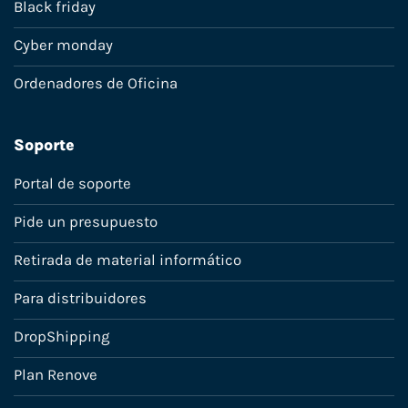
Black friday
Cyber monday
Ordenadores de Oficina
Soporte
Portal de soporte
Pide un presupuesto
Retirada de material informático
Para distribuidores
DropShipping
Plan Renove