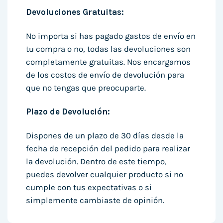
Devoluciones Gratuitas:
No importa si has pagado gastos de envío en
tu compra o no, todas las devoluciones son
completamente gratuitas. Nos encargamos
de los costos de envío de devolución para
que no tengas que preocuparte.
Plazo de Devolución:
Dispones de un plazo de 30 días desde la
fecha de recepción del pedido para realizar
la devolución. Dentro de este tiempo,
puedes devolver cualquier producto si no
cumple con tus expectativas o si
simplemente cambiaste de opinión.