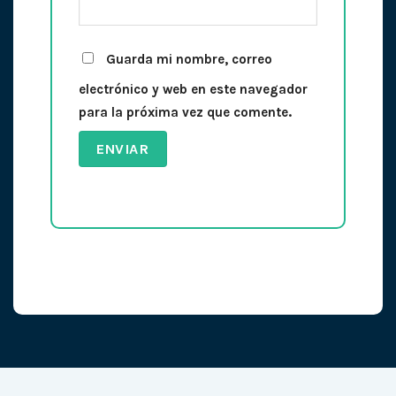
Guarda mi nombre, correo
electrónico y web en este navegador
para la próxima vez que comente.