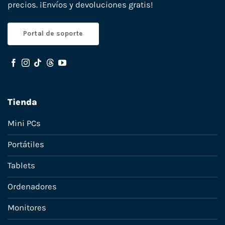
precios. ¡Envíos y devoluciones gratis!
Portal de soporte
Tienda
Mini PCs
Portátiles
Tablets
Ordenadores
Monitores