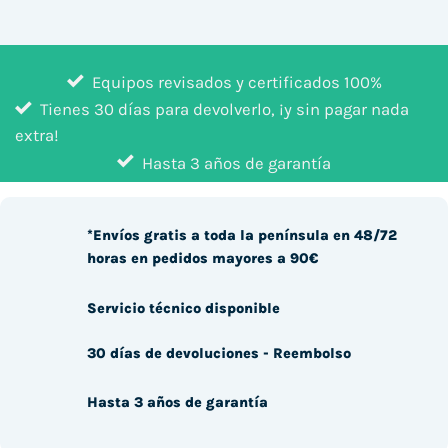
Equipos revisados y certificados 100%
Tienes 30 días para devolverlo, ¡y sin pagar nada
extra!
Hasta 3 años de garantía
*Envíos gratis a toda la península en 48/72
horas en pedidos mayores a 90€
Servicio técnico disponible
30 días de devoluciones - Reembolso
Hasta 3 años de garantía