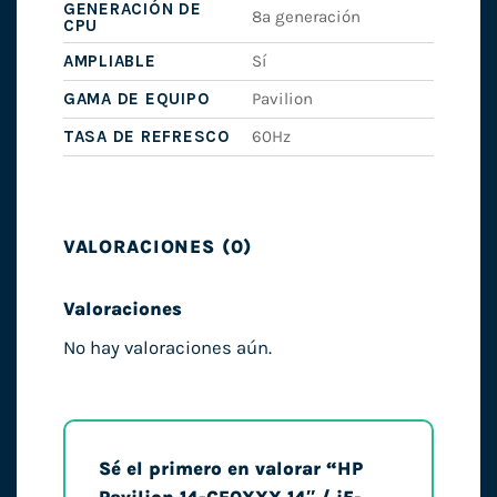
GENERACIÓN DE
8ª generación
CPU
AMPLIABLE
Sí
GAMA DE EQUIPO
Pavilion
TASA DE REFRESCO
60Hz
VALORACIONES (0)
Valoraciones
No hay valoraciones aún.
Sé el primero en valorar “HP