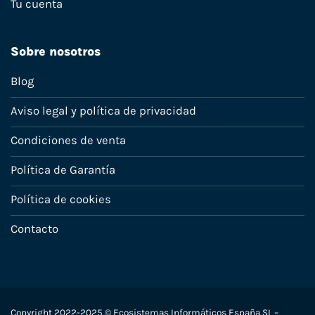
Tu cuenta
Sobre nosotros
Blog
Aviso legal y política de privacidad
Condiciones de venta
Política de Garantía
Política de cookies
Contacto
Copyright 2022-2025 © Ecosistemas Informáticos España SL –