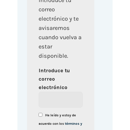
Introduce tu
correo
electrónico y te
avisaremos
cuando vuelva a
estar
disponible.
Introduce tu
correo
electrónico
He leído y estoy de
acuerdo con los
términos y