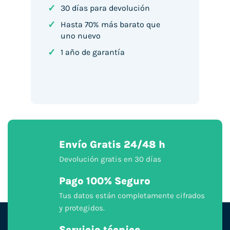
✓
30 días para devolución
✓
Hasta 70% más barato que
uno nuevo
✓
1 año de garantía
Envío Gratis 24/48 h
Devolución gratis en 30 días
Pago 100% Seguro
Tus datos están completamente cifrados
y protegidos.
Servicio técnico