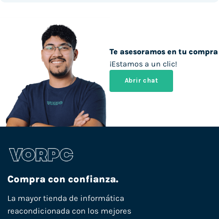
Te asesoramos en tu compra
¡Estamos a un clic!
Abrir chat
Compra con confianza.
La mayor tienda de informática
reacondicionada con los mejores