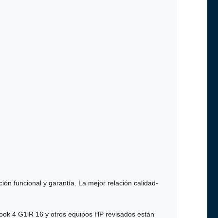
ión funcional y garantía. La mejor relación calidad-
ook 4 G1iR 16 y otros equipos HP revisados están