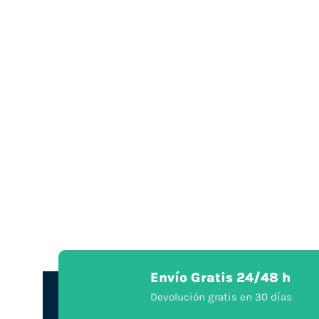
Envío Gratis 24/48 h
Devolución gratis en 30 días