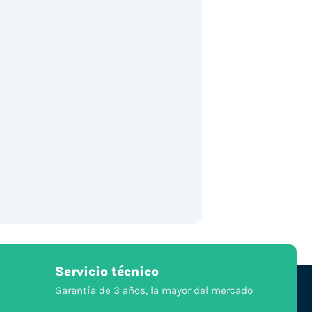
Servicio técnico
Garantía de 3 años, la mayor del mercado