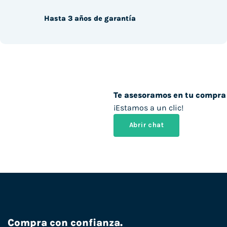
Hasta 3 años de garantía
Te asesoramos en tu compra
¡Estamos a un clic!
Abrir chat
Compra con confianza.