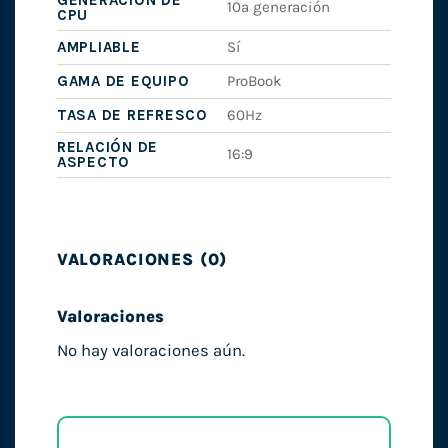
GENERACIÓN DE
10ª generación
CPU
AMPLIABLE
Sí
GAMA DE EQUIPO
ProBook
TASA DE REFRESCO
60Hz
RELACIÓN DE
16:9
ASPECTO
VALORACIONES (0)
Valoraciones
No hay valoraciones aún.