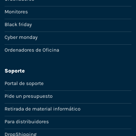
Monitores
Black friday
Cyber monday
Ordenadores de Oficina
Soporte
Portal de soporte
Pide un presupuesto
Retirada de material informático
Para distribuidores
DropShipping