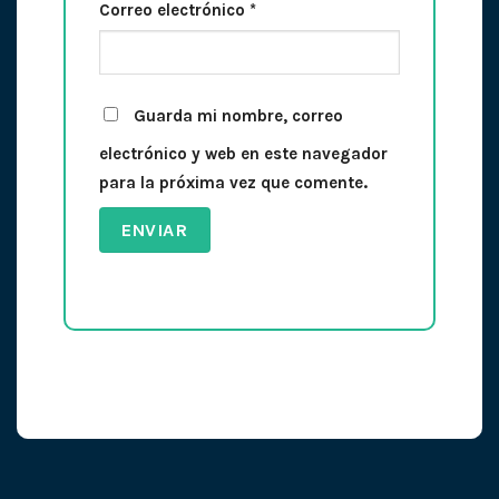
Correo electrónico
*
Guarda mi nombre, correo
electrónico y web en este navegador
para la próxima vez que comente.