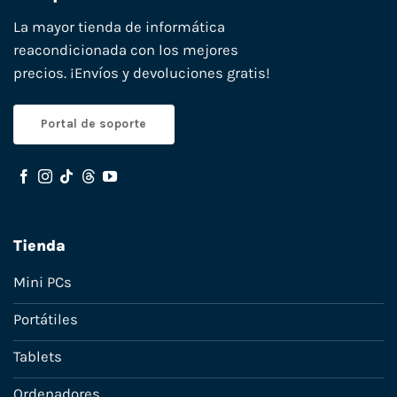
La mayor tienda de informática
reacondicionada con los mejores
precios. ¡Envíos y devoluciones gratis!
Portal de soporte
Tienda
Mini PCs
Portátiles
Tablets
Ordenadores