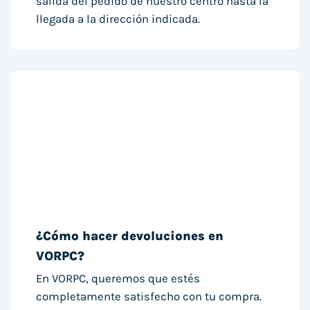
salida del pedido de nuestro centro hasta la
llegada a la dirección indicada.
¿Cómo hacer devoluciones en
VORPC?
En VORPC, queremos que estés
completamente satisfecho con tu compra.