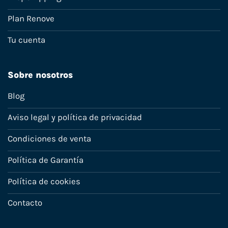
Plan Renove
Tu cuenta
Sobre nosotros
Blog
Aviso legal y política de privacidad
Condiciones de venta
Política de Garantía
Política de cookies
Contacto