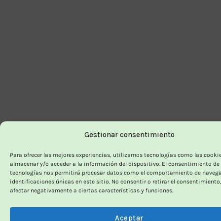
Gestionar consentimiento
Para ofrecer las mejores experiencias, utilizamos tecnologías como las cooki
almacenar y/o acceder a la información del dispositivo. El consentimiento de
tecnologías nos permitirá procesar datos como el comportamiento de navega
identificaciones únicas en este sitio. No consentir o retirar el consentimiento
afectar negativamente a ciertas características y funciones.
Aceptar