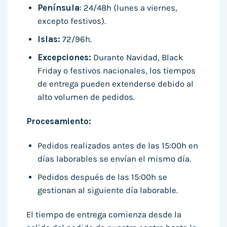
Península
: 24/48h (lunes a viernes,
excepto festivos).
Islas:
72/96h.
Excepciones:
Durante Navidad, Black
Friday o festivos nacionales, los tiempos
de entrega pueden extenderse debido al
alto volumen de pedidos.
Procesamiento:
Pedidos realizados antes de las 15:00h en
días laborables se envían el mismo día.
Pedidos después de las 15:00h se
gestionan al siguiente día laborable.
El tiempo de entrega comienza desde la