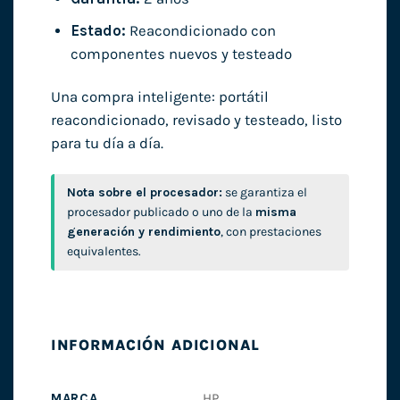
Estado:
Reacondicionado con
componentes nuevos y testeado
Una compra inteligente: portátil
reacondicionado, revisado y testeado, listo
para tu día a día.
Nota sobre el procesador:
se garantiza el
procesador publicado o uno de la
misma
generación y rendimiento
, con prestaciones
equivalentes.
INFORMACIÓN ADICIONAL
MARCA
HP