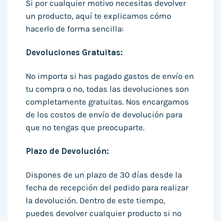
Si por cualquier motivo necesitas devolver
un producto, aquí te explicamos cómo
hacerlo de forma sencilla:
Devoluciones Gratuitas:
No importa si has pagado gastos de envío en
tu compra o no, todas las devoluciones son
completamente gratuitas. Nos encargamos
de los costos de envío de devolución para
que no tengas que preocuparte.
Plazo de Devolución:
Dispones de un plazo de 30 días desde la
fecha de recepción del pedido para realizar
la devolución. Dentro de este tiempo,
puedes devolver cualquier producto si no