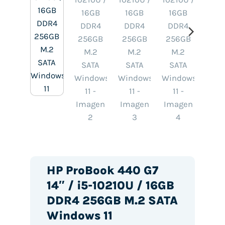
HP ProBook 440 G7
14″ / i5-10210U / 16GB
DDR4 256GB M.2 SATA
Windows 11