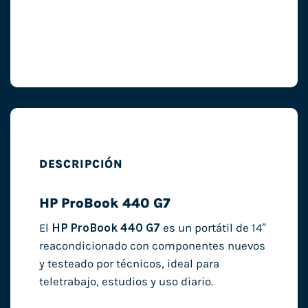
DESCRIPCIÓN
HP ProBook 440 G7
El
HP ProBook 440 G7
es un portátil de 14″
reacondicionado con componentes nuevos
y testeado por técnicos, ideal para
teletrabajo, estudios y uso diario.