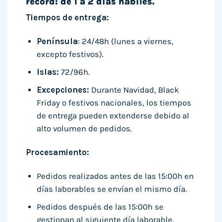
récord: de 1 a 2 días hábiles.
Tiempos de entrega:
Península
: 24/48h (lunes a viernes,
excepto festivos).
Islas:
72/96h.
Excepciones:
Durante Navidad, Black
Friday o festivos nacionales, los tiempos
de entrega pueden extenderse debido al
alto volumen de pedidos.
Procesamiento:
Pedidos realizados antes de las 15:00h en
días laborables se envían el mismo día.
Pedidos después de las 15:00h se
gestionan al siguiente día laborable.