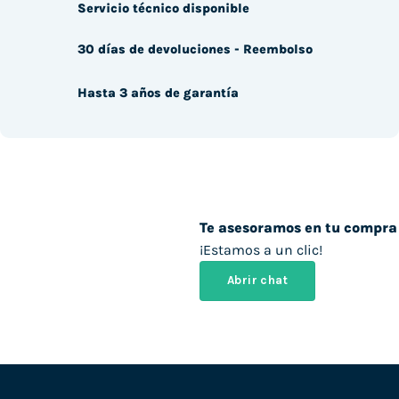
Servicio técnico disponible
30 días de devoluciones - Reembolso
Hasta 3 años de garantía
Te asesoramos en tu compra
¡Estamos a un clic!
Abrir chat