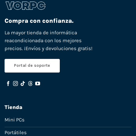
Compra con confianza.
La mayor tienda de informática
reacondicionada con los mejores
precios. ¡Envíos y devoluciones gratis!
Portal de soporte
Tienda
Mini PCs
Portátiles