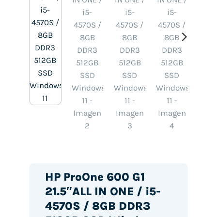
HP ProOne 600 G1
21.5″ALL IN ONE / i5-
4570S / 8GB DDR3