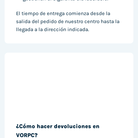
El tiempo de entrega comienza desde la
salida del pedido de nuestro centro hasta la
llegada a la dirección indicada.
¿Cómo hacer devoluciones en
VORPC?