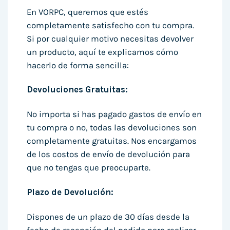
En VORPC, queremos que estés
completamente satisfecho con tu compra.
Si por cualquier motivo necesitas devolver
un producto, aquí te explicamos cómo
hacerlo de forma sencilla:
Devoluciones Gratuitas:
No importa si has pagado gastos de envío en
tu compra o no, todas las devoluciones son
completamente gratuitas. Nos encargamos
de los costos de envío de devolución para
que no tengas que preocuparte.
Plazo de Devolución:
Dispones de un plazo de 30 días desde la