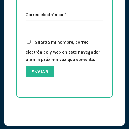
Correo electrónico
*
Guarda mi nombre, correo
electrónico y web en este navegador
para la próxima vez que comente.