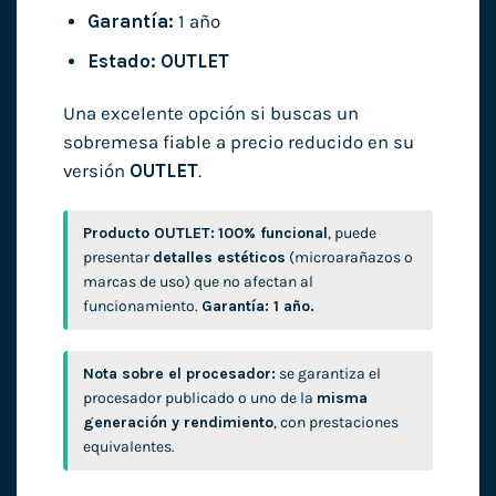
Garantía:
1 año
Estado:
OUTLET
Una excelente opción si buscas un
sobremesa fiable a precio reducido en su
versión
OUTLET
.
Producto OUTLET:
100% funcional
, puede
presentar
detalles estéticos
(microarañazos o
marcas de uso) que no afectan al
funcionamiento.
Garantía: 1 año.
Nota sobre el procesador:
se garantiza el
procesador publicado o uno de la
misma
generación y rendimiento
, con prestaciones
equivalentes.