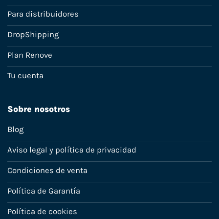
Para distribuidores
DropShipping
Plan Renove
Tu cuenta
Sobre nosotros
Blog
Aviso legal y política de privacidad
Condiciones de venta
Política de Garantía
Política de cookies