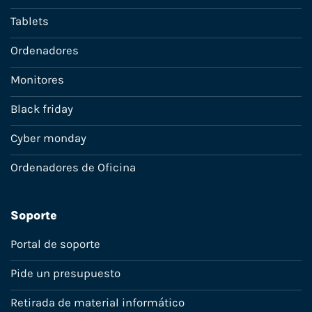
Tablets
Ordenadores
Monitores
Black friday
Cyber monday
Ordenadores de Oficina
Soporte
Portal de soporte
Pide un presupuesto
Retirada de material informático