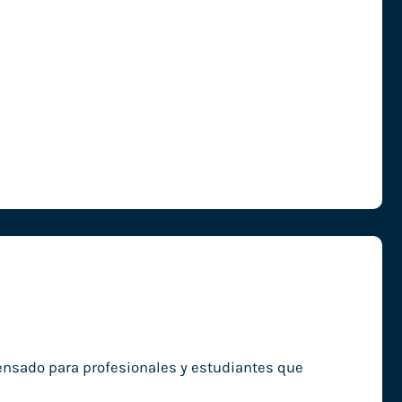
pensado para profesionales y estudiantes que