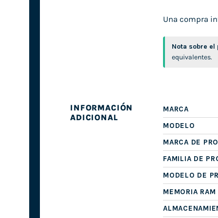
Una compra inte
Nota sobre el
equivalentes.
INFORMACIÓN
MARCA
ADICIONAL
MODELO
MARCA DE PR
FAMILIA DE P
MODELO DE P
MEMORIA RAM
ALMACENAMIE