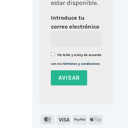
estar disponible.
Introduce tu
correo electrónico
He leído y estoy de acuerdo
con los
términos y condiciones
MasterCard
Visa
PayPal
Apple
Pay