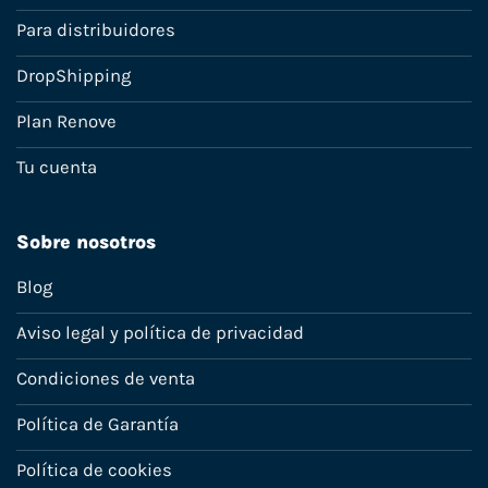
Para distribuidores
DropShipping
Plan Renove
Tu cuenta
Sobre nosotros
Blog
Aviso legal y política de privacidad
Condiciones de venta
Política de Garantía
Política de cookies