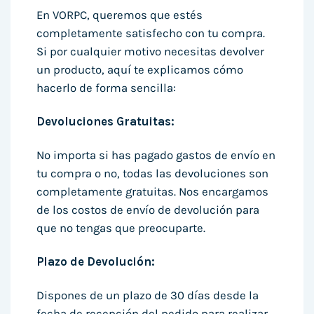
En VORPC, queremos que estés
completamente satisfecho con tu compra.
Si por cualquier motivo necesitas devolver
un producto, aquí te explicamos cómo
hacerlo de forma sencilla:
Devoluciones Gratuitas:
No importa si has pagado gastos de envío en
tu compra o no, todas las devoluciones son
completamente gratuitas. Nos encargamos
de los costos de envío de devolución para
que no tengas que preocuparte.
Plazo de Devolución:
Dispones de un plazo de 30 días desde la
fecha de recepción del pedido para realizar