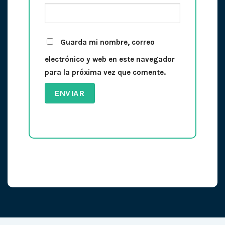
Guarda mi nombre, correo
electrónico y web en este navegador
para la próxima vez que comente.