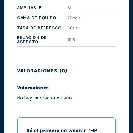
AMPLIABLE
Sí
GAMA DE EQUIPO
ZBook
TASA DE REFRESCO
60Hz
RELACIÓN DE
16:9
ASPECTO
VALORACIONES (0)
Valoraciones
No hay valoraciones aún.
Sé el primero en valorar “HP