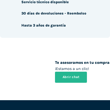
Servicio técnico disponible
30 días de devoluciones - Reembolso
Hasta 3 años de garantía
Te asesoramos en tu compra
¡Estamos a un clic!
Abrir chat