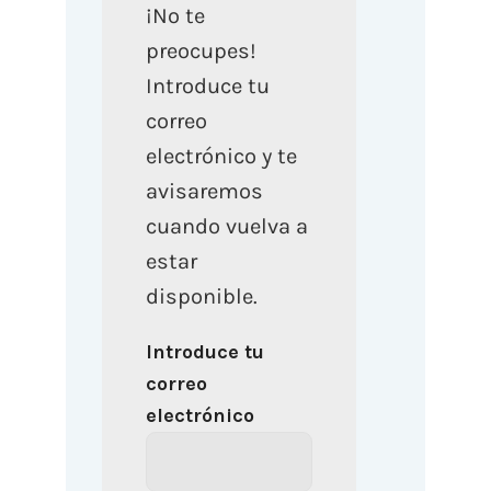
¡No te
preocupes!
Introduce tu
correo
electrónico y te
avisaremos
cuando vuelva a
estar
disponible.
Introduce tu
correo
electrónico