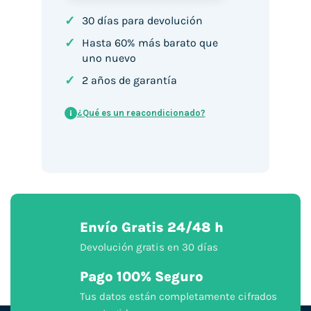
✓
30 días para devolución
✓
Hasta 60% más barato que
uno nuevo
✓
2 años de garantía
¿Qué es un reacondicionado?
i
Envío Gratis 24/48 h
Devolución gratis en 30 días
Pago 100% Seguro
Tus datos están completamente cifrados