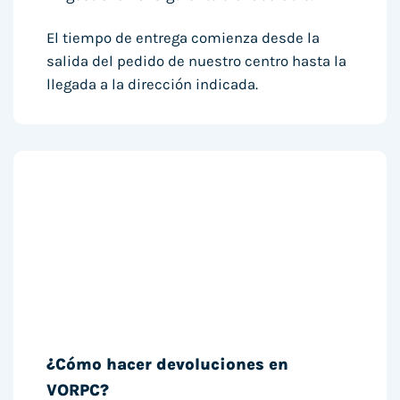
El tiempo de entrega comienza desde la
salida del pedido de nuestro centro hasta la
llegada a la dirección indicada.
¿Cómo hacer devoluciones en
VORPC?