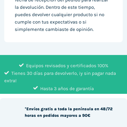
la devolución. Dentro de este tiempo,
puedes devolver cualquier producto si no
cumple con tus expectativas o si
simplemente cambiaste de opinión.
Equipos revisados y certificados 100%
Tienes 30 días para devolverlo, ¡y sin pagar nada
extra!
Hasta 3 años de garantía
*Envíos gratis a toda la península en 48/72
horas en pedidos mayores a 90€