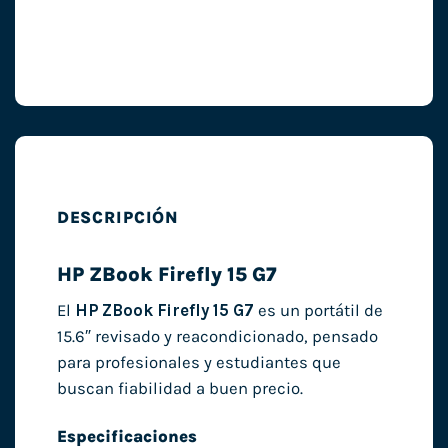
DESCRIPCIÓN
HP ZBook Firefly 15 G7
El
HP ZBook Firefly 15 G7
es un portátil de
15.6″ revisado y reacondicionado, pensado
para profesionales y estudiantes que
buscan fiabilidad a buen precio.
Especificaciones