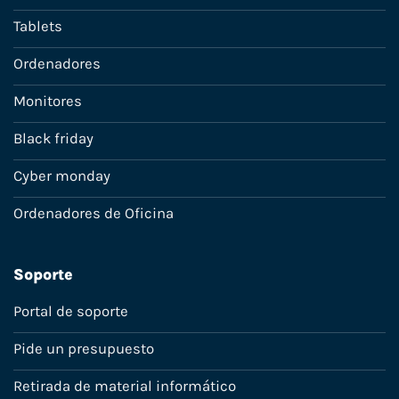
Tablets
Ordenadores
Monitores
Black friday
Cyber monday
Ordenadores de Oficina
Soporte
Portal de soporte
Pide un presupuesto
Retirada de material informático