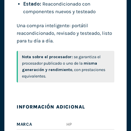
Estado:
Reacondicionado con
componentes nuevos y testeado
Una compra inteligente: portátil
reacondicionado, revisado y testeado, listo
para tu día a día.
Nota sobre el procesador:
se garantiza el
procesador publicado o uno de la
misma
generación y rendimiento
, con prestaciones
equivalentes.
INFORMACIÓN ADICIONAL
MARCA
HP