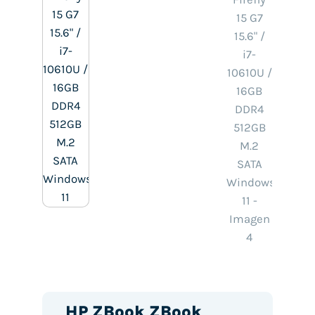
HP ZBook ZBook