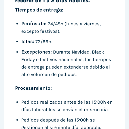
récord: de 1 a 2 días hábiles.
Tiempos de entrega:
Península
: 24/48h (lunes a viernes,
excepto festivos).
Islas:
72/96h.
Excepciones:
Durante Navidad, Black
Friday o festivos nacionales, los tiempos
de entrega pueden extenderse debido al
alto volumen de pedidos.
Procesamiento:
Pedidos realizados antes de las 15:00h en
días laborables se envían el mismo día.
Pedidos después de las 15:00h se
gestionan al siguiente día laborable.