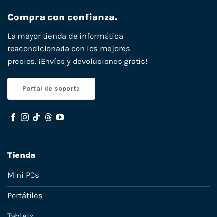
Compra con confianza.
La mayor tienda de informática
reacondicionada con los mejores
precios. ¡Envíos y devoluciones gratis!
Portal de soporte
Tienda
Mini PCs
Portátiles
Tablets