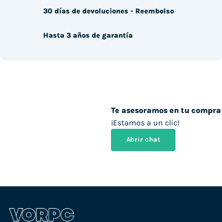
30 días de devoluciones - Reembolso
Hasta 3 años de garantía
Te asesoramos en tu compra
¡Estamos a un clic!
Abrir chat