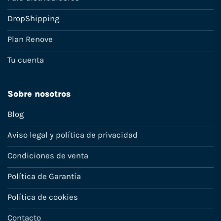
DropShipping
Plan Renove
Tu cuenta
Sobre nosotros
Blog
Aviso legal y política de privacidad
Condiciones de venta
Política de Garantía
Política de cookies
Contacto