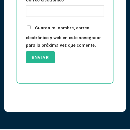
Guarda mi nombre, correo
electrónico y web en este navegador
para la próxima vez que comente.