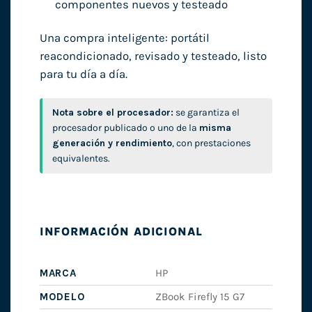
componentes nuevos y testeado
Una compra inteligente: portátil
reacondicionado, revisado y testeado, listo
para tu día a día.
Nota sobre el procesador:
se garantiza el
procesador publicado o uno de la
misma
generación y rendimiento
, con prestaciones
equivalentes.
INFORMACIÓN ADICIONAL
MARCA
HP
MODELO
ZBook Firefly 15 G7