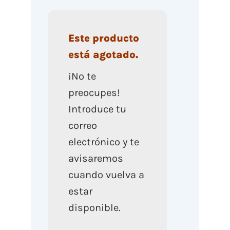
Este producto
está agotado.
¡No te
preocupes!
Introduce tu
correo
electrónico y te
avisaremos
cuando vuelva a
estar
disponible.