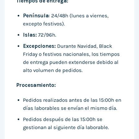
Tiempos de entrega:
Península
: 24/48h (lunes a viernes,
excepto festivos).
Islas:
72/96h.
Excepciones:
Durante Navidad, Black
Friday o festivos nacionales, los tiempos
de entrega pueden extenderse debido al
alto volumen de pedidos.
Procesamiento:
Pedidos realizados antes de las 15:00h en
días laborables se envían el mismo día.
Pedidos después de las 15:00h se
gestionan al siguiente día laborable.