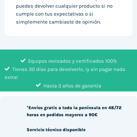
puedes devolver cualquier producto si no
cumple con tus expectativas o si
simplemente cambiaste de opinión.
Equipos revisados y certificados 100%
Tienes 30 días para devolverlo, ¡y sin pagar nada
extra!
Hasta 3 años de garantía
*Envíos gratis a toda la península en 48/72
horas en pedidos mayores a 90€
Servicio técnico disponible