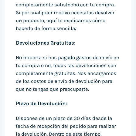
completamente satisfecho con tu compra.
Si por cualquier motivo necesitas devolver
un producto, aquí te explicamos cómo
hacerlo de forma sencilla:
Devoluciones Gratuitas:
No importa si has pagado gastos de envío en
tu compra o no, todas las devoluciones son
completamente gratuitas. Nos encargamos
de los costos de envío de devolución para
que no tengas que preocuparte.
Plazo de Devolución:
Dispones de un plazo de 30 días desde la
fecha de recepción del pedido para realizar
la devolución. Dentro de este tiempo,