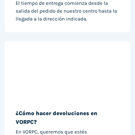
El tiempo de entrega comienza desde la
salida del pedido de nuestro centro hasta la
llegada a la dirección indicada.
¿Cómo hacer devoluciones en
VORPC?
En VORPC, queremos que estés