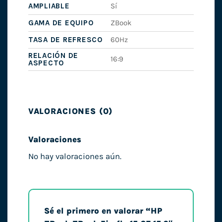
AMPLIABLE
Sí
GAMA DE EQUIPO
ZBook
TASA DE REFRESCO
60Hz
RELACIÓN DE
16:9
ASPECTO
VALORACIONES (0)
Valoraciones
No hay valoraciones aún.
Sé el primero en valorar “HP