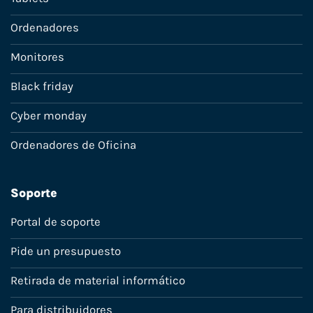
Ordenadores
Monitores
Black friday
Cyber monday
Ordenadores de Oficina
Soporte
Portal de soporte
Pide un presupuesto
Retirada de material informático
Para distribuidores