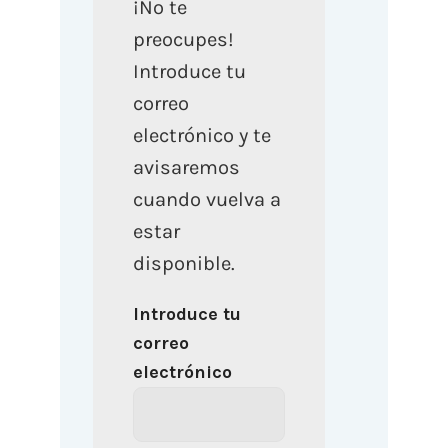
¡No te
preocupes!
Introduce tu
correo
electrónico y te
avisaremos
cuando vuelva a
estar
disponible.
Introduce tu
correo
electrónico