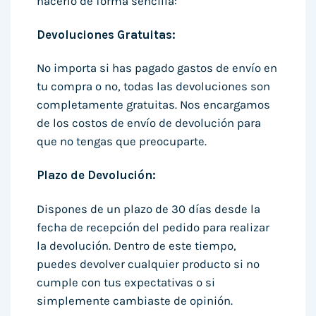
hacerlo de forma sencilla:
Devoluciones Gratuitas:
No importa si has pagado gastos de envío en
tu compra o no, todas las devoluciones son
completamente gratuitas. Nos encargamos
de los costos de envío de devolución para
que no tengas que preocuparte.
Plazo de Devolución:
Dispones de un plazo de 30 días desde la
fecha de recepción del pedido para realizar
la devolución. Dentro de este tiempo,
puedes devolver cualquier producto si no
cumple con tus expectativas o si
simplemente cambiaste de opinión.