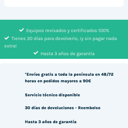
Equipos revisados y certificados 100%
Tienes 30 días para devolverlo, ¡y sin pagar nada
extra!
Hasta 3 años de garantía
*Envíos gratis a toda la península en 48/72
horas en pedidos mayores a 90€
Servicio técnico disponible
30 días de devoluciones - Reembolso
Hasta 3 años de garantía