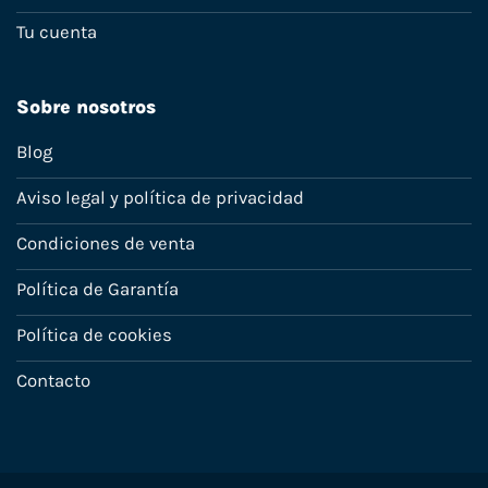
Tu cuenta
Sobre nosotros
Blog
Aviso legal y política de privacidad
Condiciones de venta
Política de Garantía
Política de cookies
Contacto