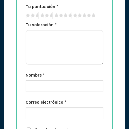
Tu puntuación
*
Tu valoración
*
Nombre
*
Correo electrónico
*