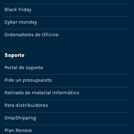
Black friday
Cyber monday
Ordenadores de Oficina
Soporte
Portal de soporte
Pide un presupuesto
Retirada de material informático
Para distribuidores
DropShipping
Plan Renove