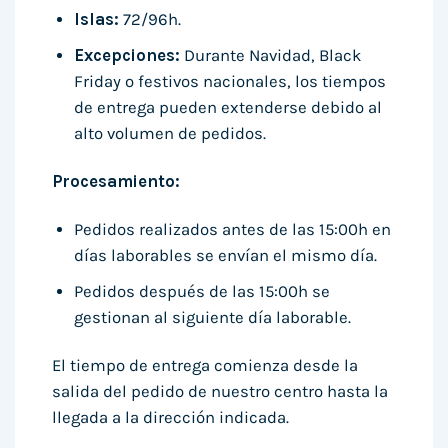
Islas:
72/96h.
Excepciones:
Durante Navidad, Black
Friday o festivos nacionales, los tiempos
de entrega pueden extenderse debido al
alto volumen de pedidos.
Procesamiento:
Pedidos realizados antes de las 15:00h en
días laborables se envían el mismo día.
Pedidos después de las 15:00h se
gestionan al siguiente día laborable.
El tiempo de entrega comienza desde la
salida del pedido de nuestro centro hasta la
llegada a la dirección indicada.