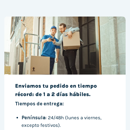
Enviamos tu pedido en tiempo
récord: de 1 a 2 días hábiles.
Tiempos de entrega:
Península
: 24/48h (lunes a viernes,
excepto festivos).