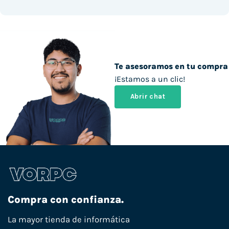
Te asesoramos en tu compra
¡Estamos a un clic!
Abrir chat
Compra con confianza.
La mayor tienda de informática