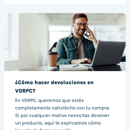
¿Cómo hacer devoluciones en
VORPC?
En VORPC, queremos que estés
completamente satisfecho con tu compra.
Si por cualquier motivo necesitas devolver
un producto, aquí te explicamos cómo