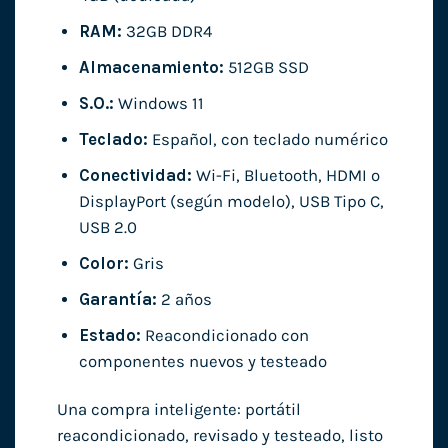
RAM:
32GB DDR4
Almacenamiento:
512GB SSD
S.O.:
Windows 11
Teclado:
Español, con teclado numérico
Conectividad:
Wi-Fi, Bluetooth, HDMI o
DisplayPort (según modelo), USB Tipo C,
USB 2.0
Color:
Gris
Garantía:
2 años
Estado:
Reacondicionado con
componentes nuevos y testeado
Una compra inteligente: portátil
reacondicionado, revisado y testeado, listo