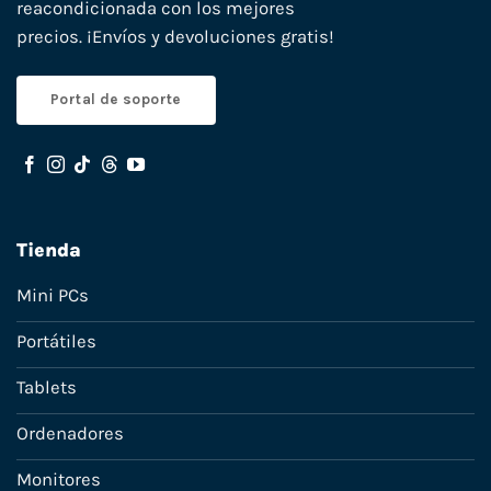
reacondicionada con los mejores
precios. ¡Envíos y devoluciones gratis!
Portal de soporte
Tienda
Mini PCs
Portátiles
Tablets
Ordenadores
Monitores