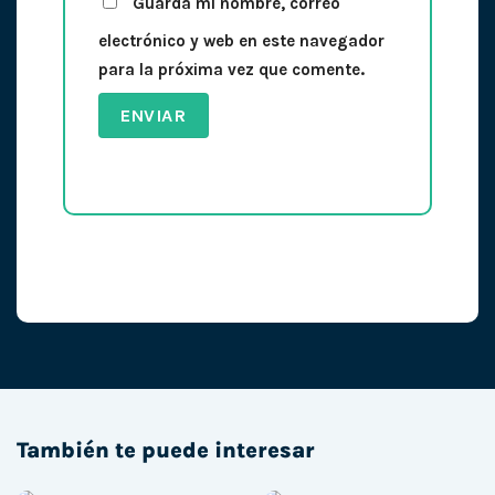
Guarda mi nombre, correo
electrónico y web en este navegador
para la próxima vez que comente.
También te puede interesar