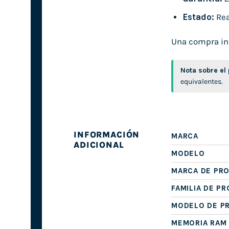
Estado:
Rea
Una compra inte
Nota sobre el
equivalentes.
INFORMACIÓN
MARCA
ADICIONAL
MODELO
MARCA DE PR
FAMILIA DE P
MODELO DE P
MEMORIA RAM