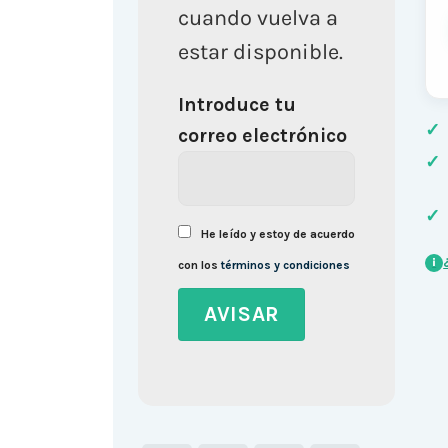
cuando vuelva a
estar disponible.
Introduce tu
✓
correo electrónico
✓
✓
He leído y estoy de acuerdo
i
con los
términos y condiciones