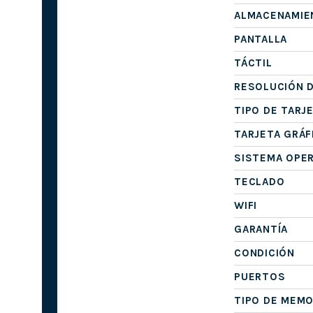
ALMACENAMIE
PANTALLA
TÁCTIL
RESOLUCIÓN D
TIPO DE TARJ
TARJETA GRÁF
SISTEMA OPE
TECLADO
WIFI
GARANTÍA
CONDICIÓN
PUERTOS
TIPO DE MEMO