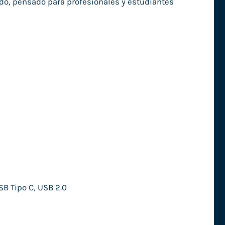
ado, pensado para profesionales y estudiantes
SB Tipo C, USB 2.0