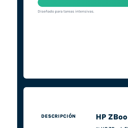
Diseñado para tareas intensivas.
HP ZBook
DESCRIPCIÓN