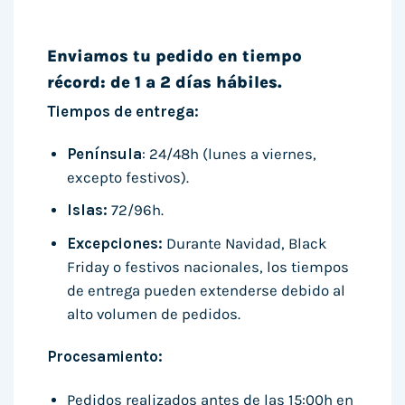
Enviamos tu pedido en tiempo
récord: de 1 a 2 días hábiles.
Tiempos de entrega:
Península
: 24/48h (lunes a viernes,
excepto festivos).
Islas:
72/96h.
Excepciones:
Durante Navidad, Black
Friday o festivos nacionales, los tiempos
de entrega pueden extenderse debido al
alto volumen de pedidos.
Procesamiento:
Pedidos realizados antes de las 15:00h en