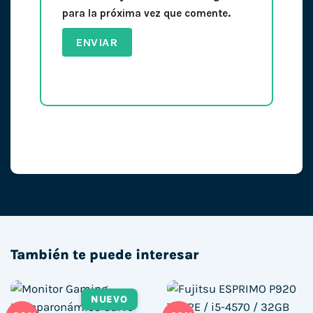
para la próxima vez que comente.
También te puede interesar
NUEVO