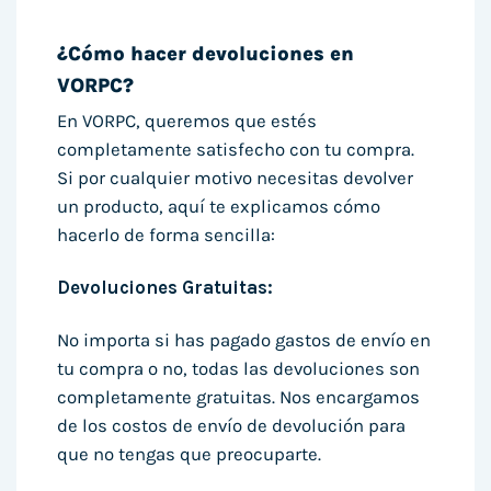
¿Cómo hacer devoluciones en
VORPC?
En VORPC, queremos que estés
completamente satisfecho con tu compra.
Si por cualquier motivo necesitas devolver
un producto, aquí te explicamos cómo
hacerlo de forma sencilla:
Devoluciones Gratuitas:
No importa si has pagado gastos de envío en
tu compra o no, todas las devoluciones son
completamente gratuitas. Nos encargamos
de los costos de envío de devolución para
que no tengas que preocuparte.