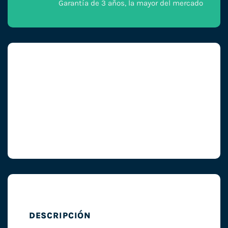
Garantía de 3 años, la mayor del mercado
DESCRIPCIÓN