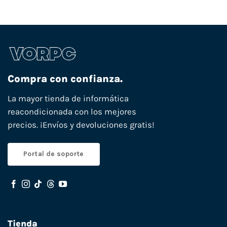
Compra con confianza.
La mayor tienda de informática
reacondicionada con los mejores
precios. ¡Envíos y devoluciones gratis!
Portal de soporte
Tienda