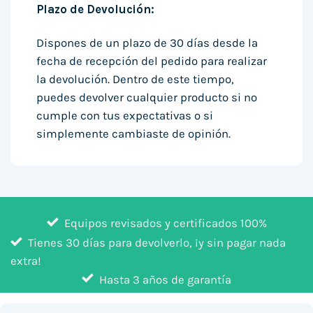
Plazo de Devolución:
Dispones de un plazo de 30 días desde la
fecha de recepción del pedido para realizar
la devolución. Dentro de este tiempo,
puedes devolver cualquier producto si no
cumple con tus expectativas o si
simplemente cambiaste de opinión.
Equipos revisados y certificados 100%
Tienes 30 días para devolverlo, ¡y sin pagar nada
extra!
Hasta 3 años de garantía