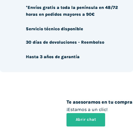
*Envíos gratis a toda la península en 48/72
horas en pedidos mayores a 90€
Servicio técnico disponible
30 días de devoluciones - Reembolso
Hasta 3 años de garantía
Te asesoramos en tu compra
¡Estamos a un clic!
Abrir chat