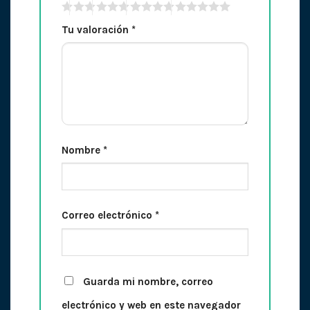
Tu valoración
*
Nombre
*
Correo electrónico
*
Guarda mi nombre, correo
electrónico y web en este navegador