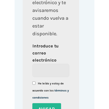
electrónico y te
avisaremos
cuando vuelva a
estar
disponible.
Introduce tu
correo
electrónico
He leído y estoy de
acuerdo con los
términos y
condiciones