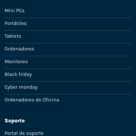
Mini PCs
Portátiles
Tablets
Ordenadores
Monitores
Black friday
Cyber monday
Ordenadores de Oficina
Soporte
Portal de soporte