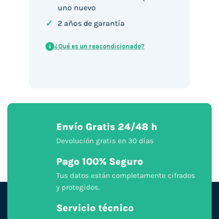
uno nuevo
✓
2 años de garantía
¿Qué es un reacondicionado?
i
Envío Gratis 24/48 h
Devolución gratis en 30 días
Pago 100% Seguro
Tus datos están completamente cifrados
y protegidos.
Servicio técnico