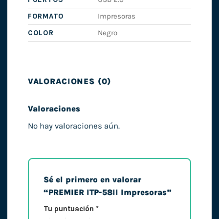
FORMATO
Impresoras
COLOR
Negro
VALORACIONES (0)
Valoraciones
No hay valoraciones aún.
Sé el primero en valorar
“PREMIER ITP-58II Impresoras”
Tu puntuación
*