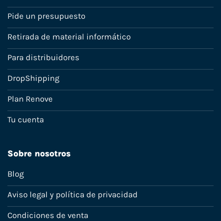
Pide un presupuesto
Retirada de material informático
Para distribuidores
DropShipping
Plan Renove
Tu cuenta
Sobre nosotros
Blog
Aviso legal y política de privacidad
Condiciones de venta