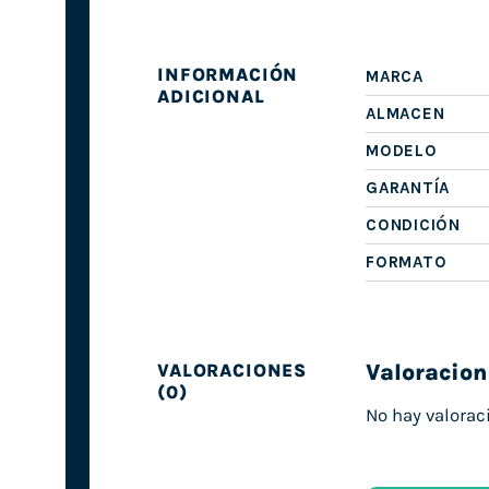
INFORMACIÓN
MARCA
ADICIONAL
ALMACEN
MODELO
GARANTÍA
CONDICIÓN
FORMATO
Valoracion
VALORACIONES
(0)
No hay valorac