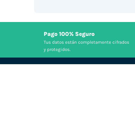
Pago 100% Seguro
Tus datos están completamente cifrados
y protegidos.