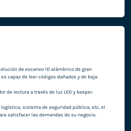
solución de escaneo 1D alámbrico de gran
 es capaz de leer códigos dañados y de baja
r de lectura a través de luz LED y beeper.
gística, sistema de seguridad pública, etc, el
ara satisfacer las demandas de su negocio.