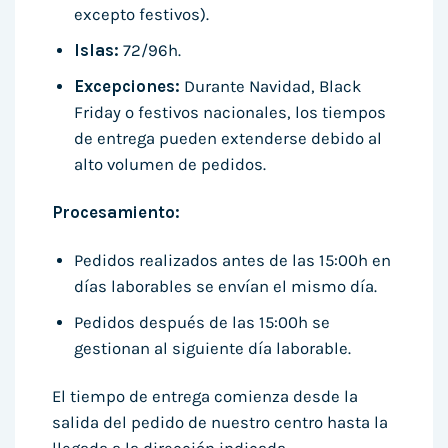
excepto festivos).
Islas:
72/96h.
Excepciones:
Durante Navidad, Black
Friday o festivos nacionales, los tiempos
de entrega pueden extenderse debido al
alto volumen de pedidos.
Procesamiento:
Pedidos realizados antes de las 15:00h en
días laborables se envían el mismo día.
Pedidos después de las 15:00h se
gestionan al siguiente día laborable.
El tiempo de entrega comienza desde la
salida del pedido de nuestro centro hasta la