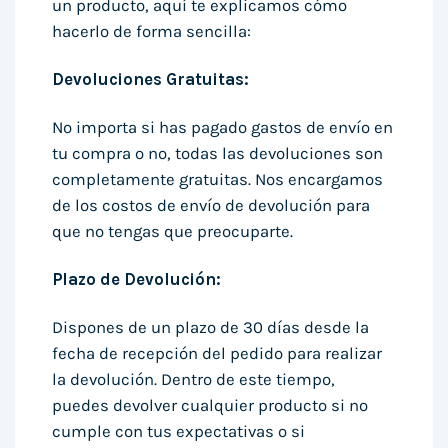
un producto, aquí te explicamos cómo
hacerlo de forma sencilla:
Devoluciones Gratuitas:
No importa si has pagado gastos de envío en
tu compra o no, todas las devoluciones son
completamente gratuitas. Nos encargamos
de los costos de envío de devolución para
que no tengas que preocuparte.
Plazo de Devolución:
Dispones de un plazo de 30 días desde la
fecha de recepción del pedido para realizar
la devolución. Dentro de este tiempo,
puedes devolver cualquier producto si no
cumple con tus expectativas o si