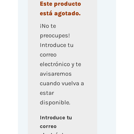
Este producto
está agotado.
¡No te
preocupes!
Introduce tu
correo
electrónico y te
avisaremos
cuando vuelva a
estar
disponible.
Introduce tu
correo