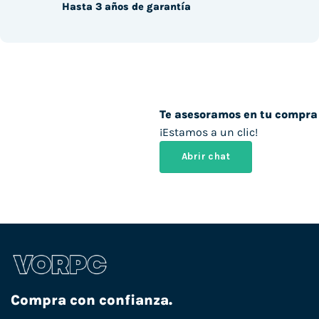
Hasta 3 años de garantía
Te asesoramos en tu compra
¡Estamos a un clic!
Abrir chat
Compra con confianza.