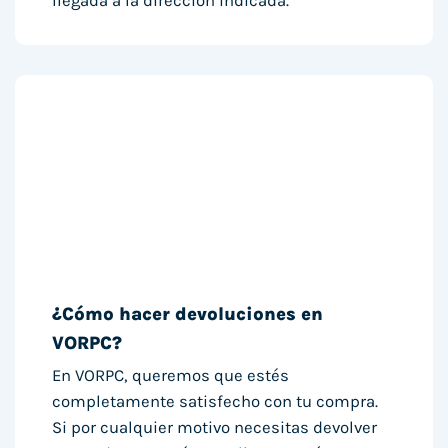
llegada a la dirección indicada.
¿Cómo hacer devoluciones en
VORPC?
En VORPC, queremos que estés
completamente satisfecho con tu compra.
Si por cualquier motivo necesitas devolver