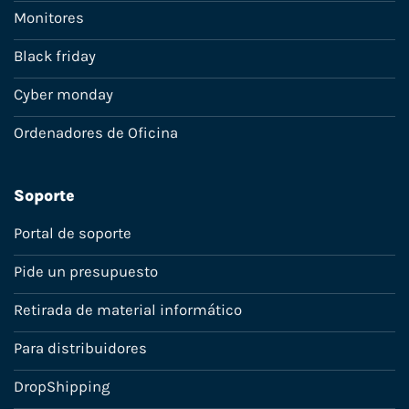
Monitores
Black friday
Cyber monday
Ordenadores de Oficina
Soporte
Portal de soporte
Pide un presupuesto
Retirada de material informático
Para distribuidores
DropShipping