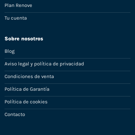
Plan Renove
Tu cuenta
Sobre nosotros
Blog
Aviso legal y política de privacidad
Condiciones de venta
Política de Garantía
Política de cookies
Contacto