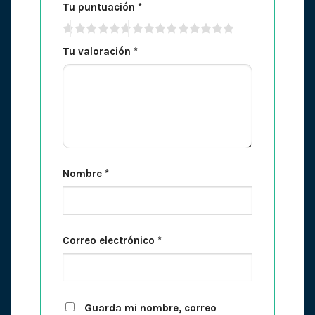
Tu puntuación
*
Tu valoración
*
Nombre
*
Correo electrónico
*
Guarda mi nombre, correo