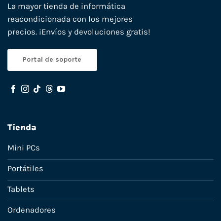
La mayor tienda de informática
reacondicionada con los mejores
precios. ¡Envíos y devoluciones gratis!
Portal de soporte
Tienda
Mini PCs
Portátiles
Tablets
Ordenadores