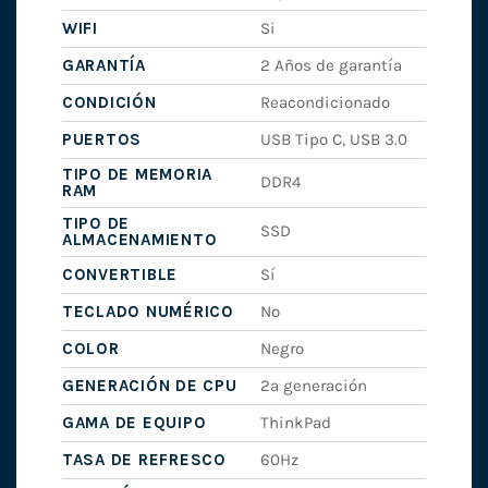
WIFI
Si
GARANTÍA
2 Años de garantía
CONDICIÓN
Reacondicionado
PUERTOS
USB Tipo C, USB 3.0
TIPO DE MEMORIA
DDR4
RAM
TIPO DE
SSD
ALMACENAMIENTO
CONVERTIBLE
Sí
TECLADO NUMÉRICO
No
COLOR
Negro
GENERACIÓN DE CPU
2ª generación
GAMA DE EQUIPO
ThinkPad
TASA DE REFRESCO
60Hz