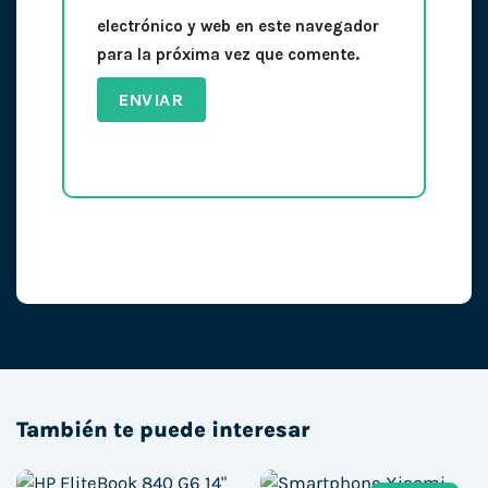
electrónico y web en este navegador
para la próxima vez que comente.
También te puede interesar