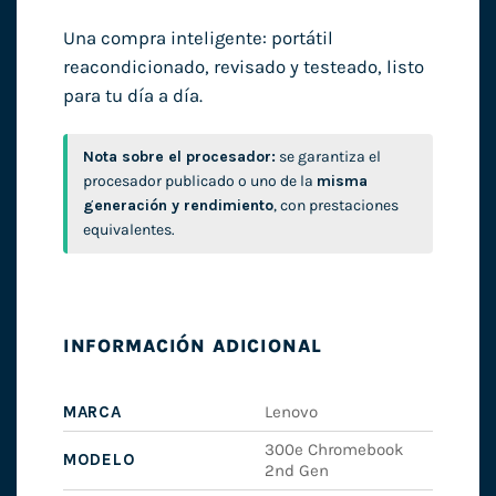
Una compra inteligente: portátil
reacondicionado, revisado y testeado, listo
para tu día a día.
Nota sobre el procesador:
se garantiza el
procesador publicado o uno de la
misma
generación y rendimiento
, con prestaciones
equivalentes.
INFORMACIÓN ADICIONAL
MARCA
Lenovo
300e Chromebook
MODELO
2nd Gen