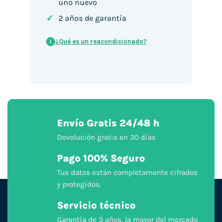
uno nuevo
✓
2 años de garantía
¿Qué es un reacondicionado?
i
Envío Gratis 24/48 h
Devolución gratis en 30 días
Pago 100% Seguro
Tus datos están completamente cifrados
y protegidos.
Servicio técnico
Garantía de 3 años, la mayor del mercado