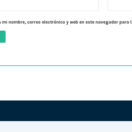
 mi nombre, correo electrónico y web en este navegador para 