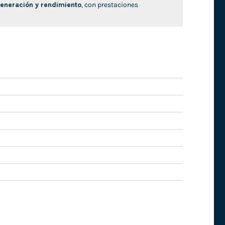
neración y rendimiento
, con prestaciones