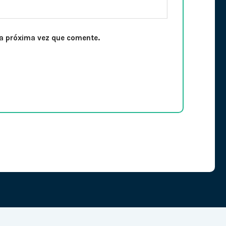
la próxima vez que comente.