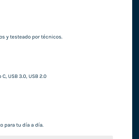
 y testeado por técnicos.
 C, USB 3.0, USB 2.0
 para tu día a día.