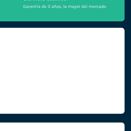
Garantía de 3 años, la mayor del mercado