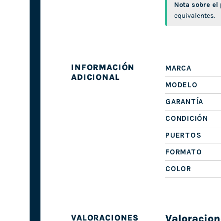
Nota sobre el
equivalentes.
INFORMACIÓN
MARCA
ADICIONAL
MODELO
GARANTÍA
CONDICIÓN
PUERTOS
FORMATO
COLOR
Valoracion
VALORACIONES