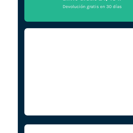
Devolución gratis en 30 días