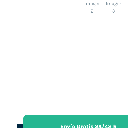
Envío Gratis 24/48 h