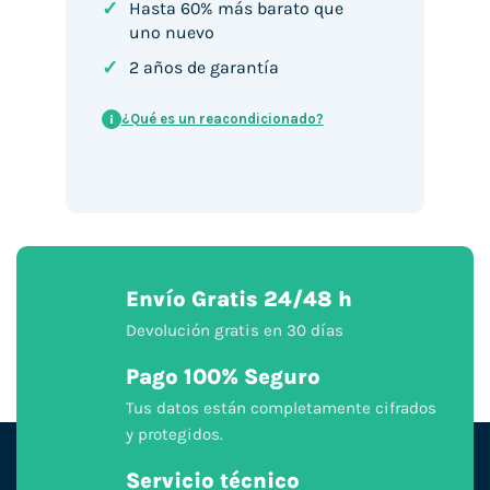
✓
Hasta 60% más barato que
uno nuevo
✓
2 años de garantía
¿Qué es un reacondicionado?
i
Envío Gratis 24/48 h
Devolución gratis en 30 días
Pago 100% Seguro
Tus datos están completamente cifrados
y protegidos.
Servicio técnico