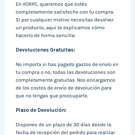
En VORPC, queremos que estés
completamente satisfecho con tu compra.
Si por cualquier motivo necesitas devolver
un producto, aquí te explicamos cómo
hacerlo de forma sencilla:
Devoluciones Gratuitas:
No importa si has pagado gastos de envío en
tu compra o no, todas las devoluciones son
completamente gratuitas. Nos encargamos
de los costos de envío de devolución para
que no tengas que preocuparte.
Plazo de Devolución:
Dispones de un plazo de 30 días desde la
fecha de recepción del pedido para realizar