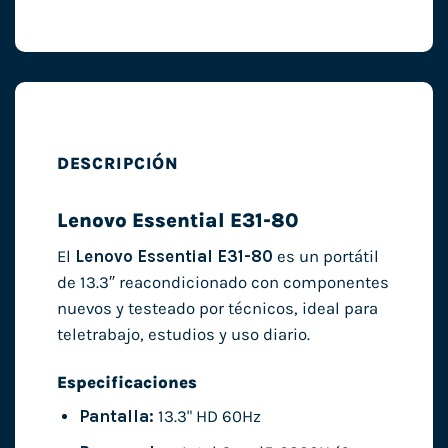
DESCRIPCIÓN
Lenovo Essential E31-80
El
Lenovo Essential E31-80
es un portátil
de 13.3″ reacondicionado con componentes
nuevos y testeado por técnicos, ideal para
teletrabajo, estudios y uso diario.
Especificaciones
Pantalla:
13.3" HD 60Hz