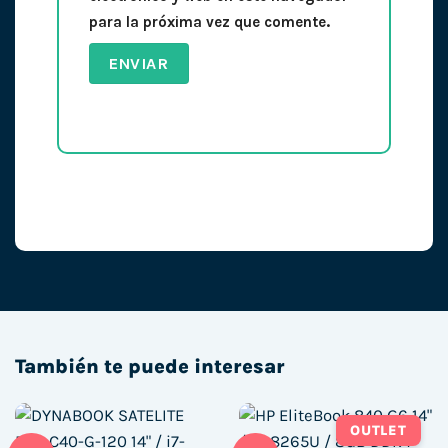
para la próxima vez que comente.
También te puede interesar
OUTLET