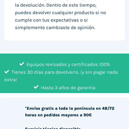
la devolución. Dentro de este tiempo,
puedes devolver cualquier producto si no
cumple con tus expectativas o si
simplemente cambiaste de opinión.
Equipos revisados y certificados 100%
Tienes 30 días para devolverlo, ¡y sin pagar nada
extra!
Hasta 3 años de garantía
*Envíos gratis a toda la península en 48/72
horas en pedidos mayores a 90€