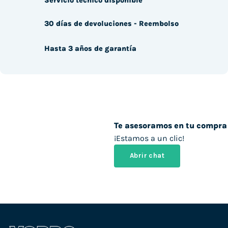
Servicio técnico disponible
30 días de devoluciones - Reembolso
Hasta 3 años de garantía
Te asesoramos en tu compra
¡Estamos a un clic!
Abrir chat