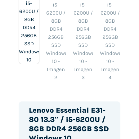
Lenovo Essential E31-
80 13.3″ / i5-6200U /
8GB DDR4 256GB SSD
Windows 10