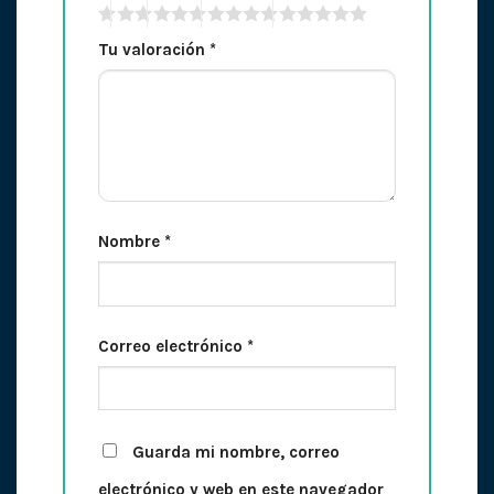
Tu valoración
*
Nombre
*
Correo electrónico
*
Guarda mi nombre, correo
electrónico y web en este navegador