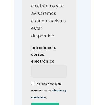
electrónico y te
avisaremos
cuando vuelva a
estar
disponible.
Introduce tu
correo
electrónico
He leído y estoy de
acuerdo con los
términos y
condiciones