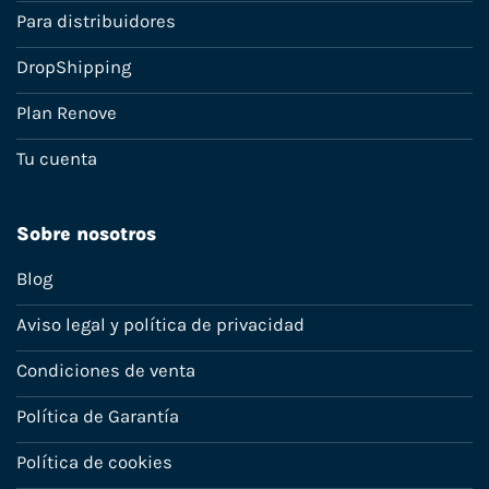
Para distribuidores
DropShipping
Plan Renove
Tu cuenta
Sobre nosotros
Blog
Aviso legal y política de privacidad
Condiciones de venta
Política de Garantía
Política de cookies