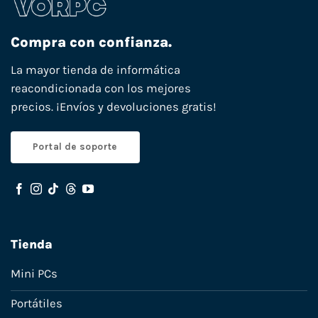
Compra con confianza.
La mayor tienda de informática
reacondicionada con los mejores
precios. ¡Envíos y devoluciones gratis!
Portal de soporte
Tienda
Mini PCs
Portátiles