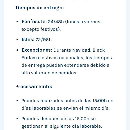
Tiempos de entrega:
Península
: 24/48h (lunes a viernes,
excepto festivos).
Islas:
72/96h.
Excepciones:
Durante Navidad, Black
Friday o festivos nacionales, los tiempos
de entrega pueden extenderse debido al
alto volumen de pedidos.
Procesamiento:
Pedidos realizados antes de las 15:00h en
días laborables se envían el mismo día.
Pedidos después de las 15:00h se
gestionan al siguiente día laborable.