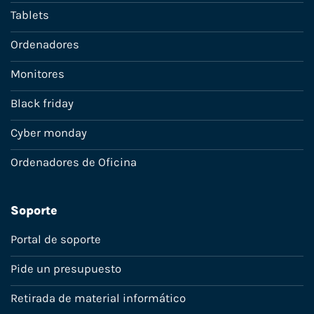
Tablets
Ordenadores
Monitores
Black friday
Cyber monday
Ordenadores de Oficina
Soporte
Portal de soporte
Pide un presupuesto
Retirada de material informático