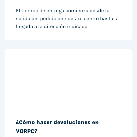
El tiempo de entrega comienza desde la
salida del pedido de nuestro centro hasta la
llegada a la dirección indicada.
¿Cómo hacer devoluciones en
VORPC?