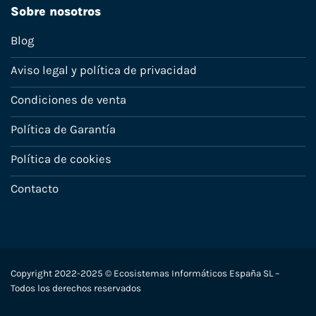
Sobre nosotros
Blog
Aviso legal y política de privacidad
Condiciones de venta
Política de Garantía
Política de cookies
Contacto
Copyright 2022-2025 © Ecosistemas Informáticos España SL –
Todos los derechos reservados