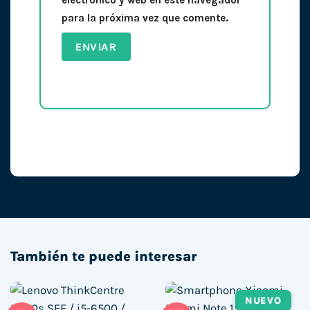
para la próxima vez que comente.
También te puede interesar
NUEVO