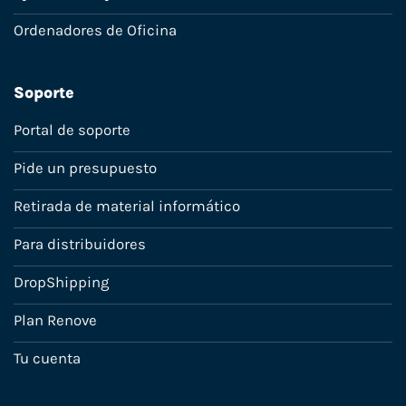
Ordenadores de Oficina
Soporte
Portal de soporte
Pide un presupuesto
Retirada de material informático
Para distribuidores
DropShipping
Plan Renove
Tu cuenta