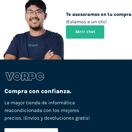
Te asesoramos en tu compra
¡Estamos a un clic!
Abrir chat
Compra con confianza.
La mayor tienda de informática
reacondicionada con los mejores
precios. ¡Envíos y devoluciones gratis!