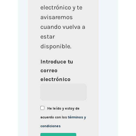
electrónico y te
avisaremos
cuando vuelva a
estar
disponible.
Introduce tu
correo
electrónico
He leído y estoy de
acuerdo con los
términos y
condiciones