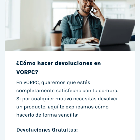
¿Cómo hacer devoluciones en
VORPC?
En VORPC, queremos que estés
completamente satisfecho con tu compra.
Si por cualquier motivo necesitas devolver
un producto, aquí te explicamos cómo
hacerlo de forma sencilla:
Devoluciones Gratuitas: