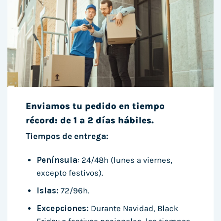
Enviamos tu pedido en tiempo
récord: de 1 a 2 días hábiles.
Tiempos de entrega:
Península
: 24/48h (lunes a viernes,
excepto festivos).
Islas:
72/96h.
Excepciones:
Durante Navidad, Black