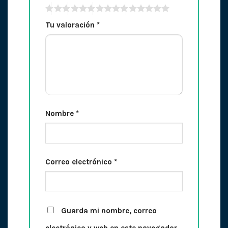
Tu valoración
*
Nombre
*
Correo electrónico
*
Guarda mi nombre, correo
electrónico y web en este navegador