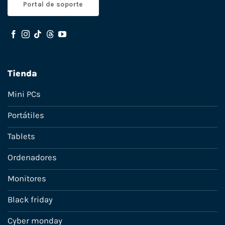
Portal de soporte
Tienda
Mini PCs
Portátiles
Tablets
Ordenadores
Monitores
Black friday
Cyber monday