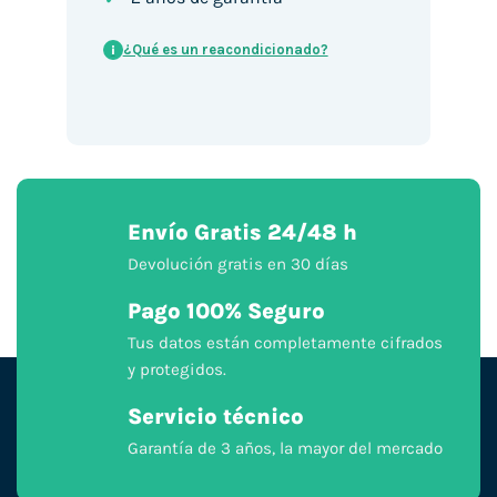
¿Qué es un reacondicionado?
i
Envío Gratis 24/48 h
Devolución gratis en 30 días
Pago 100% Seguro
Tus datos están completamente cifrados
y protegidos.
Servicio técnico
Garantía de 3 años, la mayor del mercado