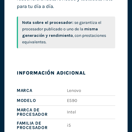
para tu día a día.
Nota sobre el procesador:
se garantiza el
procesador publicado o uno de la
misma
generación y rendimiento
, con prestaciones
equivalentes.
INFORMACIÓN ADICIONAL
MARCA
Lenovo
MODELO
E590
MARCA DE
Intel
PROCESADOR
FAMILIA DE
i5
PROCESADOR