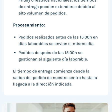
Friday o festivos nacionales, los tiempos
de entrega pueden extenderse debido al
alto volumen de pedidos.
Procesamiento:
Pedidos realizados antes de las 15:00h en
días laborables se envían el mismo día.
Pedidos después de las 15:00h se
gestionan al siguiente día laborable.
El tiempo de entrega comienza desde la
salida del pedido de nuestro centro hasta la
llegada a la dirección indicada.