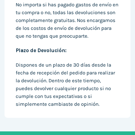
No importa si has pagado gastos de envío en
tu compra o no, todas las devoluciones son
completamente gratuitas. Nos encargamos
de los costos de envío de devolución para
que no tengas que preocuparte.
Plazo de Devolución:
Dispones de un plazo de 30 días desde la
fecha de recepción del pedido para realizar
la devolución. Dentro de este tiempo,
puedes devolver cualquier producto si no
cumple con tus expectativas o si
simplemente cambiaste de opinión.