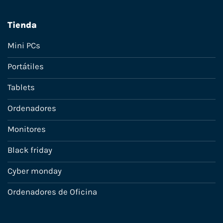
Tienda
Mini PCs
Portátiles
Tablets
Ordenadores
Monitores
Black friday
Cyber monday
Ordenadores de Oficina