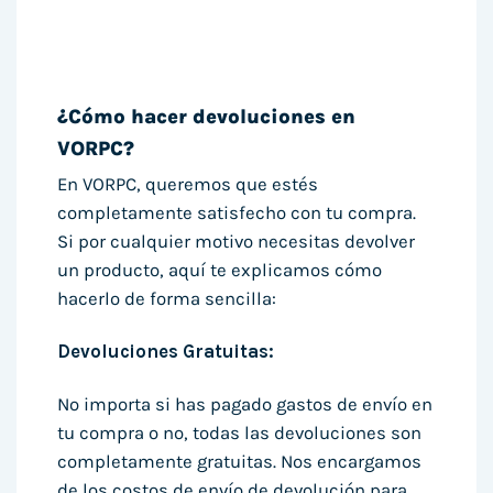
¿Cómo hacer devoluciones en
VORPC?
En VORPC, queremos que estés
completamente satisfecho con tu compra.
Si por cualquier motivo necesitas devolver
un producto, aquí te explicamos cómo
hacerlo de forma sencilla:
Devoluciones Gratuitas:
No importa si has pagado gastos de envío en
tu compra o no, todas las devoluciones son
completamente gratuitas. Nos encargamos
de los costos de envío de devolución para