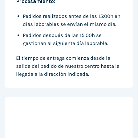
Procesamiento:
Pedidos realizados antes de las 15:00h en
días laborables se envían el mismo día.
Pedidos después de las 15:00h se
gestionan al siguiente día laborable.
El tiempo de entrega comienza desde la
salida del pedido de nuestro centro hasta la
llegada a la dirección indicada.