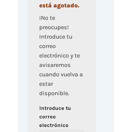
está agotado.
¡No te
preocupes!
Introduce tu
correo
electrónico y te
avisaremos
cuando vuelva a
estar
disponible.
Introduce tu
correo
electrónico