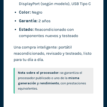
DisplayPort (según modelo), USB Tipo C
Color:
Negro
Garantía:
2 años
Estado:
Reacondicionado con
componentes nuevos y testeado
Una compra inteligente: portátil
reacondicionado, revisado y testeado, listo
para tu día a día.
Nota sobre el procesador:
se garantiza el
procesador publicado o uno de la
misma
generación y rendimiento
, con prestaciones
equivalentes.