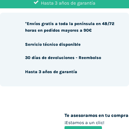
Hasta 3 años de garantía
*Envíos gratis a toda la península en 48/72
horas en pedidos mayores a 90€
Servicio técnico disponible
30 días de devoluciones - Reembolso
Hasta 3 años de garantía
Te asesoramos en tu compra
¡Estamos a un clic!