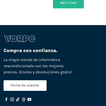
Abrir chat
Compra con confianza.
La mayor tienda de informática
reacondicionada con los mejores
precios. ¡Envíos y devoluciones gratis!
Portal de soporte