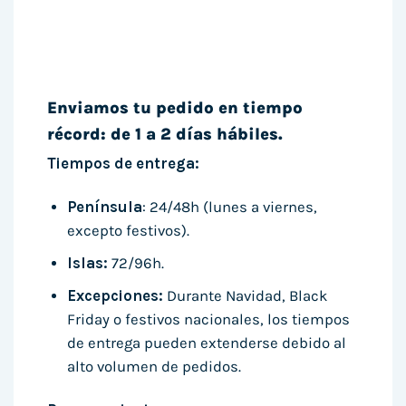
Enviamos tu pedido en tiempo
récord: de 1 a 2 días hábiles.
Tiempos de entrega:
Península
: 24/48h (lunes a viernes,
excepto festivos).
Islas:
72/96h.
Excepciones:
Durante Navidad, Black
Friday o festivos nacionales, los tiempos
de entrega pueden extenderse debido al
alto volumen de pedidos.