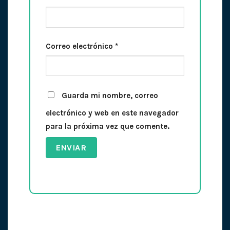
Correo electrónico
*
Guarda mi nombre, correo
electrónico y web en este navegador
para la próxima vez que comente.