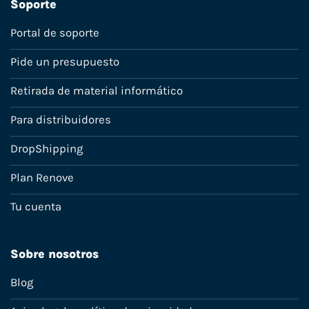
Soporte
Portal de soporte
Pide un presupuesto
Retirada de material informático
Para distribuidores
DropShipping
Plan Renove
Tu cuenta
Sobre nosotros
Blog