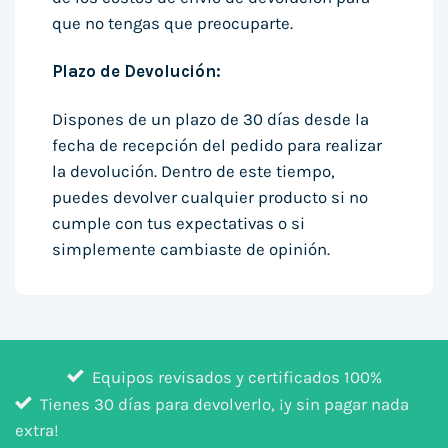
que no tengas que preocuparte.
Plazo de Devolución:
Dispones de un plazo de 30 días desde la
fecha de recepción del pedido para realizar
la devolución. Dentro de este tiempo,
puedes devolver cualquier producto si no
cumple con tus expectativas o si
simplemente cambiaste de opinión.
Equipos revisados y certificados 100%
Tienes 30 días para devolverlo, ¡y sin pagar nada
extra!