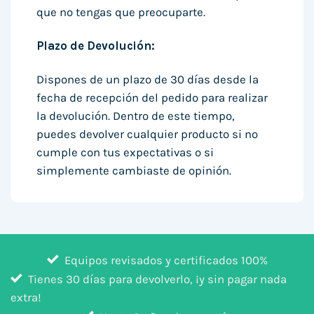
que no tengas que preocuparte.
Plazo de Devolución:
Dispones de un plazo de 30 días desde la
fecha de recepción del pedido para realizar
la devolución. Dentro de este tiempo,
puedes devolver cualquier producto si no
cumple con tus expectativas o si
simplemente cambiaste de opinión.
Equipos revisados y certificados 100%
Tienes 30 días para devolverlo, ¡y sin pagar nada
extra!