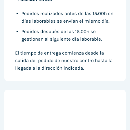
Pedidos realizados antes de las 15:00h en
días laborables se envían el mismo día.
Pedidos después de las 15:00h se
gestionan al siguiente día laborable.
El tiempo de entrega comienza desde la
salida del pedido de nuestro centro hasta la
llegada a la dirección indicada.