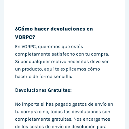
¿Cómo hacer devoluciones en
VORPC?
En VORPC, queremos que estés
completamente satisfecho con tu compra.
Si por cualquier motivo necesitas devolver
un producto, aquí te explicamos cómo
hacerlo de forma sencilla:
Devoluciones Gratuitas:
No importa si has pagado gastos de envío en
tu compra o no, todas las devoluciones son
completamente gratuitas. Nos encargamos
de los costos de envío de devolución para