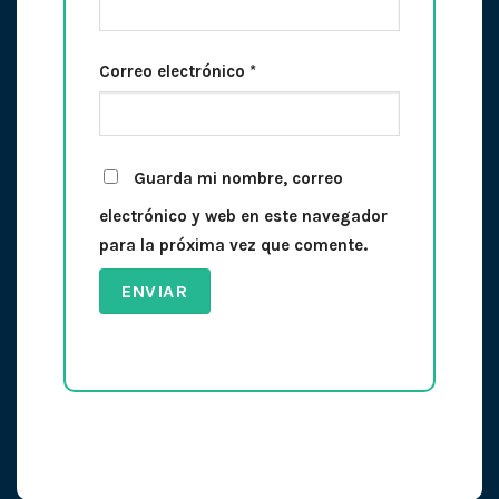
Correo electrónico
*
Guarda mi nombre, correo
electrónico y web en este navegador
para la próxima vez que comente.