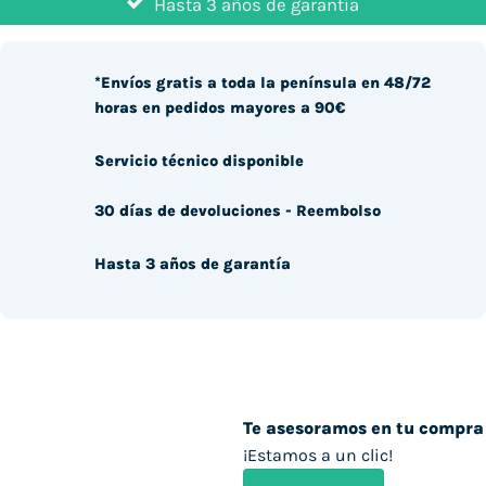
Hasta 3 años de garantía
*Envíos gratis a toda la península en 48/72
horas en pedidos mayores a 90€
Servicio técnico disponible
30 días de devoluciones - Reembolso
Hasta 3 años de garantía
Te asesoramos en tu compra
¡Estamos a un clic!