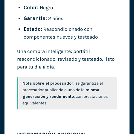
Color:
Negro
Garantía:
2 años
Estado:
Reacondicionado con
componentes nuevos y testeado
Una compra inteligente: portátil
reacondicionado, revisado y testeado, listo
para tu día a día.
Nota sobre el procesador:
se garantiza el
procesador publicado o uno de la
misma
generación y rendimiento
, con prestaciones
equivalentes.