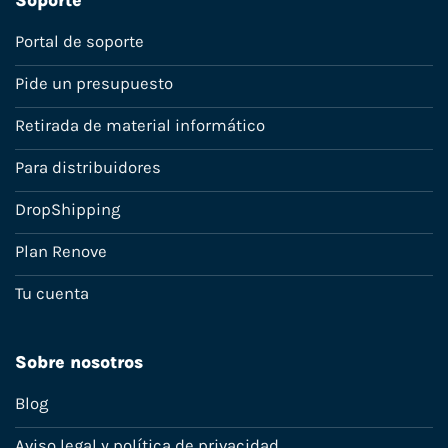
Soporte
Portal de soporte
Pide un presupuesto
Retirada de material informático
Para distribuidores
DropShipping
Plan Renove
Tu cuenta
Sobre nosotros
Blog
Aviso legal y política de privacidad