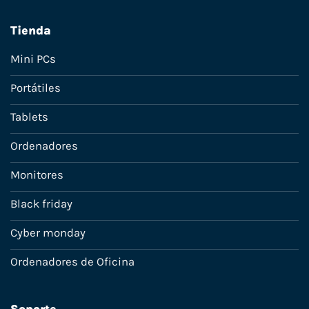
Tienda
Mini PCs
Portátiles
Tablets
Ordenadores
Monitores
Black friday
Cyber monday
Ordenadores de Oficina