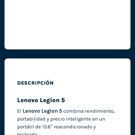
DESCRIPCIÓN
Lenovo Legion 5
El
Lenovo Legion 5
combina rendimiento,
portabilidad y precio inteligente en un
portátil de 15.6″ reacondicionado y
testeado.