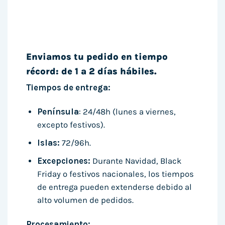
Enviamos tu pedido en tiempo
récord: de 1 a 2 días hábiles.
Tiempos de entrega:
Península
: 24/48h (lunes a viernes,
excepto festivos).
Islas:
72/96h.
Excepciones:
Durante Navidad, Black
Friday o festivos nacionales, los tiempos
de entrega pueden extenderse debido al
alto volumen de pedidos.
Procesamiento: