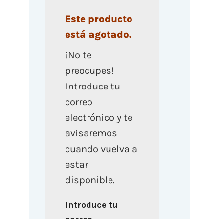
Este producto
está agotado.
¡No te
preocupes!
Introduce tu
correo
electrónico y te
avisaremos
cuando vuelva a
estar
disponible.
Introduce tu