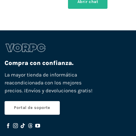
Abrir chat
Compra con confianza.
La mayor tienda de informática
reacondicionada con los mejores
precios. ¡Envíos y devoluciones gratis!
Portal de soporte