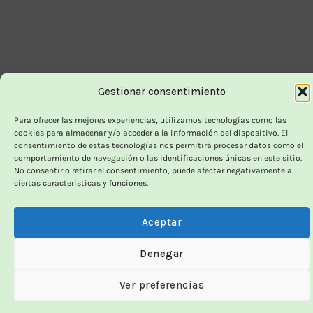
Gestionar consentimiento
Para ofrecer las mejores experiencias, utilizamos tecnologías como las
cookies para almacenar y/o acceder a la información del dispositivo. El
consentimiento de estas tecnologías nos permitirá procesar datos como el
comportamiento de navegación o las identificaciones únicas en este sitio.
No consentir o retirar el consentimiento, puede afectar negativamente a
ciertas características y funciones.
Aceptar
Denegar
Ver preferencias