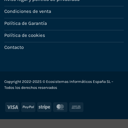
Condiciones de venta
Política de Garantía
Política de cookies
Contacto
Copyright 2022-2025 © Ecosistemas Informáticos España SL –
Todos los derechos reservados
Visa
PayPal
Stripe
MasterCard
Cash
On
Delivery