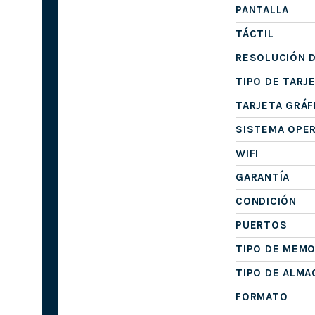
PANTALLA
TÁCTIL
RESOLUCIÓN D
TIPO DE TARJ
TARJETA GRÁF
SISTEMA OPE
WIFI
GARANTÍA
CONDICIÓN
PUERTOS
TIPO DE MEMO
TIPO DE ALM
FORMATO