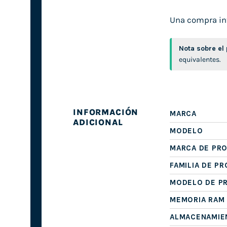
Una compra int
Nota sobre el
equivalentes.
INFORMACIÓN
MARCA
ADICIONAL
MODELO
MARCA DE PR
FAMILIA DE P
MODELO DE P
MEMORIA RAM
ALMACENAMIE