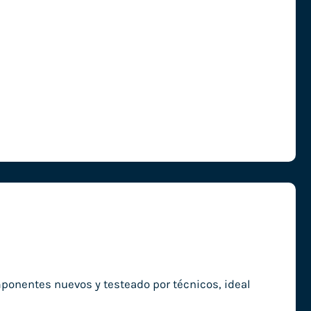
onentes nuevos y testeado por técnicos, ideal