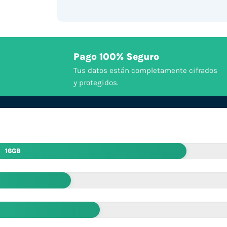
Pago 100% Seguro
Tus datos están completamente cifrados
y protegidos.
16GB