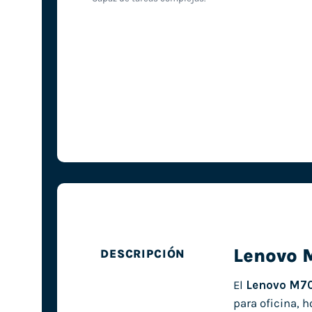
Lenovo 
DESCRIPCIÓN
El
Lenovo M70
para oficina, 