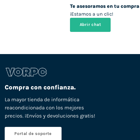
Te asesoramos en tu compra
¡Estamos a un clic!
Abrir chat
Compra con confianza.
La mayor tienda de informática
reacondicionada con los mejores
precios. ¡Envíos y devoluciones gratis!
Portal de soporte