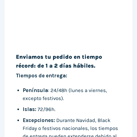
Enviamos tu pedido en tiempo
récord: de 1 a 2 días hábiles.
Tiempos de entrega:
Península
: 24/48h (lunes a viernes,
excepto festivos).
Islas:
72/96h.
Excepciones:
Durante Navidad, Black
Friday o festivos nacionales, los tiempos
de entrega pueden extenderse debido al