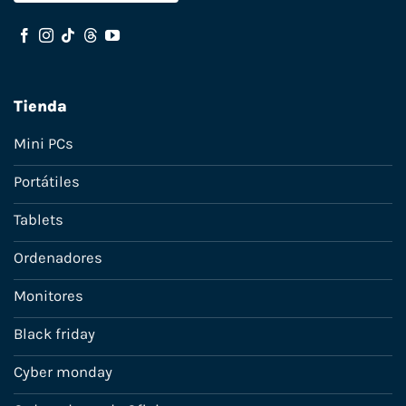
Tienda
Mini PCs
Portátiles
Tablets
Ordenadores
Monitores
Black friday
Cyber monday