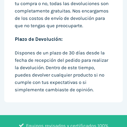
tu compra o no, todas las devoluciones son
completamente gratuitas. Nos encargamos
de los costos de envío de devolución para
que no tengas que preocuparte.
Plazo de Devolución:
Dispones de un plazo de 30 días desde la
fecha de recepción del pedido para realizar
la devolución. Dentro de este tiempo,
puedes devolver cualquier producto si no
cumple con tus expectativas o si
simplemente cambiaste de opinión.
Equipos revisados y certificados 100%