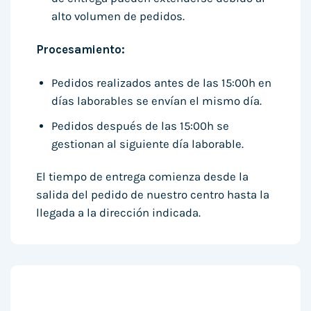
alto volumen de pedidos.
Procesamiento:
Pedidos realizados antes de las 15:00h en
días laborables se envían el mismo día.
Pedidos después de las 15:00h se
gestionan al siguiente día laborable.
El tiempo de entrega comienza desde la
salida del pedido de nuestro centro hasta la
llegada a la dirección indicada.