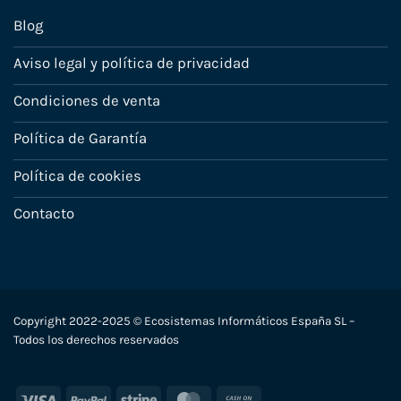
Blog
Aviso legal y política de privacidad
Condiciones de venta
Política de Garantía
Política de cookies
Contacto
Copyright 2022-2025 © Ecosistemas Informáticos España SL –
Todos los derechos reservados
Visa
PayPal
Stripe
MasterCard
Cash