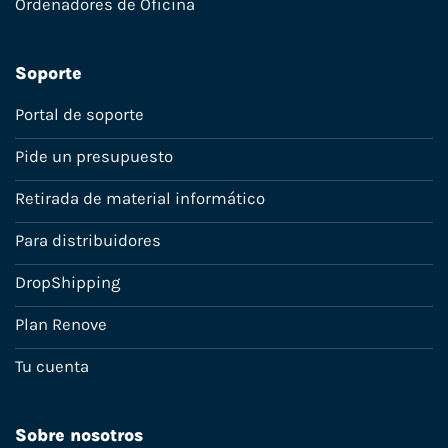
Ordenadores de Oficina
Soporte
Portal de soporte
Pide un presupuesto
Retirada de material informático
Para distribuidores
DropShipping
Plan Renove
Tu cuenta
Sobre nosotros