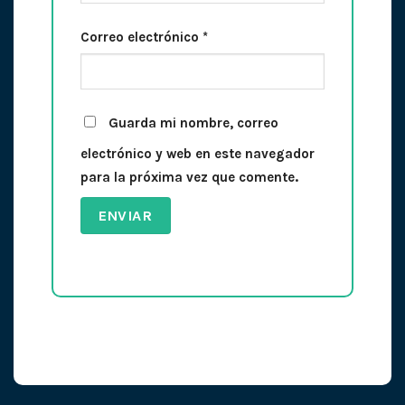
Correo electrónico
*
Guarda mi nombre, correo
electrónico y web en este navegador
para la próxima vez que comente.