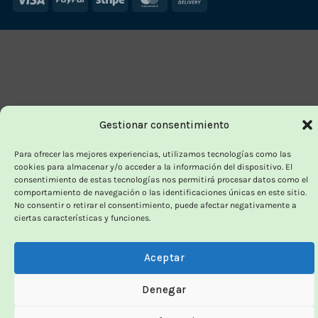
On
Delivery
Gestionar consentimiento
Para ofrecer las mejores experiencias, utilizamos tecnologías como las
cookies para almacenar y/o acceder a la información del dispositivo. El
consentimiento de estas tecnologías nos permitirá procesar datos como el
comportamiento de navegación o las identificaciones únicas en este sitio.
No consentir o retirar el consentimiento, puede afectar negativamente a
ciertas características y funciones.
Aceptar
Denegar