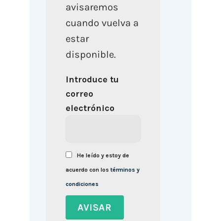
avisaremos
cuando vuelva a
estar
disponible.
Introduce tu
correo
electrónico
He leído y estoy de
acuerdo con los
términos y
condiciones