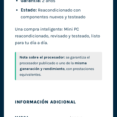
Garantía:
2 años
Estado:
Reacondicionado con
componentes nuevos y testeado
Una compra inteligente: Mini PC
reacondicionado, revisado y testeado, listo
para tu día a día.
Nota sobre el procesador:
se garantiza el
procesador publicado o uno de la
misma
generación y rendimiento
, con prestaciones
equivalentes.
INFORMACIÓN ADICIONAL