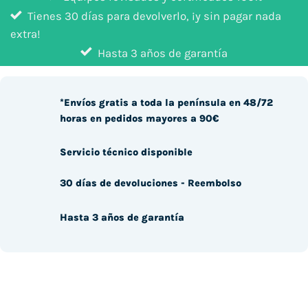
Tienes 30 días para devolverlo, ¡y sin pagar nada
extra!
Hasta 3 años de garantía
*Envíos gratis a toda la península en 48/72
horas en pedidos mayores a 90€
Servicio técnico disponible
30 días de devoluciones - Reembolso
Hasta 3 años de garantía