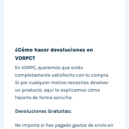
¿Cómo hacer devoluciones en
VORPC?
En VORPC, queremos que estés
completamente satisfecho con tu compra.
Si por cualquier motivo necesitas devolver
un producto, aquí te explicamos cómo
hacerlo de forma sencilla:
Devoluciones Gratuitas:
No importa si has pagado gastos de envío en