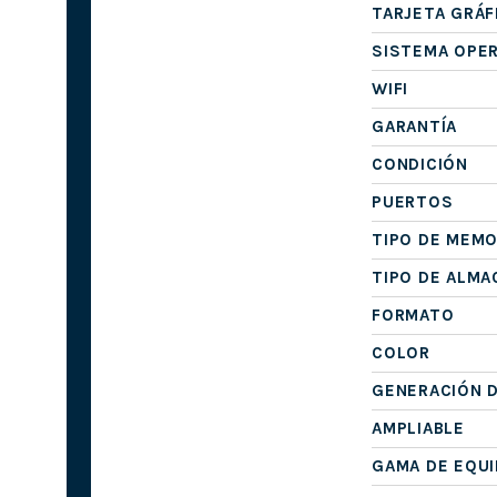
TARJETA GRÁF
SISTEMA OPE
WIFI
GARANTÍA
CONDICIÓN
PUERTOS
TIPO DE MEMO
TIPO DE ALM
FORMATO
COLOR
GENERACIÓN 
AMPLIABLE
GAMA DE EQU