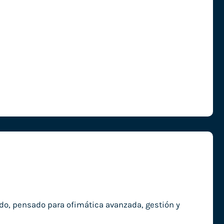
o, pensado para ofimática avanzada, gestión y