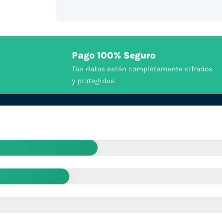
Pago 100% Seguro
Tus datos están completamente cifrados
y protegidos.