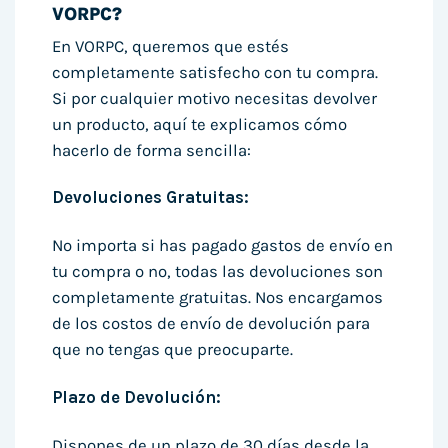
VORPC?
En VORPC, queremos que estés
completamente satisfecho con tu compra.
Si por cualquier motivo necesitas devolver
un producto, aquí te explicamos cómo
hacerlo de forma sencilla:
Devoluciones Gratuitas:
No importa si has pagado gastos de envío en
tu compra o no, todas las devoluciones son
completamente gratuitas. Nos encargamos
de los costos de envío de devolución para
que no tengas que preocuparte.
Plazo de Devolución:
Dispones de un plazo de 30 días desde la