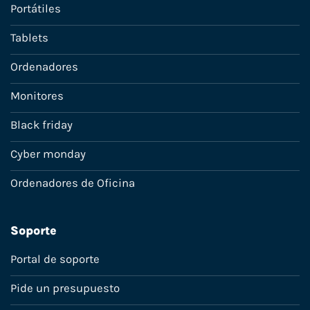
Portátiles
Tablets
Ordenadores
Monitores
Black friday
Cyber monday
Ordenadores de Oficina
Soporte
Portal de soporte
Pide un presupuesto