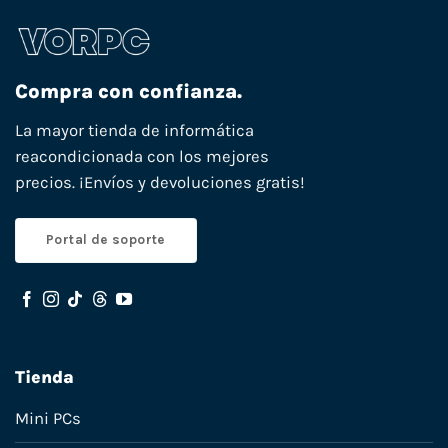
Compra con confianza.
La mayor tienda de informática
reacondicionada con los mejores
precios. ¡Envíos y devoluciones gratis!
Portal de soporte
Tienda
Mini PCs