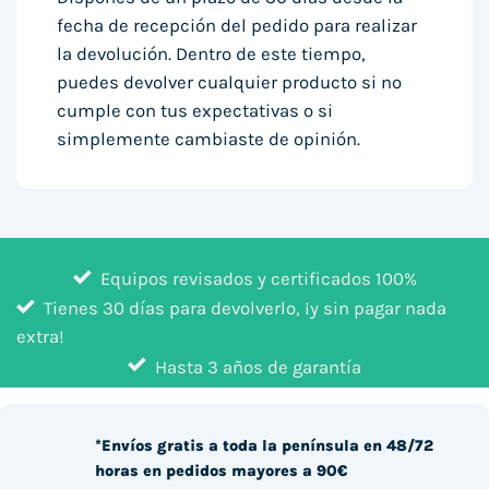
fecha de recepción del pedido para realizar
la devolución. Dentro de este tiempo,
puedes devolver cualquier producto si no
cumple con tus expectativas o si
simplemente cambiaste de opinión.
Equipos revisados y certificados 100%
Tienes 30 días para devolverlo, ¡y sin pagar nada
extra!
Hasta 3 años de garantía
*Envíos gratis a toda la península en 48/72
horas en pedidos mayores a 90€