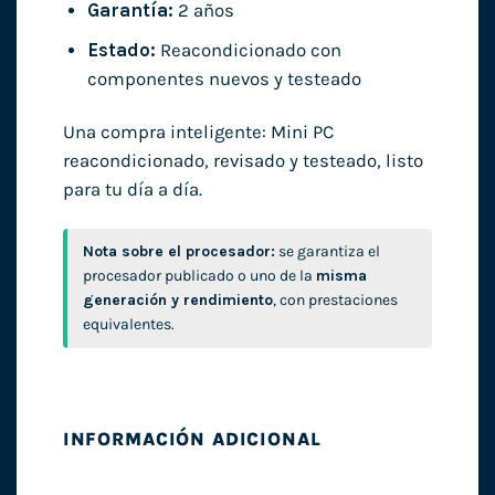
Garantía:
2 años
Estado:
Reacondicionado con
componentes nuevos y testeado
Una compra inteligente: Mini PC
reacondicionado, revisado y testeado, listo
para tu día a día.
Nota sobre el procesador:
se garantiza el
procesador publicado o uno de la
misma
generación y rendimiento
, con prestaciones
equivalentes.
INFORMACIÓN ADICIONAL