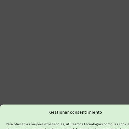
Gestionar consentimiento
Para ofrecer las mejores experiencias, utilizamos tecnologías como las cooki