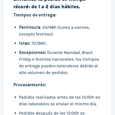
récord: de 1 a 2 días hábiles.
Tiempos de entrega:
Península
: 24/48h (lunes a viernes,
excepto festivos).
Islas:
72/96h.
Excepciones:
Durante Navidad, Black
Friday o festivos nacionales, los tiempos
de entrega pueden extenderse debido al
alto volumen de pedidos.
Procesamiento:
Pedidos realizados antes de las 15:00h en
días laborables se envían el mismo día.
Pedidos después de las 15:00h se