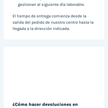
gestionan al siguiente día laborable.
El tiempo de entrega comienza desde la
salida del pedido de nuestro centro hasta la
llegada a la dirección indicada.
¿Cómo hacer devoluciones en