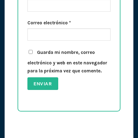
Correo electrónico
*
Guarda mi nombre, correo
electrónico y web en este navegador
para la próxima vez que comente.