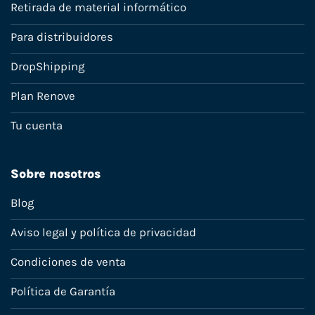
Retirada de material informático
Para distribuidores
DropShipping
Plan Renove
Tu cuenta
Sobre nosotros
Blog
Aviso legal y política de privacidad
Condiciones de venta
Política de Garantía