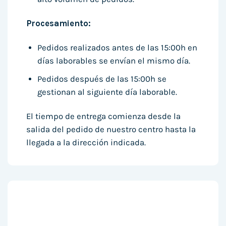
Procesamiento:
Pedidos realizados antes de las 15:00h en
días laborables se envían el mismo día.
Pedidos después de las 15:00h se
gestionan al siguiente día laborable.
El tiempo de entrega comienza desde la
salida del pedido de nuestro centro hasta la
llegada a la dirección indicada.