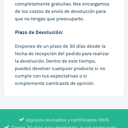
completamente gratuitas. Nos encargamos
de los costos de envío de devolución para
que no tengas que preocuparte.
Plazo de Devolución:
Dispones de un plazo de 30 días desde la
fecha de recepción del pedido para realizar
la devolución. Dentro de este tiempo,
puedes devolver cualquier producto si no
cumple con tus expectativas o si
simplemente cambiaste de opinión.
Equipos revisados y certificados 100%
Tienes 30 días para devolverlo, ¡y sin pagar nada