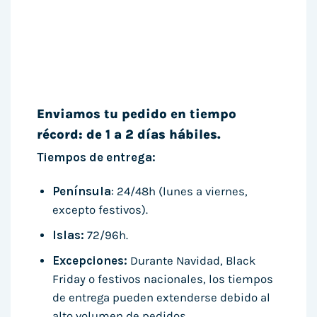
Enviamos tu pedido en tiempo
récord: de 1 a 2 días hábiles.
Tiempos de entrega:
Península
: 24/48h (lunes a viernes,
excepto festivos).
Islas:
72/96h.
Excepciones:
Durante Navidad, Black
Friday o festivos nacionales, los tiempos
de entrega pueden extenderse debido al
alto volumen de pedidos.