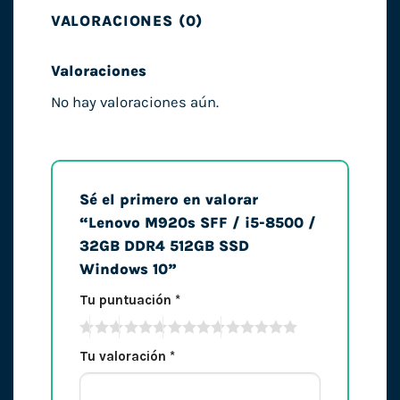
VALORACIONES (0)
Valoraciones
No hay valoraciones aún.
Sé el primero en valorar
“Lenovo M920s SFF / i5-8500 /
32GB DDR4 512GB SSD
Windows 10”
Tu puntuación
*
Tu valoración
*