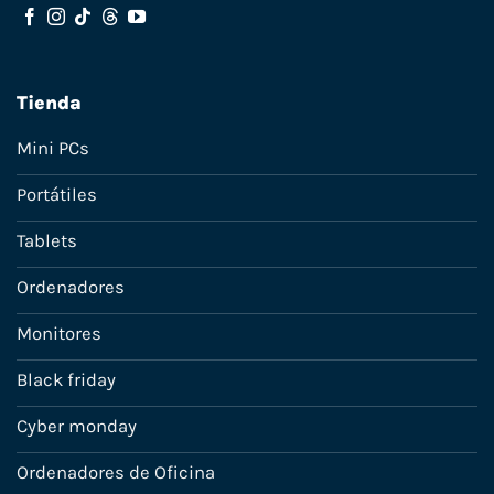
Tienda
Mini PCs
Portátiles
Tablets
Ordenadores
Monitores
Black friday
Cyber monday
Ordenadores de Oficina