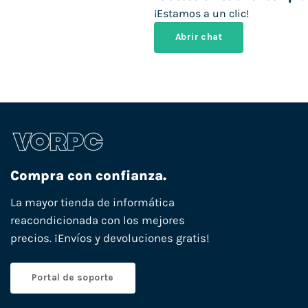
¡Estamos a un clic!
Abrir chat
Compra con confianza.
La mayor tienda de informática
reacondicionada con los mejores
precios. ¡Envíos y devoluciones gratis!
Portal de soporte