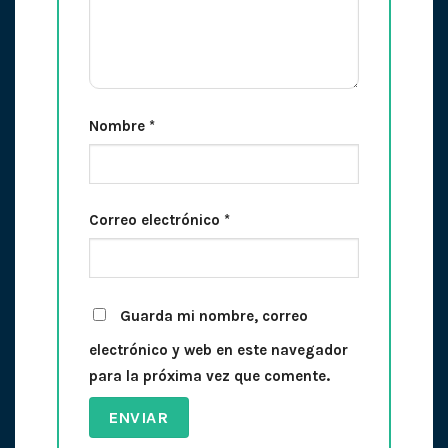
Nombre
*
Correo electrónico
*
Guarda mi nombre, correo
electrónico y web en este navegador
para la próxima vez que comente.