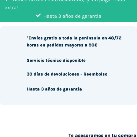
extra!
Hasta 3 años de garantía
*Envíos gratis a toda la península en 48/72
horas en pedidos mayores a 90€
Servicio técnico disponible
30 días de devoluciones - Reembolso
Hasta 3 años de garantía
Te asesoramos en tu compra