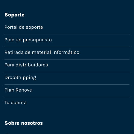
Soporte
Portal de soporte
Pide un presupuesto
Retirada de material informático
Para distribuidores
DropShipping
Plan Renove
Tu cuenta
Sobre nosotros