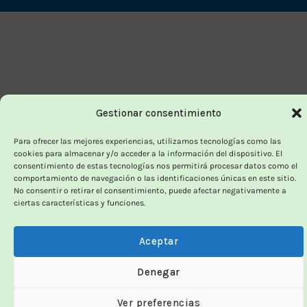
Delivery
Gestionar consentimiento
Para ofrecer las mejores experiencias, utilizamos tecnologías como las
cookies para almacenar y/o acceder a la información del dispositivo. El
consentimiento de estas tecnologías nos permitirá procesar datos como el
comportamiento de navegación o las identificaciones únicas en este sitio.
No consentir o retirar el consentimiento, puede afectar negativamente a
ciertas características y funciones.
Aceptar
Denegar
Ver preferencias