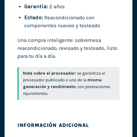
Garantía:
2 años
Estado:
Reacondicionado con
componentes nuevos y testeado
Una compra inteligente: sobremesa
reacondicionado, revisado y testeado, listo
para tu día a día.
Nota sobre el procesador:
se garantiza el
procesador publicado o uno de la
misma
generación y rendimiento
, con prestaciones
equivalentes.
INFORMACIÓN ADICIONAL