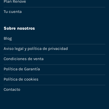
Plan Renove
Tu cuenta
Sobre nosotros
Blog
Aviso legal y política de privacidad
Condiciones de venta
Política de Garantía
Política de cookies
Contacto