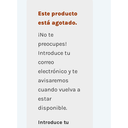
Este producto
está agotado.
¡No te
preocupes!
Introduce tu
correo
electrónico y te
avisaremos
cuando vuelva a
estar
disponible.
Introduce tu