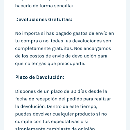
hacerlo de forma sencilla:
Devoluciones Gratuitas:
No importa si has pagado gastos de envío en
tu compra o no, todas las devoluciones son
completamente gratuitas. Nos encargamos
de los costos de envío de devolución para
que no tengas que preocuparte.
Plazo de Devolución:
Dispones de un plazo de 30 días desde la
fecha de recepción del pedido para realizar
la devolución. Dentro de este tiempo,
puedes devolver cualquier producto si no
cumple con tus expectativas o si
simplemente cambiaste de opinión.