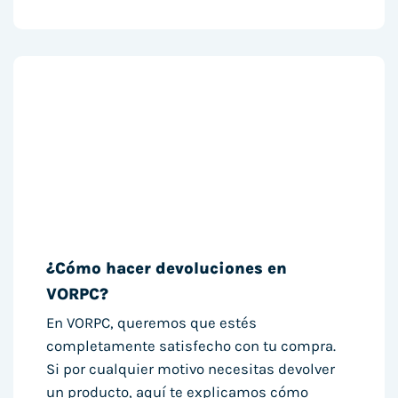
¿Cómo hacer devoluciones en
VORPC?
En VORPC, queremos que estés
completamente satisfecho con tu compra.
Si por cualquier motivo necesitas devolver
un producto, aquí te explicamos cómo