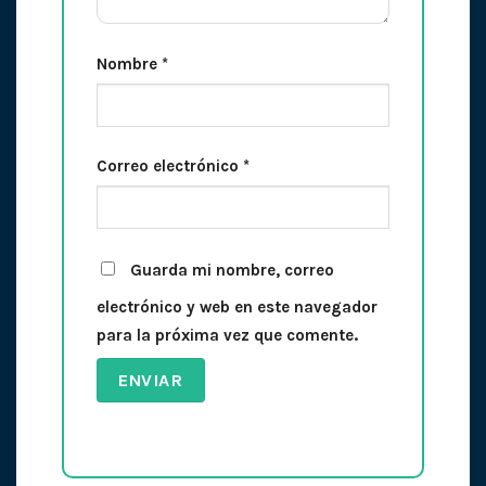
Nombre
*
Correo electrónico
*
Guarda mi nombre, correo
electrónico y web en este navegador
para la próxima vez que comente.