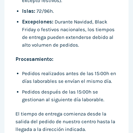
excepto festivos).
Islas:
72/96h.
Excepciones:
Durante Navidad, Black
Friday o festivos nacionales, los tiempos
de entrega pueden extenderse debido al
alto volumen de pedidos.
Procesamiento:
Pedidos realizados antes de las 15:00h en
días laborables se envían el mismo día.
Pedidos después de las 15:00h se
gestionan al siguiente día laborable.
El tiempo de entrega comienza desde la
salida del pedido de nuestro centro hasta la
llegada a la dirección indicada.