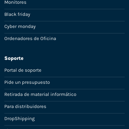
Monitores
Black friday
Cyber monday
Ordenadores de Oficina
Soporte
Portal de soporte
Pide un presupuesto
Retirada de material informático
Para distribuidores
DropShipping