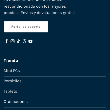
reacondicionada con los mejores
precios. ¡Envíos y devoluciones gratis!
Portal de soporte
Tienda
Mini PCs
Portátiles
Tablets
Ordenadores