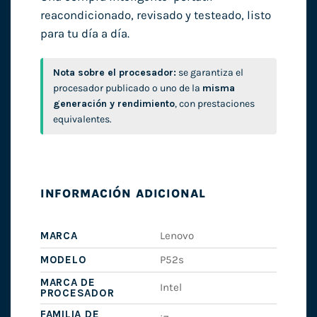
reacondicionado, revisado y testeado, listo
para tu día a día.
Nota sobre el procesador:
se garantiza el
procesador publicado o uno de la
misma
generación y rendimiento
, con prestaciones
equivalentes.
INFORMACIÓN ADICIONAL
MARCA
Lenovo
MODELO
P52s
MARCA DE
Intel
PROCESADOR
FAMILIA DE