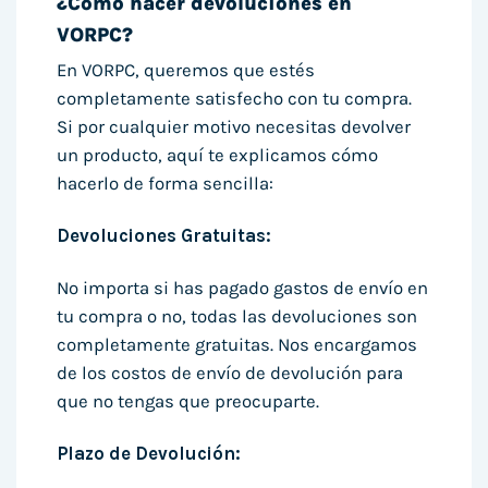
¿Cómo hacer devoluciones en
VORPC?
En VORPC, queremos que estés
completamente satisfecho con tu compra.
Si por cualquier motivo necesitas devolver
un producto, aquí te explicamos cómo
hacerlo de forma sencilla:
Devoluciones Gratuitas:
No importa si has pagado gastos de envío en
tu compra o no, todas las devoluciones son
completamente gratuitas. Nos encargamos
de los costos de envío de devolución para
que no tengas que preocuparte.
Plazo de Devolución: