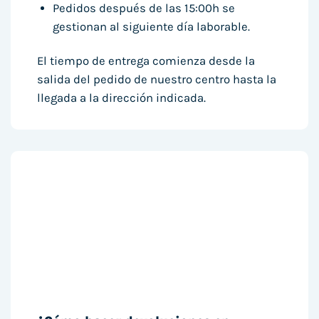
Pedidos después de las 15:00h se
gestionan al siguiente día laborable.
El tiempo de entrega comienza desde la
salida del pedido de nuestro centro hasta la
llegada a la dirección indicada.