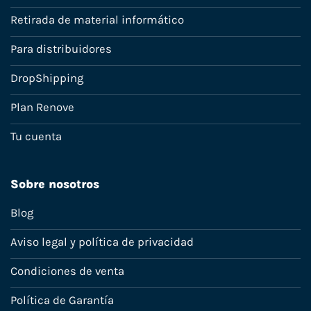
Retirada de material informático
Para distribuidores
DropShipping
Plan Renove
Tu cuenta
Sobre nosotros
Blog
Aviso legal y política de privacidad
Condiciones de venta
Política de Garantía