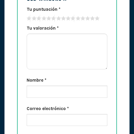
Tu puntuación
*
Tu valoración
*
Nombre
*
Correo electrónico
*