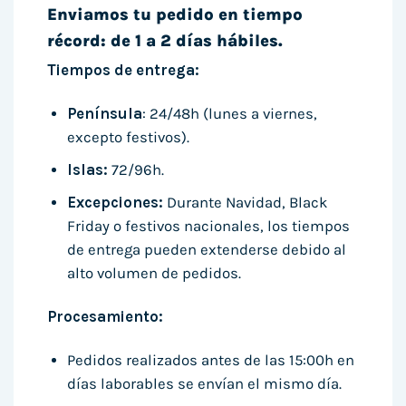
Enviamos tu pedido en tiempo
récord: de 1 a 2 días hábiles.
Tiempos de entrega:
Península
: 24/48h (lunes a viernes,
excepto festivos).
Islas:
72/96h.
Excepciones:
Durante Navidad, Black
Friday o festivos nacionales, los tiempos
de entrega pueden extenderse debido al
alto volumen de pedidos.
Procesamiento:
Pedidos realizados antes de las 15:00h en
días laborables se envían el mismo día.