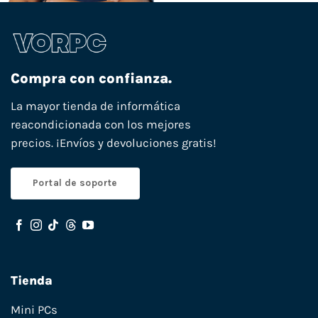
Compra con confianza.
La mayor tienda de informática
reacondicionada con los mejores
precios. ¡Envíos y devoluciones gratis!
Portal de soporte
Tienda
Mini PCs