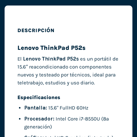
DESCRIPCIÓN
Lenovo ThinkPad P52s
El
Lenovo ThinkPad P52s
es un portátil de
15.6″ reacondicionado con componentes
nuevos y testeado por técnicos, ideal para
teletrabajo, estudios y uso diario.
Especificaciones
Pantalla:
15.6" FullHD 60Hz
Procesador:
Intel Core i7-8550U (8ª
generación)