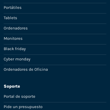
Portátiles
Tablets
Ordenadores
Monitores
Black friday
Cyber monday
Ordenadores de Oficina
Soporte
Portal de soporte
Pide un presupuesto