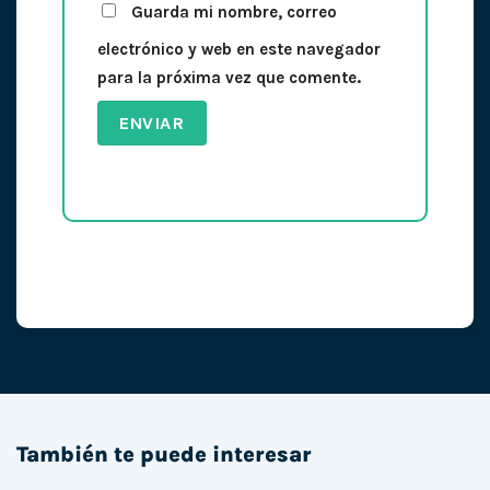
Guarda mi nombre, correo
electrónico y web en este navegador
para la próxima vez que comente.
También te puede interesar