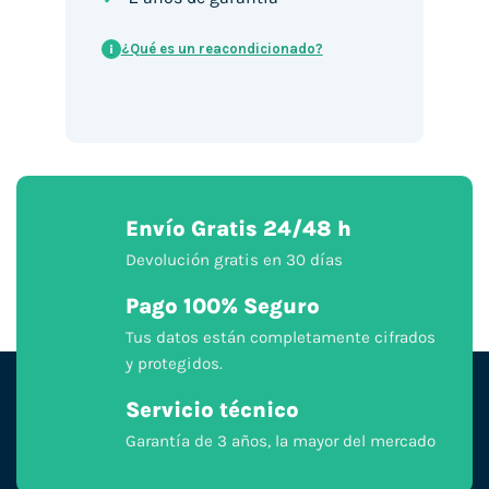
¿Qué es un reacondicionado?
i
Envío Gratis 24/48 h
Devolución gratis en 30 días
Pago 100% Seguro
Tus datos están completamente cifrados
y protegidos.
Servicio técnico
Garantía de 3 años, la mayor del mercado