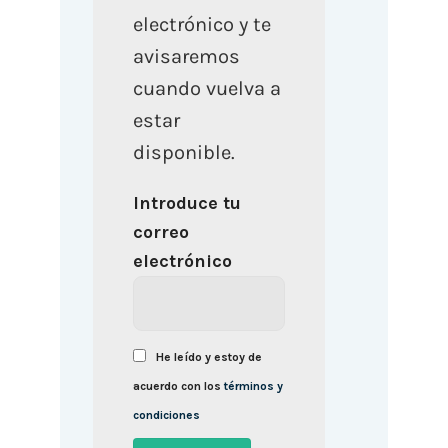
electrónico y te
avisaremos
cuando vuelva a
estar
disponible.
Introduce tu
correo
electrónico
He leído y estoy de
acuerdo con los
términos y
condiciones