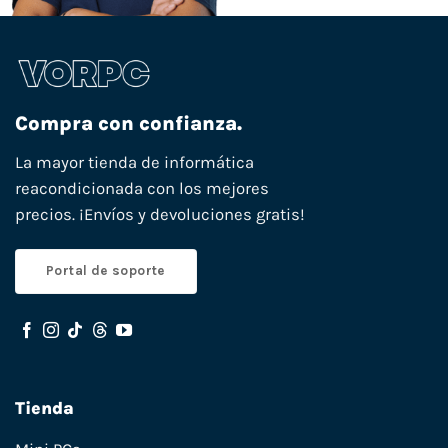
Compra con confianza.
La mayor tienda de informática
reacondicionada con los mejores
precios. ¡Envíos y devoluciones gratis!
Portal de soporte
Tienda