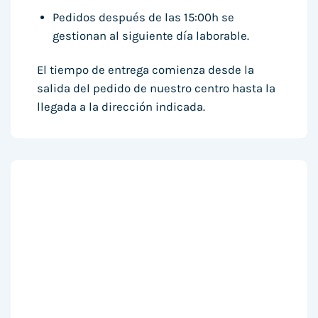
Pedidos después de las 15:00h se
gestionan al siguiente día laborable.
El tiempo de entrega comienza desde la
salida del pedido de nuestro centro hasta la
llegada a la dirección indicada.