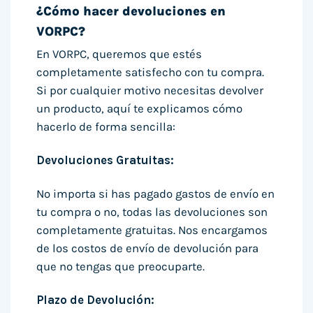
¿Cómo hacer devoluciones en
VORPC?
En VORPC, queremos que estés
completamente satisfecho con tu compra.
Si por cualquier motivo necesitas devolver
un producto, aquí te explicamos cómo
hacerlo de forma sencilla:
Devoluciones Gratuitas:
No importa si has pagado gastos de envío en
tu compra o no, todas las devoluciones son
completamente gratuitas. Nos encargamos
de los costos de envío de devolución para
que no tengas que preocuparte.
Plazo de Devolución: