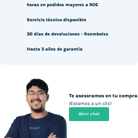
horas en pedidos mayores a 90€
Servicio técnico disponible
30 días de devoluciones - Reembolso
Hasta 3 años de garantía
Te asesoramos en tu compra
¡Estamos a un clic!
Abrir chat