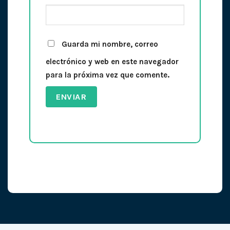
Guarda mi nombre, correo
electrónico y web en este navegador
para la próxima vez que comente.