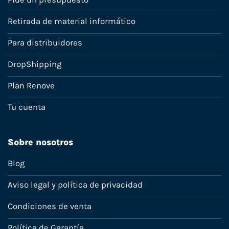
Retirada de material informático
Para distribuidores
DropShipping
Plan Renove
Tu cuenta
Sobre nosotros
Blog
Aviso legal y política de privacidad
Condiciones de venta
Política de Garantía