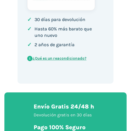
✓
30 días para devolución
✓
Hasta 60% más barato que
uno nuevo
✓
2 años de garantía
¿Qué es un reacondicionado?
i
Envío Gratis 24/48 h
Devolución gratis en 30 días
Pago 100% Seguro