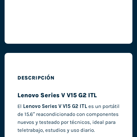
DESCRIPCIÓN
Lenovo Series V V15 G2 ITL
El
Lenovo Series V V15 G2 ITL
es un portátil
de 15.6″ reacondicionado con componentes
nuevos y testeado por técnicos, ideal para
teletrabajo, estudios y uso diario.