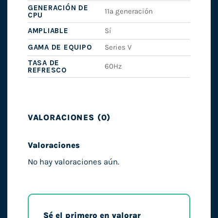
GENERACIÓN DE
11ª generación
CPU
AMPLIABLE
Sí
GAMA DE EQUIPO
Series V
TASA DE
60Hz
REFRESCO
VALORACIONES (0)
Valoraciones
No hay valoraciones aún.
Sé el primero en valorar