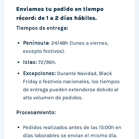
Enviamos tu pedido en tiempo
récord: de 1 a 2 días hábiles.
Tiempos de entrega:
Península
: 24/48h (lunes a viernes,
excepto festivos).
Islas:
72/96h.
Excepciones:
Durante Navidad, Black
Friday o festivos nacionales, los tiempos
de entrega pueden extenderse debido al
alto volumen de pedidos.
Procesamiento:
Pedidos realizados antes de las 15:00h en
días laborables se envían el mismo día.