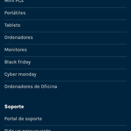
Mini PCs
Portátiles
Tablets
Ordenadores
Monitores
Black friday
Cyber monday
Ordenadores de Oficina
Soporte
Portal de soporte
Pide un presupuesto