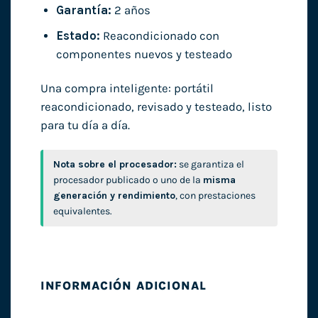
Garantía:
2 años
Estado:
Reacondicionado con
componentes nuevos y testeado
Una compra inteligente: portátil
reacondicionado, revisado y testeado, listo
para tu día a día.
Nota sobre el procesador:
se garantiza el
procesador publicado o uno de la
misma
generación y rendimiento
, con prestaciones
equivalentes.
INFORMACIÓN ADICIONAL