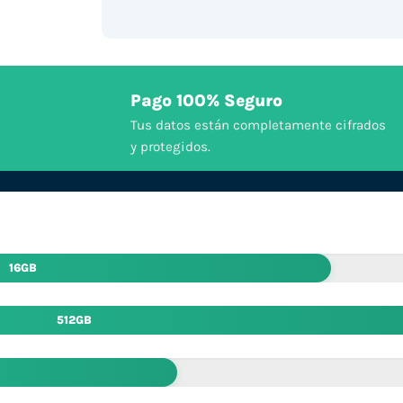
Pago 100% Seguro
Tus datos están completamente cifrados
y protegidos.
16GB
512GB