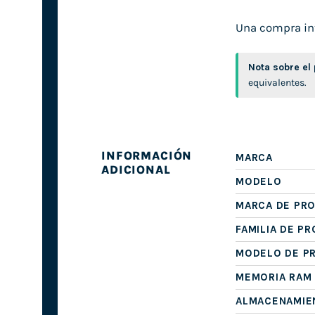
Una compra inte
Nota sobre el
equivalentes.
INFORMACIÓN
MARCA
ADICIONAL
MODELO
MARCA DE PR
FAMILIA DE P
MODELO DE P
MEMORIA RAM
ALMACENAMIE