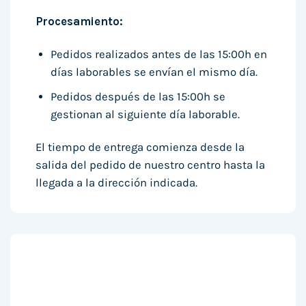
Procesamiento:
Pedidos realizados antes de las 15:00h en
días laborables se envían el mismo día.
Pedidos después de las 15:00h se
gestionan al siguiente día laborable.
El tiempo de entrega comienza desde la
salida del pedido de nuestro centro hasta la
llegada a la dirección indicada.