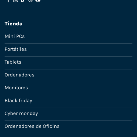
Tienda
Mini PCs
Portátiles
Tablets
Ordenadores
Monitores
Black friday
Cyber monday
Ordenadores de Oficina