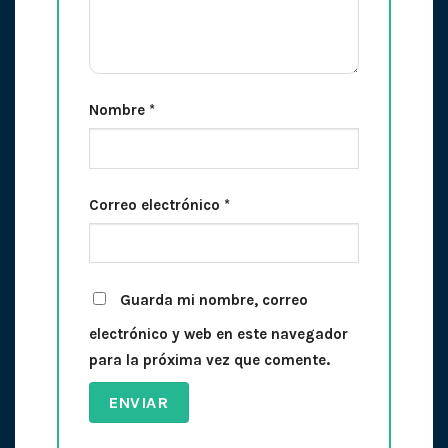
Nombre
*
Correo electrónico
*
Guarda mi nombre, correo
electrónico y web en este navegador
para la próxima vez que comente.