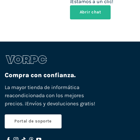
¡Estamos a un clic!
Abrir chat
Compra con confianza.
La mayor tienda de informática
reacondicionada con los mejores
precios. ¡Envíos y devoluciones gratis!
Portal de soporte