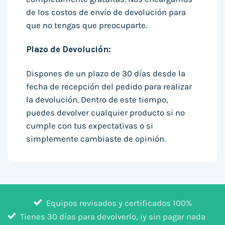
de los costos de envío de devolución para
que no tengas que preocuparte.
Plazo de Devolución:
Dispones de un plazo de 30 días desde la
fecha de recepción del pedido para realizar
la devolución. Dentro de este tiempo,
puedes devolver cualquier producto si no
cumple con tus expectativas o si
simplemente cambiaste de opinión.
Equipos revisados y certificados 100%
Tienes 30 días para devolverlo, ¡y sin pagar nada