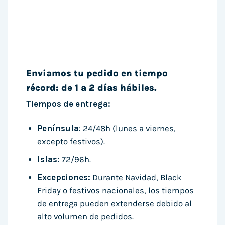
Enviamos tu pedido en tiempo
récord: de 1 a 2 días hábiles.
Tiempos de entrega:
Península
: 24/48h (lunes a viernes,
excepto festivos).
Islas:
72/96h.
Excepciones:
Durante Navidad, Black
Friday o festivos nacionales, los tiempos
de entrega pueden extenderse debido al
alto volumen de pedidos.