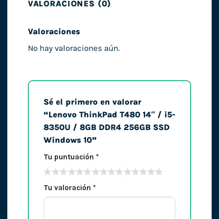
VALORACIONES (0)
Valoraciones
No hay valoraciones aún.
Sé el primero en valorar
“Lenovo ThinkPad T480 14″ / i5-
8350U / 8GB DDR4 256GB SSD
Windows 10”
Tu puntuación
*
Tu valoración
*