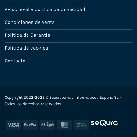
Aviso legal y política de privacidad
Condiciones de venta
Política de Garantía
Política de cookies
Contacto
Copyright 2022-2025 © Ecosistemas Informáticos España SL –
Todos los derechos reservados
Visa
PayPal
Stripe
MasterCard
Cash
On