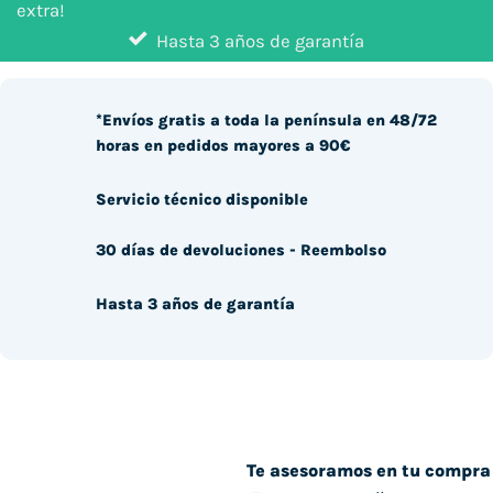
extra!
Hasta 3 años de garantía
*Envíos gratis a toda la península en 48/72
horas en pedidos mayores a 90€
Servicio técnico disponible
30 días de devoluciones - Reembolso
Hasta 3 años de garantía
Te asesoramos en tu compra