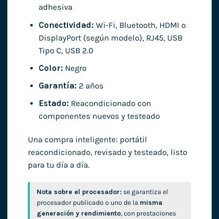
adhesiva
Conectividad:
Wi-Fi, Bluetooth, HDMI o
DisplayPort (según modelo), RJ45, USB
Tipo C, USB 2.0
Color:
Negro
Garantía:
2 años
Estado:
Reacondicionado con
componentes nuevos y testeado
Una compra inteligente: portátil
reacondicionado, revisado y testeado, listo
para tu día a día.
Nota sobre el procesador:
se garantiza el
procesador publicado o uno de la
misma
generación y rendimiento
, con prestaciones