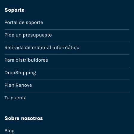
Soporte
Portal de soporte
Pide un presupuesto
Retirada de material informático
Para distribuidores
DropShipping
Plan Renove
Tu cuenta
Sobre nosotros
Blog