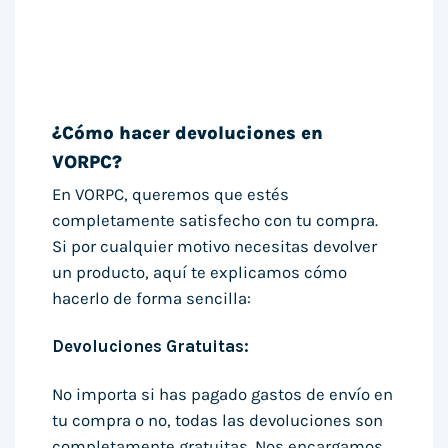
¿Cómo hacer devoluciones en
VORPC?
En VORPC, queremos que estés
completamente satisfecho con tu compra.
Si por cualquier motivo necesitas devolver
un producto, aquí te explicamos cómo
hacerlo de forma sencilla:
Devoluciones Gratuitas:
No importa si has pagado gastos de envío en
tu compra o no, todas las devoluciones son
completamente gratuitas. Nos encargamos