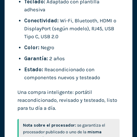
Teclado:
Adaptado con plantilla
adhesiva
Conectividad:
Wi-Fi, Bluetooth, HDMI o
DisplayPort (según modelo), RJ45, USB
Tipo C, USB 2.0
Color:
Negro
Garantía:
2 años
Estado:
Reacondicionado con
componentes nuevos y testeado
Una compra inteligente: portátil
reacondicionado, revisado y testeado, listo
para tu día a día.
Nota sobre el procesador:
se garantiza el
procesador publicado o uno de la
misma