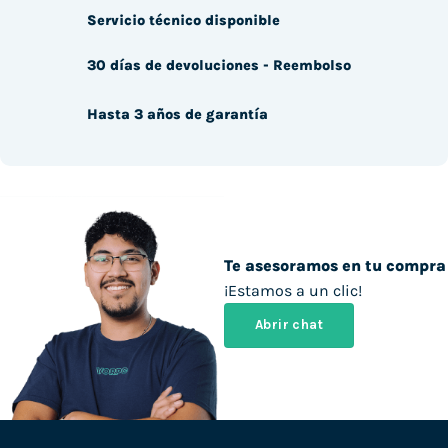
Servicio técnico disponible
30 días de devoluciones - Reembolso
Hasta 3 años de garantía
Te asesoramos en tu compra
¡Estamos a un clic!
Abrir chat