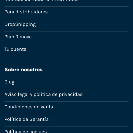
Para distribuidores
DropShipping
Plan Renove
Tu cuenta
Sobre nosotros
Blog
Aviso legal y política de privacidad
Condiciones de venta
Política de Garantía
Política de cookies