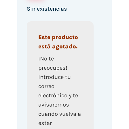
Sin existencias
Este producto
está agotado.
¡No te
preocupes!
Introduce tu
correo
electrónico y te
avisaremos
cuando vuelva a
estar