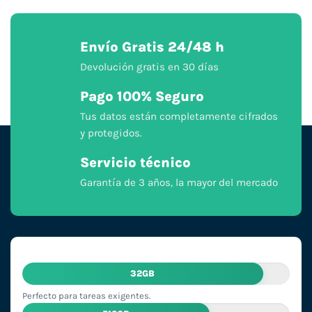
Envío Gratis 24/48 h
Devolución gratis en 30 días
Pago 100% Seguro
Tus datos están completamente cifrados
y protegidos.
Servicio técnico
Garantía de 3 años, la mayor del mercado
32GB
Perfecto para tareas exigentes.