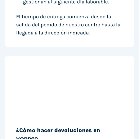
gestionan al siguiente día laborable.
El tiempo de entrega comienza desde la
salida del pedido de nuestro centro hasta la
llegada a la dirección indicada.
¿Cómo hacer devoluciones en