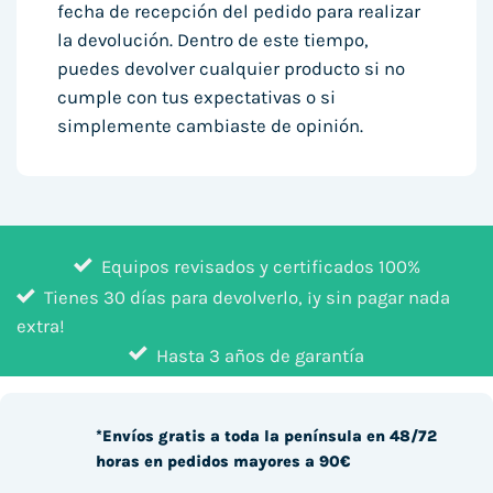
fecha de recepción del pedido para realizar
la devolución. Dentro de este tiempo,
puedes devolver cualquier producto si no
cumple con tus expectativas o si
simplemente cambiaste de opinión.
Equipos revisados y certificados 100%
Tienes 30 días para devolverlo, ¡y sin pagar nada
extra!
Hasta 3 años de garantía
*Envíos gratis a toda la península en 48/72
horas en pedidos mayores a 90€