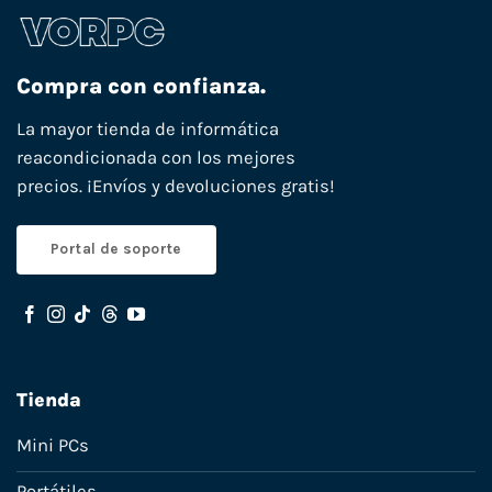
Compra con confianza.
La mayor tienda de informática
reacondicionada con los mejores
precios. ¡Envíos y devoluciones gratis!
Portal de soporte
Tienda
Mini PCs
Portátiles