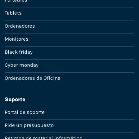
Tablets
Ordenadores
Monitores
Black friday
Cyber monday
Ordenadores de Oficina
Soporte
Portal de soporte
Pide un presupuesto
Retirada de material informático