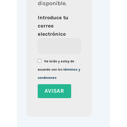
disponible.
Introduce tu
correo
electrónico
He leído y estoy de
acuerdo con los
términos y
condiciones