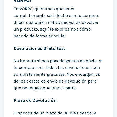
VORPC?
En VORPC, queremos que estés
completamente satisfecho con tu compra.
Si por cualquier motivo necesitas devolver
un producto, aquí te explicamos cómo
hacerlo de forma sencilla:
Devoluciones Gratuitas:
No importa si has pagado gastos de envío en
tu compra o no, todas las devoluciones son
completamente gratuitas. Nos encargamos
de los costos de envío de devolución para
que no tengas que preocuparte.
Plazo de Devolución:
Dispones de un plazo de 30 días desde la