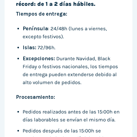
récord: de 1 a 2 días hábiles.
Tiempos de entrega:
Península
: 24/48h (lunes a viernes,
excepto festivos).
Islas:
72/96h.
Excepciones:
Durante Navidad, Black
Friday o festivos nacionales, los tiempos
de entrega pueden extenderse debido al
alto volumen de pedidos.
Procesamiento:
Pedidos realizados antes de las 15:00h en
días laborables se envían el mismo día.
Pedidos después de las 15:00h se