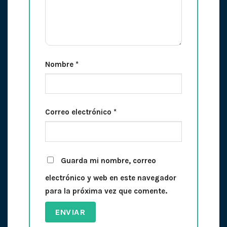
Nombre
*
Correo electrónico
*
Guarda mi nombre, correo
electrónico y web en este navegador
para la próxima vez que comente.