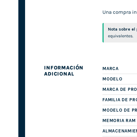
Una compra inte
Nota sobre el
equivalentes.
INFORMACIÓN
MARCA
ADICIONAL
MODELO
MARCA DE PR
FAMILIA DE P
MODELO DE P
MEMORIA RAM
ALMACENAMIE