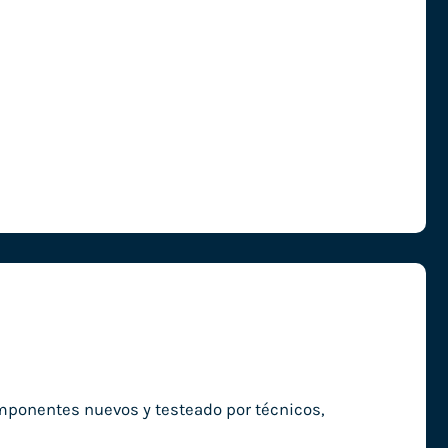
omponentes nuevos y testeado por técnicos,