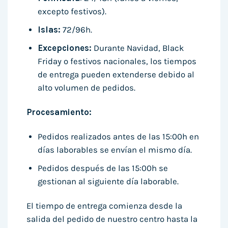
excepto festivos).
Islas:
72/96h.
Excepciones:
Durante Navidad, Black
Friday o festivos nacionales, los tiempos
de entrega pueden extenderse debido al
alto volumen de pedidos.
Procesamiento:
Pedidos realizados antes de las 15:00h en
días laborables se envían el mismo día.
Pedidos después de las 15:00h se
gestionan al siguiente día laborable.
El tiempo de entrega comienza desde la
salida del pedido de nuestro centro hasta la