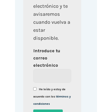
electrónico y te
avisaremos
cuando vuelva a
estar
disponible.
Introduce tu
correo
electrónico
He leído y estoy de
acuerdo con los
términos y
condiciones