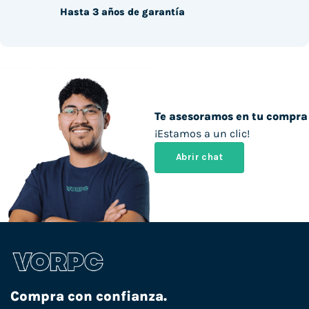
Hasta 3 años de garantía
Te asesoramos en tu compra
¡Estamos a un clic!
Abrir chat
Compra con confianza.