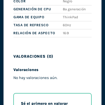
COLOR
Negro
GENERACIÓN DE CPU
8ª generación
GAMA DE EQUIPO
ThinkPad
TASA DE REFRESCO
60Hz
RELACIÓN DE ASPECTO
16:9
VALORACIONES (0)
Valoraciones
No hay valoraciones aún.
Sé el primero en valorar