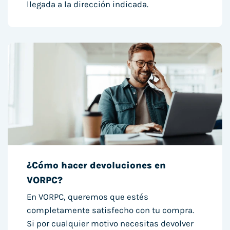
llegada a la dirección indicada.
¿Cómo hacer devoluciones en
VORPC?
En VORPC, queremos que estés
completamente satisfecho con tu compra.
Si por cualquier motivo necesitas devolver