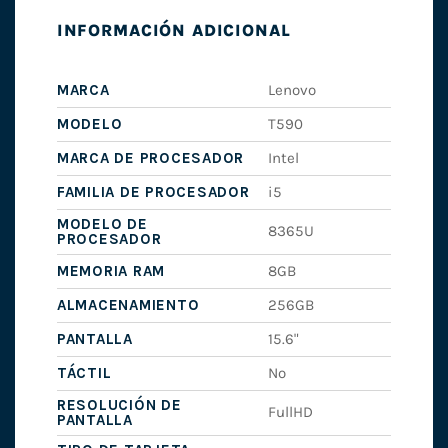
INFORMACIÓN ADICIONAL
MARCA
Lenovo
MODELO
T590
MARCA DE PROCESADOR
Intel
FAMILIA DE PROCESADOR
i5
MODELO DE
8365U
PROCESADOR
MEMORIA RAM
8GB
ALMACENAMIENTO
256GB
PANTALLA
15.6"
TÁCTIL
No
RESOLUCIÓN DE
FullHD
PANTALLA