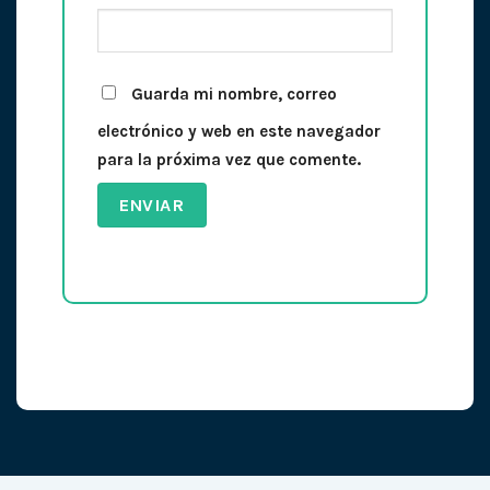
Guarda mi nombre, correo
electrónico y web en este navegador
para la próxima vez que comente.