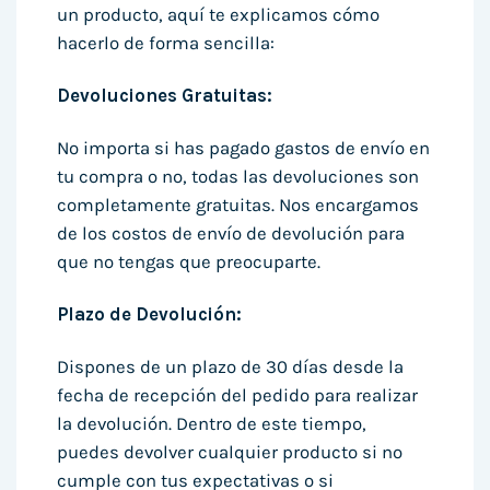
un producto, aquí te explicamos cómo
hacerlo de forma sencilla:
Devoluciones Gratuitas:
No importa si has pagado gastos de envío en
tu compra o no, todas las devoluciones son
completamente gratuitas. Nos encargamos
de los costos de envío de devolución para
que no tengas que preocuparte.
Plazo de Devolución:
Dispones de un plazo de 30 días desde la
fecha de recepción del pedido para realizar
la devolución. Dentro de este tiempo,
puedes devolver cualquier producto si no
cumple con tus expectativas o si