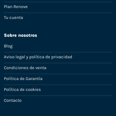
Plan Renove
Tu cuenta
Sobre nosotros
Blog
Aviso legal y política de privacidad
Condiciones de venta
Política de Garantía
Política de cookies
Contacto