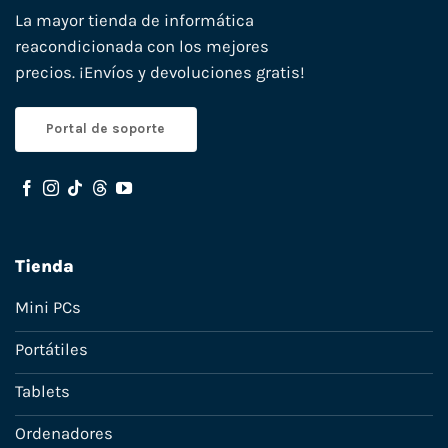
La mayor tienda de informática
reacondicionada con los mejores
precios. ¡Envíos y devoluciones gratis!
Portal de soporte
Tienda
Mini PCs
Portátiles
Tablets
Ordenadores