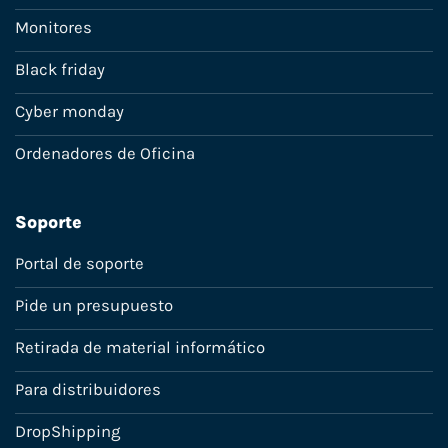
Monitores
Black friday
Cyber monday
Ordenadores de Oficina
Soporte
Portal de soporte
Pide un presupuesto
Retirada de material informático
Para distribuidores
DropShipping