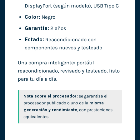
DisplayPort (según modelo), USB Tipo C
Color:
Negro
Garantía:
2 años
Estado:
Reacondicionado con
componentes nuevos y testeado
Una compra inteligente: portátil
reacondicionado, revisado y testeado, listo
para tu día a día.
Nota sobre el procesador:
se garantiza el
procesador publicado o uno de la
misma
generación y rendimiento
, con prestaciones
equivalentes.