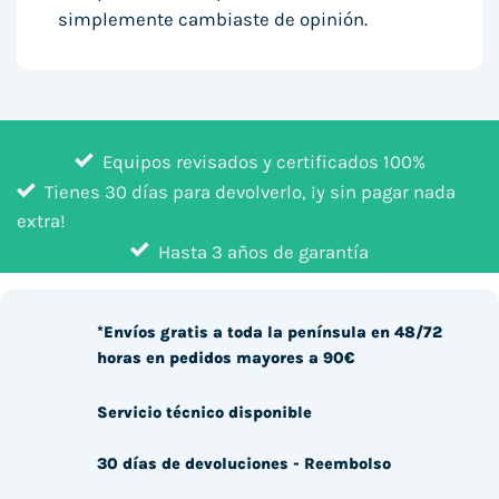
simplemente cambiaste de opinión.
Equipos revisados y certificados 100%
Tienes 30 días para devolverlo, ¡y sin pagar nada
extra!
Hasta 3 años de garantía
*Envíos gratis a toda la península en 48/72
horas en pedidos mayores a 90€
Servicio técnico disponible
30 días de devoluciones - Reembolso