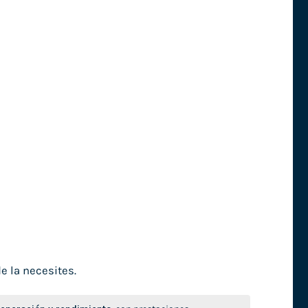
e la necesites.