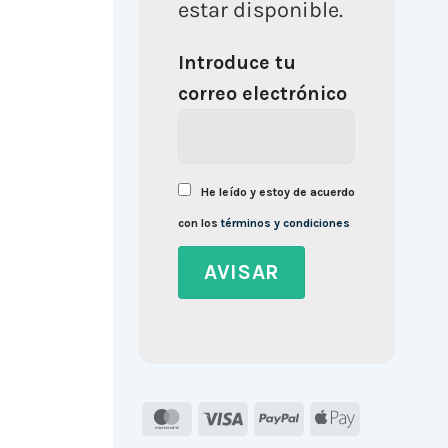
estar disponible.
Introduce tu
correo electrónico
He leído y estoy de acuerdo
con los
términos y condiciones
MasterCard
Visa
PayPal
Apple
Pay