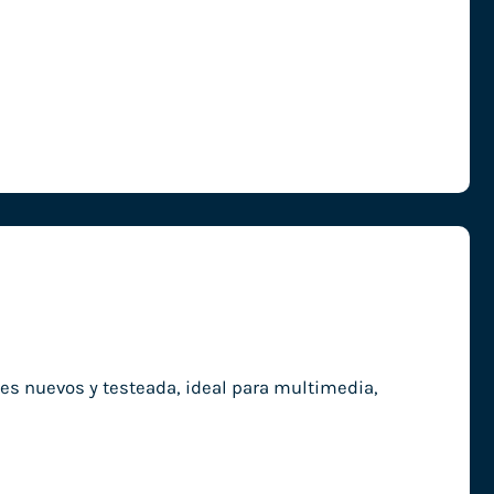
es nuevos y testeada, ideal para multimedia,