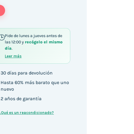
Pide de lunes a jueves antes de
las 12:00 y
recógelo el mismo
día
.
Leer más
30 días para devolución
Hasta 60% más barato que uno
nuevo
2 años de garantía
¿Qué es un reacondicionado?