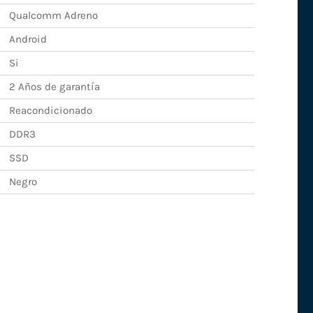
Qualcomm Adreno
Android
Si
2 Años de garantía
Reacondicionado
DDR3
SSD
Negro