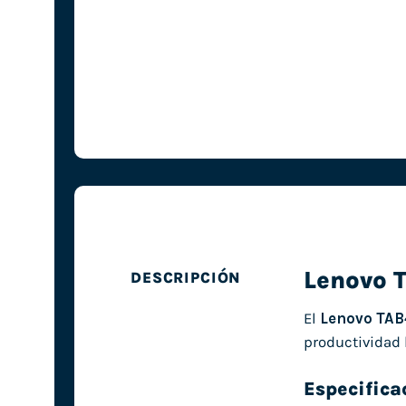
Lenovo 
DESCRIPCIÓN
El
Lenovo TAB
productividad 
Especifica