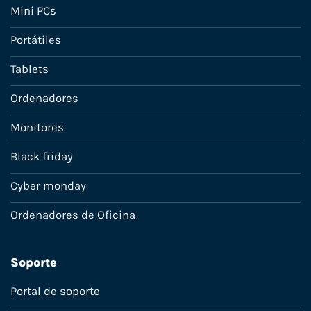
Mini PCs
Portátiles
Tablets
Ordenadores
Monitores
Black friday
Cyber monday
Ordenadores de Oficina
Soporte
Portal de soporte