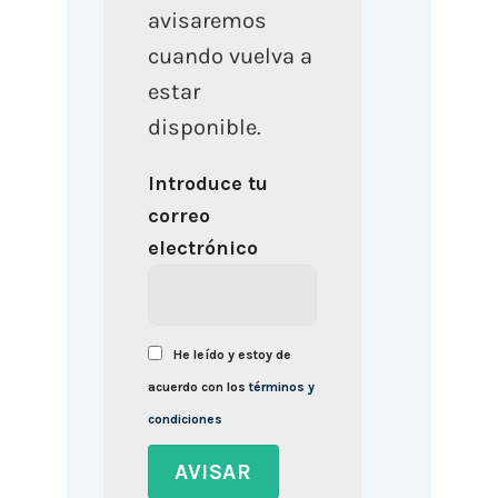
avisaremos
cuando vuelva a
estar
disponible.
Introduce tu
correo
electrónico
He leído y estoy de
acuerdo con los
términos y
condiciones