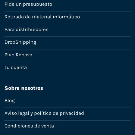
Pide un presupuesto
Retirada de material informático
Para distribuidores
DropShipping
Plan Renove
Tu cuenta
Sobre nosotros
Blog
Aviso legal y política de privacidad
Condiciones de venta