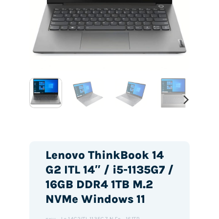
Lenovo ThinkBook 14
G2 ITL 14″ / i5-1135G7 /
16GB DDR4 1TB M.2
NVMe Windows 11