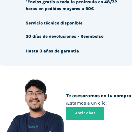
*Envíos gratis a toda la península en 48/72
horas en pedidos mayores a 90€
Servicio técnico disponible
30 días de devoluciones - Reembolso
Hasta 3 años de garantía
Te asesoramos en tu compra
¡Estamos a un clic!
Abrir chat