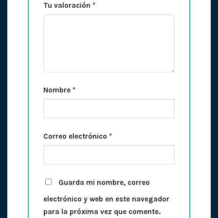
Tu valoración
*
Nombre
*
Correo electrónico
*
Guarda mi nombre, correo
electrónico y web en este navegador
para la próxima vez que comente.