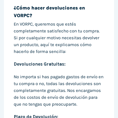
¿Cómo hacer devoluciones en
VORPC?
En VORPC, queremos que estés
completamente satisfecho con tu compra.
Si por cualquier motivo necesitas devolver
un producto, aquí te explicamos cómo
hacerlo de forma sencilla:
Devoluciones Gratuitas:
No importa si has pagado gastos de envío en
tu compra o no, todas las devoluciones son
completamente gratuitas. Nos encargamos
de los costos de envío de devolución para
que no tengas que preocuparte.
Plazo de Devolución: