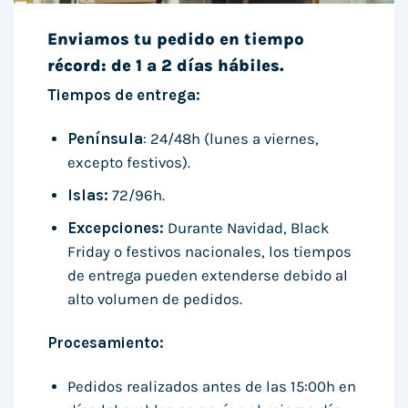
Enviamos tu pedido en tiempo
récord: de 1 a 2 días hábiles.
Tiempos de entrega:
Península
: 24/48h (lunes a viernes,
excepto festivos).
Islas:
72/96h.
Excepciones:
Durante Navidad, Black
Friday o festivos nacionales, los tiempos
de entrega pueden extenderse debido al
alto volumen de pedidos.
Procesamiento:
Pedidos realizados antes de las 15:00h en