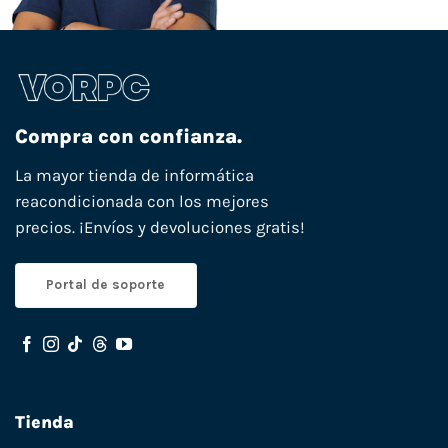
Compra con confianza.
La mayor tienda de informática
reacondicionada con los mejores
precios. ¡Envíos y devoluciones gratis!
Portal de soporte
Tienda