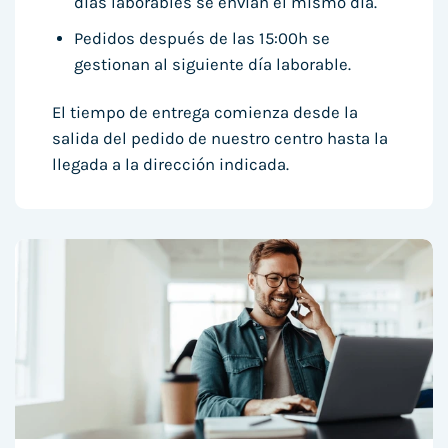
días laborables se envían el mismo día.
Pedidos después de las 15:00h se
gestionan al siguiente día laborable.
El tiempo de entrega comienza desde la
salida del pedido de nuestro centro hasta la
llegada a la dirección indicada.