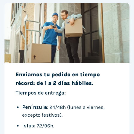
Enviamos tu pedido en tiempo
récord: de 1 a 2 días hábiles.
Tiempos de entrega:
Península
: 24/48h (lunes a viernes,
excepto festivos).
Islas:
72/96h.