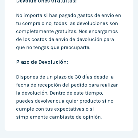
Devoluciones Gratuitas:
No importa si has pagado gastos de envío en
tu compra o no, todas las devoluciones son
completamente gratuitas. Nos encargamos
de los costos de envío de devolución para
que no tengas que preocuparte.
Plazo de Devolución:
Dispones de un plazo de 30 días desde la
fecha de recepción del pedido para realizar
la devolución. Dentro de este tiempo,
puedes devolver cualquier producto si no
cumple con tus expectativas o si
simplemente cambiaste de opinión.