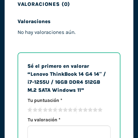
VALORACIONES (0)
Valoraciones
No hay valoraciones aún.
Sé el primero en valorar
“Lenovo ThinkBook 14 G4 14″ /
i7-1255U / 16GB DDR4 512GB
M.2 SATA Windows 11”
Tu puntuación
*
Tu valoración
*