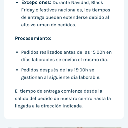
Excepciones:
Durante Navidad, Black
Friday o festivos nacionales, los tiempos
de entrega pueden extenderse debido al
alto volumen de pedidos.
Procesamiento:
Pedidos realizados antes de las 15:00h en
días laborables se envían el mismo día.
Pedidos después de las 15:00h se
gestionan al siguiente día laborable.
El tiempo de entrega comienza desde la
salida del pedido de nuestro centro hasta la
llegada a la dirección indicada.