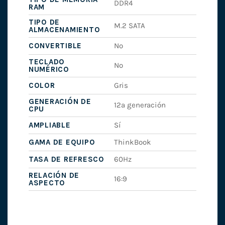
DDR4
RAM
TIPO DE
M.2 SATA
ALMACENAMIENTO
CONVERTIBLE
No
TECLADO
No
NUMÉRICO
COLOR
Gris
GENERACIÓN DE
12ª generación
CPU
AMPLIABLE
Sí
GAMA DE EQUIPO
ThinkBook
TASA DE REFRESCO
60Hz
RELACIÓN DE
16:9
ASPECTO