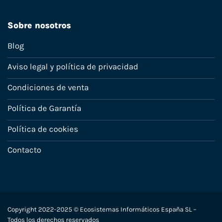
Sobre nosotros
Blog
Aviso legal y política de privacidad
Condiciones de venta
Política de Garantía
Política de cookies
Contacto
Copyright 2022-2025 © Ecosistemas Informáticos España SL –
Todos los derechos reservados