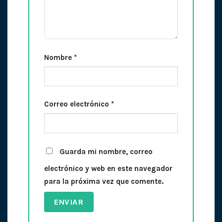
Nombre
*
Correo electrónico
*
Guarda mi nombre, correo
electrónico y web en este navegador
para la próxima vez que comente.