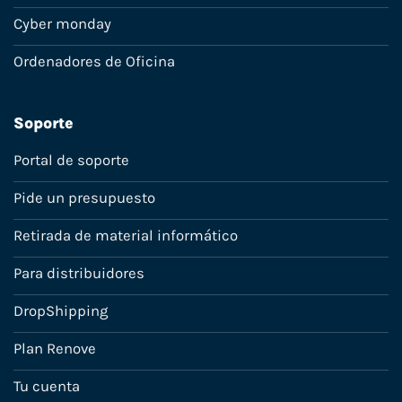
Cyber monday
Ordenadores de Oficina
Soporte
Portal de soporte
Pide un presupuesto
Retirada de material informático
Para distribuidores
DropShipping
Plan Renove
Tu cuenta