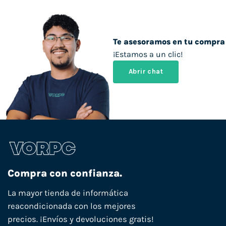
Te asesoramos en tu compra
¡Estamos a un clic!
Abrir chat
Compra con confianza.
La mayor tienda de informática
reacondicionada con los mejores
precios. ¡Envíos y devoluciones gratis!