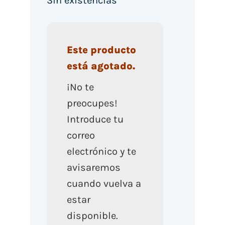
Sin existencias
Este producto
está agotado.
¡No te
preocupes!
Introduce tu
correo
electrónico y te
avisaremos
cuando vuelva a
estar
disponible.