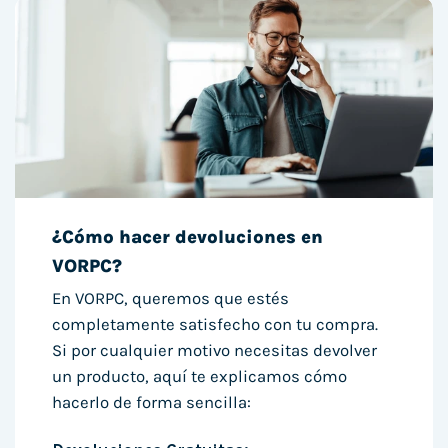
¿Cómo hacer devoluciones en
VORPC?
En VORPC, queremos que estés
completamente satisfecho con tu compra.
Si por cualquier motivo necesitas devolver
un producto, aquí te explicamos cómo
hacerlo de forma sencilla: