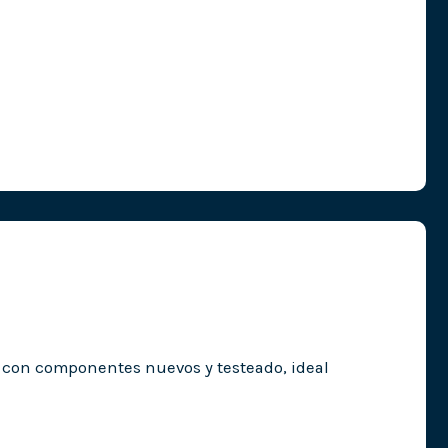
 con componentes nuevos y testeado, ideal