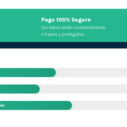
Pago 100% Seguro
Tus datos están completamente
cifrados y protegidos.
ión