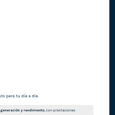
to para tu día a día.
generación y rendimiento
, con prestaciones