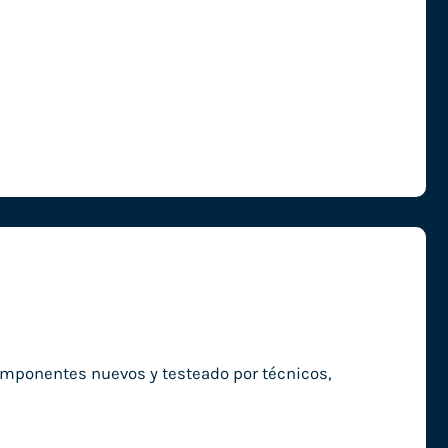
mponentes nuevos y testeado por técnicos,