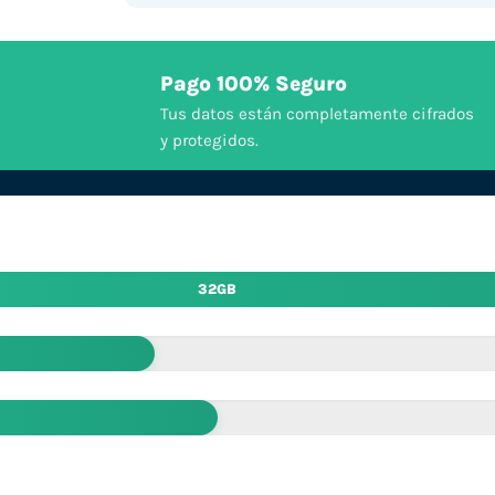
Pago 100% Seguro
Tus datos están completamente cifrados
y protegidos.
32GB