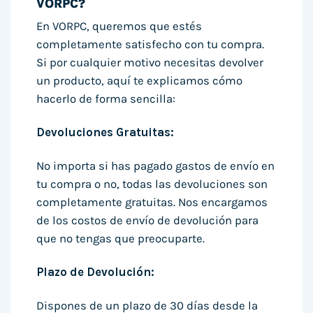
VORPC?
En VORPC, queremos que estés
completamente satisfecho con tu compra.
Si por cualquier motivo necesitas devolver
un producto, aquí te explicamos cómo
hacerlo de forma sencilla:
Devoluciones Gratuitas:
No importa si has pagado gastos de envío en
tu compra o no, todas las devoluciones son
completamente gratuitas. Nos encargamos
de los costos de envío de devolución para
que no tengas que preocuparte.
Plazo de Devolución:
Dispones de un plazo de 30 días desde la