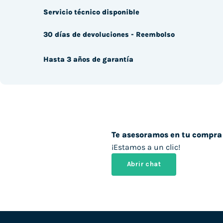
Servicio técnico disponible
30 días de devoluciones - Reembolso
Hasta 3 años de garantía
Te asesoramos en tu compra
¡Estamos a un clic!
Abrir chat