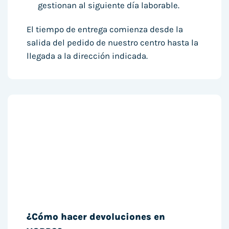
gestionan al siguiente día laborable.
El tiempo de entrega comienza desde la
salida del pedido de nuestro centro hasta la
llegada a la dirección indicada.
¿Cómo hacer devoluciones en