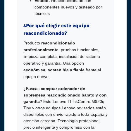
Estado:
Reacondicionado con
componentes nuevos y testeado por
técnicos
¿Por qué elegir este equipo
reacondicionado?
Producto
reacondicionado
profesionalmente
: pruebas funcionales,
limpieza completa, instalación de sistema
operativo y garantía. Una opción
económica, sostenible y fiable
frente al
equipo nuevo.
¿Buscas
comprar ordenador de
sobremesa reacondicionado barato y con
garantía
? Este Lenovo ThinkCentre M920q
Tiny y otros equipos Lenovo revisados están
disponibles con envío rápido a toda España y
atención cercana. Tecnología profesional,
precio inteligente y compromiso con la