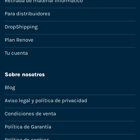
Retirada de material informático
Para distribuidores
DropShipping
Plan Renove
Tu cuenta
Sobre nosotros
Blog
Aviso legal y política de privacidad
Condiciones de venta
Política de Garantía
Política de cookies