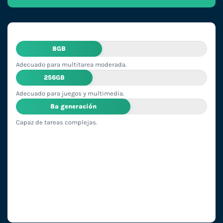
8GB
Adecuado para multitarea moderada.
256GB
Adecuado para juegos y multimedia.
8ª generación
Capaz de tareas complejas.