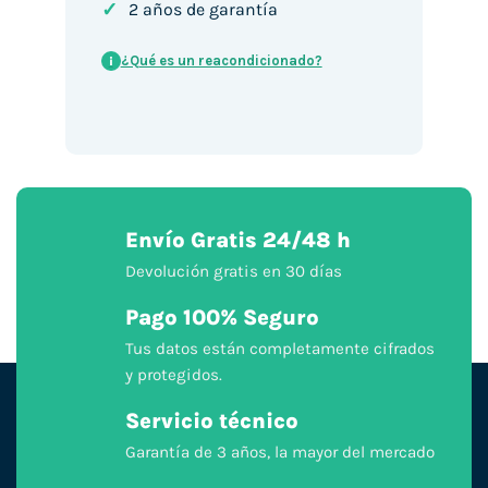
✓
2 años de garantía
¿Qué es un reacondicionado?
i
Envío Gratis 24/48 h
Devolución gratis en 30 días
Pago 100% Seguro
Tus datos están completamente cifrados
y protegidos.
Servicio técnico
Garantía de 3 años, la mayor del mercado