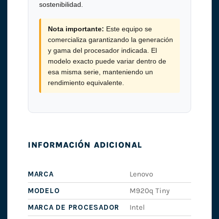
sostenibilidad.
Nota importante:
Este equipo se
comercializa garantizando la generación
y gama del procesador indicada. El
modelo exacto puede variar dentro de
esa misma serie, manteniendo un
rendimiento equivalente.
INFORMACIÓN ADICIONAL
MARCA
Lenovo
MODELO
M920q Tiny
MARCA DE PROCESADOR
Intel