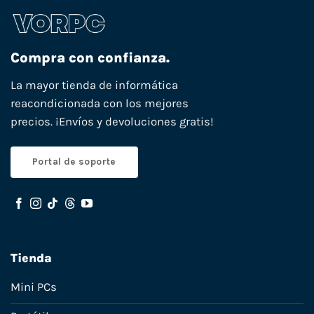
Compra con confianza.
La mayor tienda de informática
reacondicionada con los mejores
precios. ¡Envíos y devoluciones gratis!
Portal de soporte
Tienda
Mini PCs