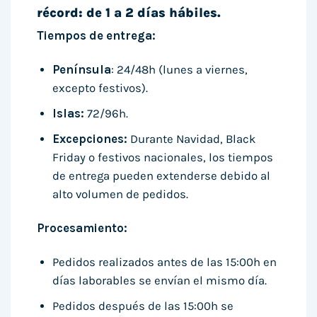
récord: de 1 a 2 días hábiles.
Tiempos de entrega:
Península
: 24/48h (lunes a viernes,
excepto festivos).
Islas:
72/96h.
Excepciones:
Durante Navidad, Black
Friday o festivos nacionales, los tiempos
de entrega pueden extenderse debido al
alto volumen de pedidos.
Procesamiento:
Pedidos realizados antes de las 15:00h en
días laborables se envían el mismo día.
Pedidos después de las 15:00h se