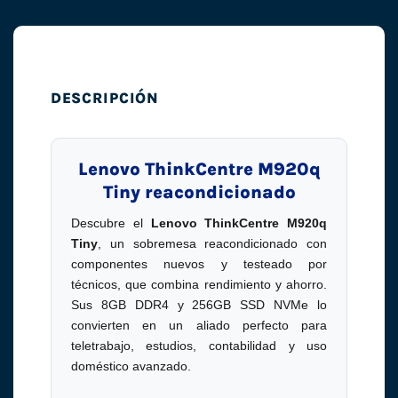
DESCRIPCIÓN
Lenovo ThinkCentre M920q
Tiny reacondicionado
Descubre el
Lenovo ThinkCentre M920q
Tiny
, un sobremesa reacondicionado con
componentes nuevos y testeado por
técnicos, que combina rendimiento y ahorro.
Sus 8GB DDR4 y 256GB SSD NVMe lo
convierten en un aliado perfecto para
teletrabajo, estudios, contabilidad y uso
doméstico avanzado.