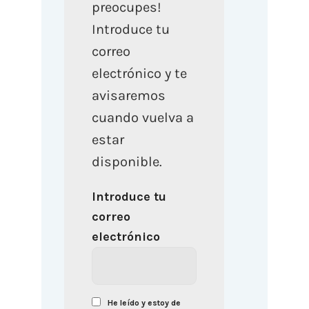
preocupes!
Introduce tu
correo
electrónico y te
avisaremos
cuando vuelva a
estar
disponible.
Introduce tu
correo
electrónico
He leído y estoy de