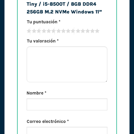
Tiny / i5-8500T / 8GB DDR4
256GB M.2 NVMe Windows 11”
Tu puntuación
*
Tu valoración
*
Nombre
*
Correo electrónico
*