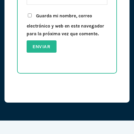
Guarda mi nombre, correo
electrónico y web en este navegador
para la próxima vez que comente.