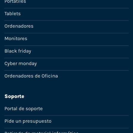
Portátiles
Tablets
Ordenadores
Monitores
Black friday
Cyber monday
Ordenadores de Oficina
Soporte
Portal de soporte
Pide un presupuesto