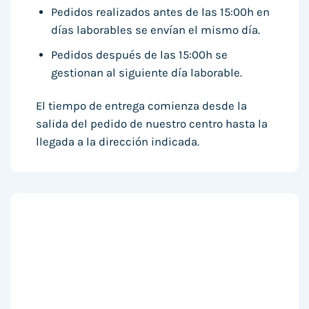
Pedidos realizados antes de las 15:00h en
días laborables se envían el mismo día.
Pedidos después de las 15:00h se
gestionan al siguiente día laborable.
El tiempo de entrega comienza desde la
salida del pedido de nuestro centro hasta la
llegada a la dirección indicada.