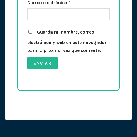
Correo electrónico
*
Guarda mi nombre, correo
electrónico y web en este navegador
para la próxima vez que comente.