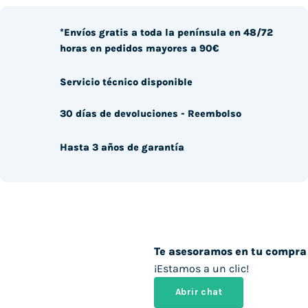
*Envíos gratis a toda la península en 48/72
horas en pedidos mayores a 90€
Servicio técnico disponible
30 días de devoluciones - Reembolso
Hasta 3 años de garantía
Te asesoramos en tu compra
¡Estamos a un clic!
Abrir chat