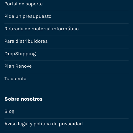
Portal de soporte
Pide un presupuesto
Retirada de material informático
Para distribuidores
DropShipping
Plan Renove
Tu cuenta
Sobre nosotros
Blog
Aviso legal y política de privacidad