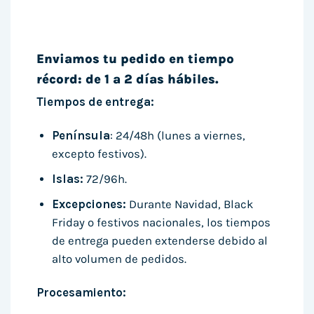
Enviamos tu pedido en tiempo
récord: de 1 a 2 días hábiles.
Tiempos de entrega:
Península
: 24/48h (lunes a viernes,
excepto festivos).
Islas:
72/96h.
Excepciones:
Durante Navidad, Black
Friday o festivos nacionales, los tiempos
de entrega pueden extenderse debido al
alto volumen de pedidos.
Procesamiento: