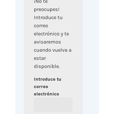
¡No te
preocupes!
Introduce tu
correo
electrónico y te
avisaremos
cuando vuelva a
estar
disponible.
Introduce tu
correo
electrónico