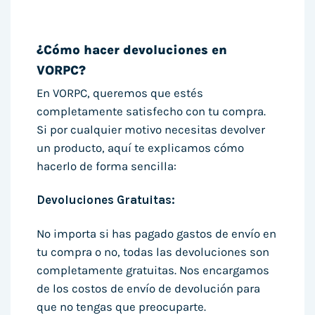
¿Cómo hacer devoluciones en
VORPC?
En VORPC, queremos que estés
completamente satisfecho con tu compra.
Si por cualquier motivo necesitas devolver
un producto, aquí te explicamos cómo
hacerlo de forma sencilla:
Devoluciones Gratuitas:
No importa si has pagado gastos de envío en
tu compra o no, todas las devoluciones son
completamente gratuitas. Nos encargamos
de los costos de envío de devolución para
que no tengas que preocuparte.