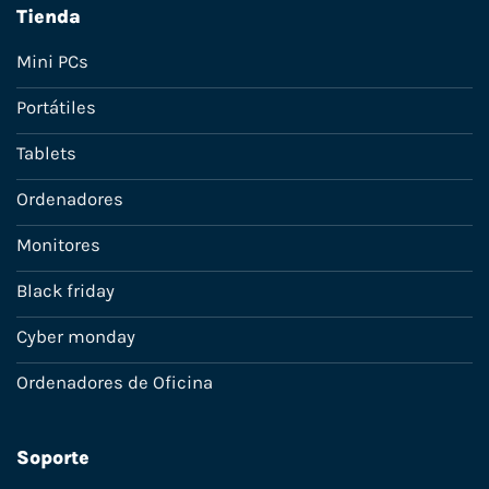
Tienda
Mini PCs
Portátiles
Tablets
Ordenadores
Monitores
Black friday
Cyber monday
Ordenadores de Oficina
Soporte