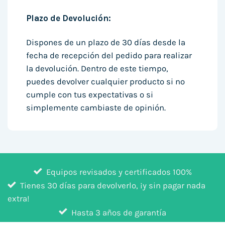
Plazo de Devolución:
Dispones de un plazo de 30 días desde la
fecha de recepción del pedido para realizar
la devolución. Dentro de este tiempo,
puedes devolver cualquier producto si no
cumple con tus expectativas o si
simplemente cambiaste de opinión.
Equipos revisados y certificados 100%
Tienes 30 días para devolverlo, ¡y sin pagar nada
extra!
Hasta 3 años de garantía