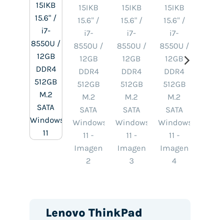
Lenovo ThinkPad