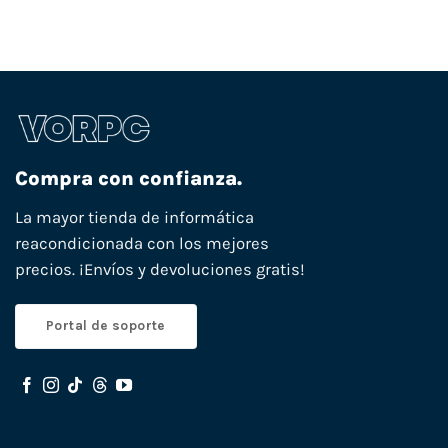
Compra con confianza.
La mayor tienda de informática
reacondicionada con los mejores
precios. ¡Envíos y devoluciones gratis!
Portal de soporte