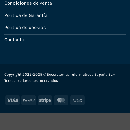
Condiciones de venta
Política de Garantía
Política de cookies
Contacto
Copyright 2022-2025 © Ecosistemas Informáticos España SL –
Todos los derechos reservados
Visa
PayPal
Stripe
MasterCard
Cash
On
Delivery