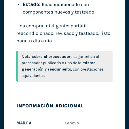
Estado:
Reacondicionado con
componentes nuevos y testeado
Una compra inteligente: portátil
reacondicionado, revisado y testeado, listo
para tu día a día.
Nota sobre el procesador:
se garantiza el
procesador publicado o uno de la
misma
generación y rendimiento
, con prestaciones
equivalentes.
INFORMACIÓN ADICIONAL
MARCA
Lenovo