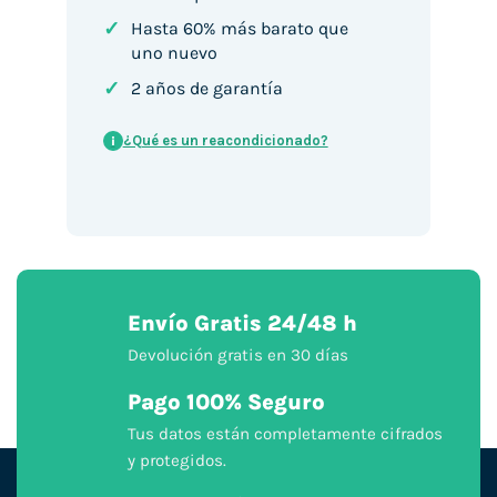
✓
Hasta 60% más barato que
uno nuevo
✓
2 años de garantía
¿Qué es un reacondicionado?
i
Envío Gratis 24/48 h
Devolución gratis en 30 días
Pago 100% Seguro
Tus datos están completamente cifrados
y protegidos.