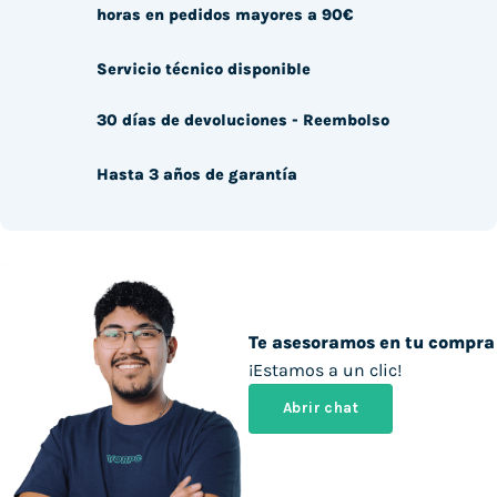
horas en pedidos mayores a 90€
Servicio técnico disponible
30 días de devoluciones - Reembolso
Hasta 3 años de garantía
Te asesoramos en tu compra
¡Estamos a un clic!
Abrir chat