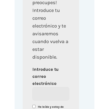
preocupes!
Introduce tu
correo
electrónico y te
avisaremos
cuando vuelva a
estar
disponible.
Introduce tu
correo
electrónico
He leído y estoy de