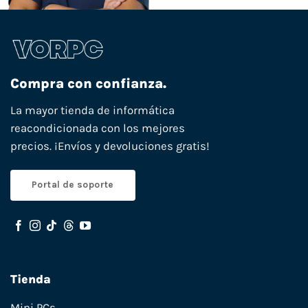
Compra con confianza.
La mayor tienda de informática
reacondicionada con los mejores
precios. ¡Envíos y devoluciones gratis!
Portal de soporte
Tienda
Mini PCs