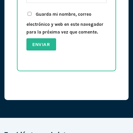
Guarda mi nombre, correo
electrónico y web en este navegador
para la próxima vez que comente.