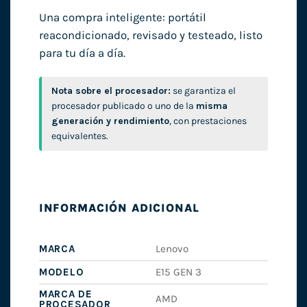
Una compra inteligente: portátil
reacondicionado, revisado y testeado, listo
para tu día a día.
Nota sobre el procesador:
se garantiza el
procesador publicado o uno de la
misma
generación y rendimiento
, con prestaciones
equivalentes.
INFORMACIÓN ADICIONAL
MARCA
Lenovo
MODELO
E15 GEN 3
MARCA DE
AMD
PROCESADOR