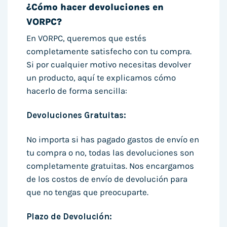
¿Cómo hacer devoluciones en
VORPC?
En VORPC, queremos que estés
completamente satisfecho con tu compra.
Si por cualquier motivo necesitas devolver
un producto, aquí te explicamos cómo
hacerlo de forma sencilla:
Devoluciones Gratuitas:
No importa si has pagado gastos de envío en
tu compra o no, todas las devoluciones son
completamente gratuitas. Nos encargamos
de los costos de envío de devolución para
que no tengas que preocuparte.
Plazo de Devolución: