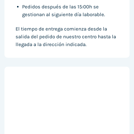
Pedidos después de las 15:00h se
gestionan al siguiente día laborable.
El tiempo de entrega comienza desde la
salida del pedido de nuestro centro hasta la
llegada a la dirección indicada.