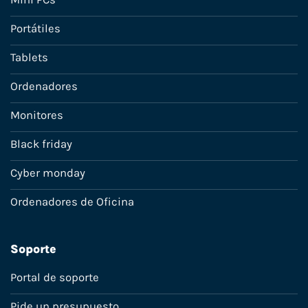
Portátiles
Tablets
Ordenadores
Monitores
Black friday
Cyber monday
Ordenadores de Oficina
Soporte
Portal de soporte
Pide un presupuesto