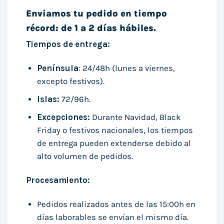
Enviamos tu pedido en tiempo
récord: de 1 a 2 días hábiles.
Tiempos de entrega:
Península
: 24/48h (lunes a viernes,
excepto festivos).
Islas:
72/96h.
Excepciones:
Durante Navidad, Black
Friday o festivos nacionales, los tiempos
de entrega pueden extenderse debido al
alto volumen de pedidos.
Procesamiento:
Pedidos realizados antes de las 15:00h en
días laborables se envían el mismo día.