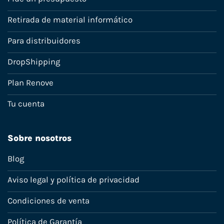
Retirada de material informático
Para distribuidores
DropShipping
Plan Renove
Tu cuenta
Sobre nosotros
Blog
Aviso legal y política de privacidad
Condiciones de venta
Política de Garantía