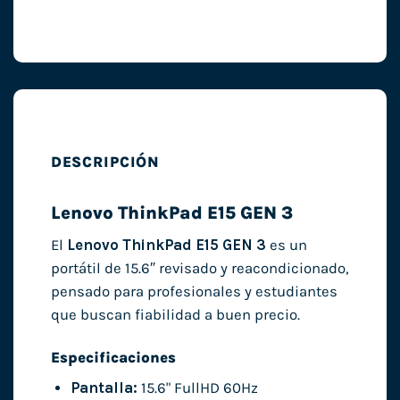
DESCRIPCIÓN
Lenovo ThinkPad E15 GEN 3
El
Lenovo ThinkPad E15 GEN 3
es un
portátil de 15.6″ revisado y reacondicionado,
pensado para profesionales y estudiantes
que buscan fiabilidad a buen precio.
Especificaciones
Pantalla:
15.6" FullHD 60Hz