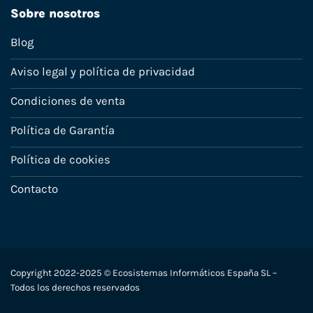
Sobre nosotros
Blog
Aviso legal y política de privacidad
Condiciones de venta
Política de Garantía
Política de cookies
Contacto
Copyright 2022-2025 © Ecosistemas Informáticos España SL –
Todos los derechos reservados