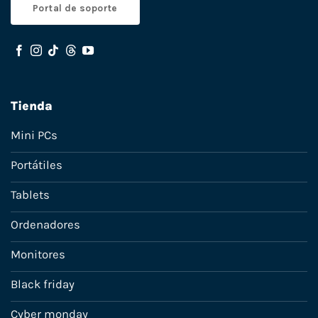
Portal de soporte
Tienda
Mini PCs
Portátiles
Tablets
Ordenadores
Monitores
Black friday
Cyber monday