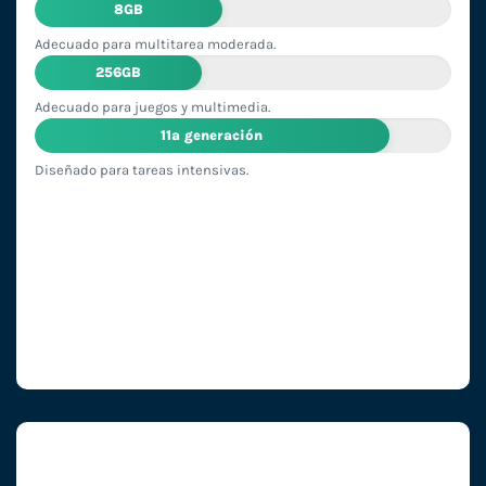
8GB
Adecuado para multitarea moderada.
256GB
Adecuado para juegos y multimedia.
11ª generación
Diseñado para tareas intensivas.