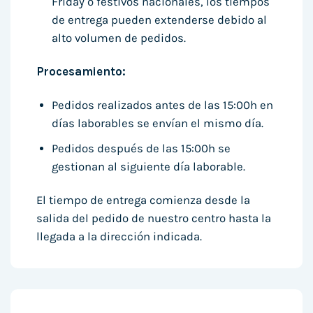
Friday o festivos nacionales, los tiempos
de entrega pueden extenderse debido al
alto volumen de pedidos.
Procesamiento:
Pedidos realizados antes de las 15:00h en
días laborables se envían el mismo día.
Pedidos después de las 15:00h se
gestionan al siguiente día laborable.
El tiempo de entrega comienza desde la
salida del pedido de nuestro centro hasta la
llegada a la dirección indicada.