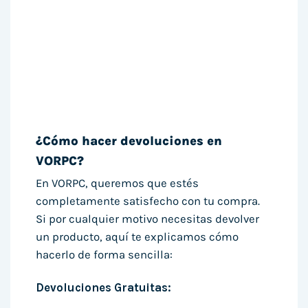
¿Cómo hacer devoluciones en
VORPC?
En VORPC, queremos que estés
completamente satisfecho con tu compra.
Si por cualquier motivo necesitas devolver
un producto, aquí te explicamos cómo
hacerlo de forma sencilla:
Devoluciones Gratuitas: