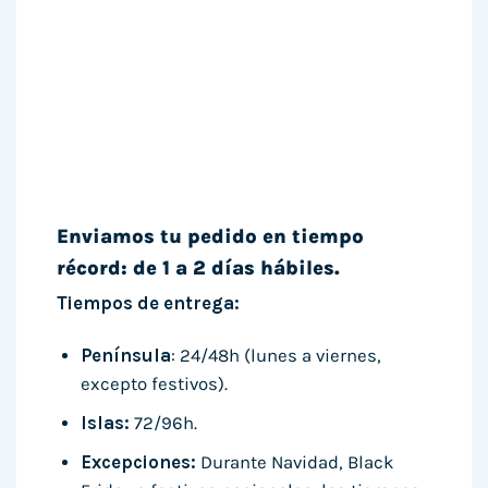
Enviamos tu pedido en tiempo
récord: de 1 a 2 días hábiles.
Tiempos de entrega:
Península
: 24/48h (lunes a viernes,
excepto festivos).
Islas:
72/96h.
Excepciones:
Durante Navidad, Black