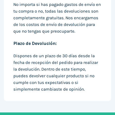
No importa si has pagado gastos de envío en
tu compra o no, todas las devoluciones son
completamente gratuitas. Nos encargamos
de los costos de envío de devolución para
que no tengas que preocuparte.
Plazo de Devolución:
Dispones de un plazo de 30 días desde la
fecha de recepción del pedido para realizar
la devolución. Dentro de este tiempo,
puedes devolver cualquier producto si no
cumple con tus expectativas o si
simplemente cambiaste de opinión.