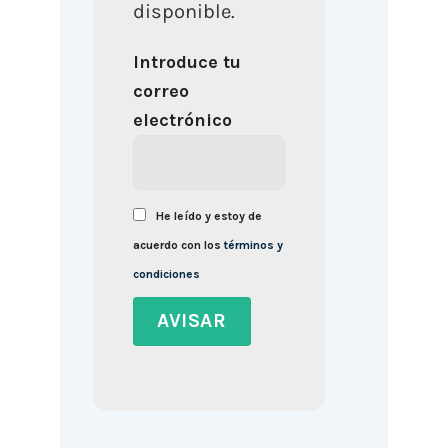
disponible.
Introduce tu
correo
electrónico
He leído y estoy de
acuerdo con los
términos y
condiciones