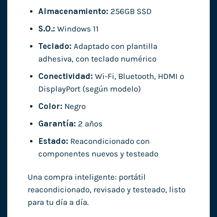
Almacenamiento:
256GB SSD
S.O.:
Windows 11
Teclado:
Adaptado con plantilla
adhesiva, con teclado numérico
Conectividad:
Wi-Fi, Bluetooth, HDMI o
DisplayPort (según modelo)
Color:
Negro
Garantía:
2 años
Estado:
Reacondicionado con
componentes nuevos y testeado
Una compra inteligente: portátil
reacondicionado, revisado y testeado, listo
para tu día a día.