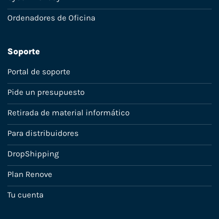
Ordenadores de Oficina
Soporte
Portal de soporte
Pide un presupuesto
Retirada de material informático
Para distribuidores
DropShipping
Plan Renove
Tu cuenta