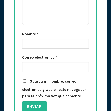
Nombre
*
Correo electrónico
*
Guarda mi nombre, correo
electrónico y web en este navegador
para la próxima vez que comente.