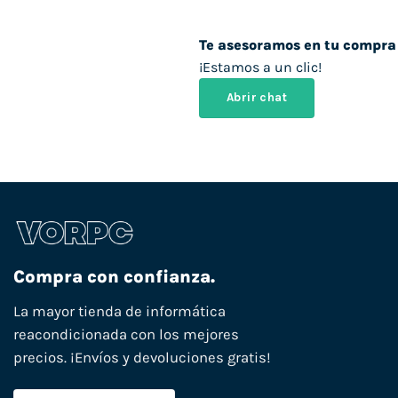
Te asesoramos en tu compra
¡Estamos a un clic!
Abrir chat
Compra con confianza.
La mayor tienda de informática
reacondicionada con los mejores
precios. ¡Envíos y devoluciones gratis!