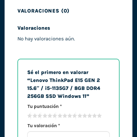
VALORACIONES (0)
Valoraciones
No hay valoraciones aún.
Sé el primero en valorar
“Lenovo ThinkPad E15 GEN 2
15.6″ / i5-1135G7 / 8GB DDR4
256GB SSD Windows 11”
Tu puntuación
*
Tu valoración
*