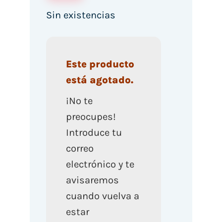
Sin existencias
Este producto
está agotado.
¡No te
preocupes!
Introduce tu
correo
electrónico y te
avisaremos
cuando vuelva a
estar