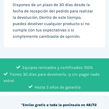
Dispones de un plazo de 30 días desde la
fecha de recepción del pedido para realizar
la devolución. Dentro de este tiempo,
puedes devolver cualquier producto si no
cumple con tus expectativas o si
simplemente cambiaste de opinión.
Equipos revisados y certificados 100%
Tienes 30 días para devolverlo, ¡y sin pagar nada
extra!
Hasta 3 años de garantía
*Envíos gratis a toda la península en 48/72