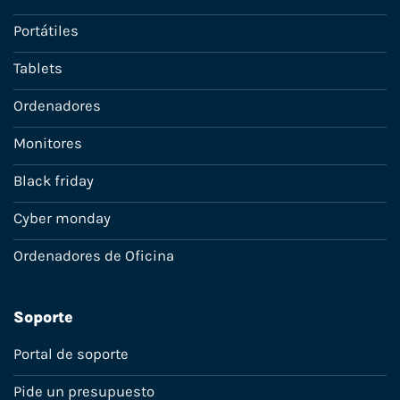
Portátiles
Tablets
Ordenadores
Monitores
Black friday
Cyber monday
Ordenadores de Oficina
Soporte
Portal de soporte
Pide un presupuesto