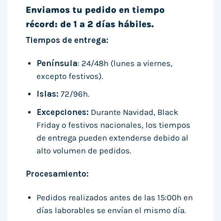
Enviamos tu pedido en tiempo
récord: de 1 a 2 días hábiles.
Tiempos de entrega:
Península
: 24/48h (lunes a viernes,
excepto festivos).
Islas:
72/96h.
Excepciones:
Durante Navidad, Black
Friday o festivos nacionales, los tiempos
de entrega pueden extenderse debido al
alto volumen de pedidos.
Procesamiento:
Pedidos realizados antes de las 15:00h en
días laborables se envían el mismo día.