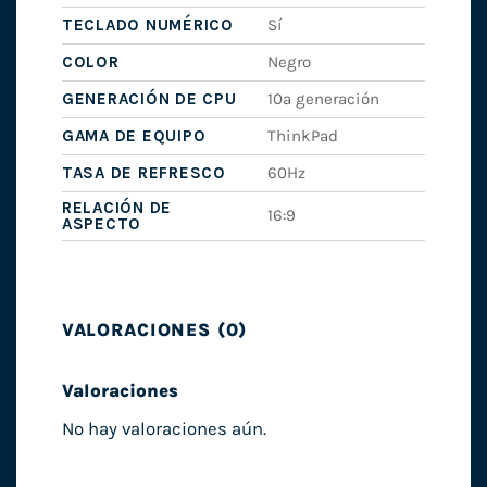
TECLADO NUMÉRICO
Sí
COLOR
Negro
GENERACIÓN DE CPU
10ª generación
GAMA DE EQUIPO
ThinkPad
TASA DE REFRESCO
60Hz
RELACIÓN DE
16:9
ASPECTO
VALORACIONES (0)
Valoraciones
No hay valoraciones aún.