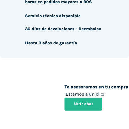
horas en pedidos mayores a 90€
Servicio técnico disponible
30 días de devoluciones - Reembolso
Hasta 3 años de garantía
Te asesoramos en tu compra
¡Estamos a un clic!
Abrir chat