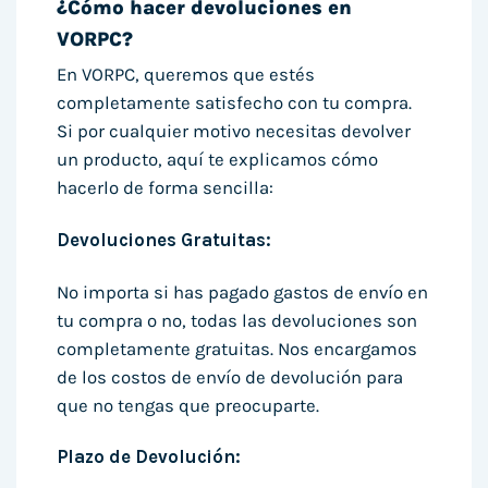
¿Cómo hacer devoluciones en
VORPC?
En VORPC, queremos que estés
completamente satisfecho con tu compra.
Si por cualquier motivo necesitas devolver
un producto, aquí te explicamos cómo
hacerlo de forma sencilla:
Devoluciones Gratuitas:
No importa si has pagado gastos de envío en
tu compra o no, todas las devoluciones son
completamente gratuitas. Nos encargamos
de los costos de envío de devolución para
que no tengas que preocuparte.
Plazo de Devolución: