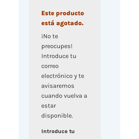
Este producto
está agotado.
¡No te
preocupes!
Introduce tu
correo
electrónico y te
avisaremos
cuando vuelva a
estar
disponible.
Introduce tu