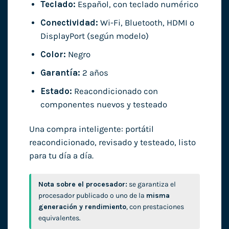
Teclado:
Español, con teclado numérico
Conectividad:
Wi-Fi, Bluetooth, HDMI o
DisplayPort (según modelo)
Color:
Negro
Garantía:
2 años
Estado:
Reacondicionado con
componentes nuevos y testeado
Una compra inteligente: portátil
reacondicionado, revisado y testeado, listo
para tu día a día.
Nota sobre el procesador:
se garantiza el
procesador publicado o uno de la
misma
generación y rendimiento
, con prestaciones
equivalentes.