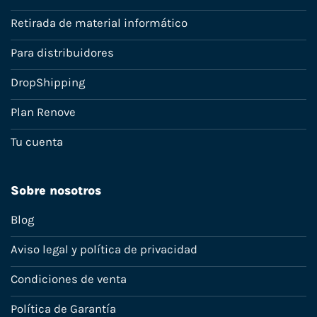
Retirada de material informático
Para distribuidores
DropShipping
Plan Renove
Tu cuenta
Sobre nosotros
Blog
Aviso legal y política de privacidad
Condiciones de venta
Política de Garantía