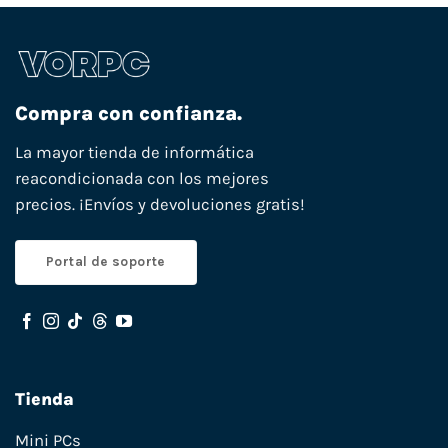
Compra con confianza.
La mayor tienda de informática
reacondicionada con los mejores
precios. ¡Envíos y devoluciones gratis!
Portal de soporte
Tienda
Mini PCs