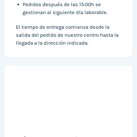
Pedidos después de las 15:00h se
gestionan al siguiente día laborable.
El tiempo de entrega comienza desde la
salida del pedido de nuestro centro hasta la
llegada a la dirección indicada.