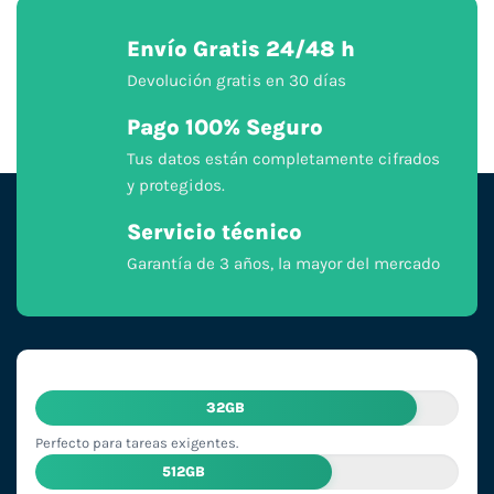
Envío Gratis 24/48 h
Devolución gratis en 30 días
Pago 100% Seguro
Tus datos están completamente cifrados
y protegidos.
Servicio técnico
Garantía de 3 años, la mayor del mercado
32GB
Perfecto para tareas exigentes.
512GB