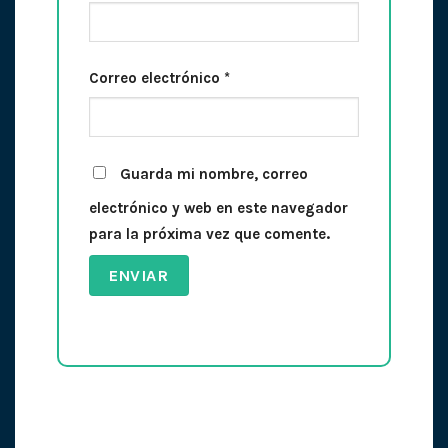
Correo electrónico
*
Guarda mi nombre, correo
electrónico y web en este navegador
para la próxima vez que comente.