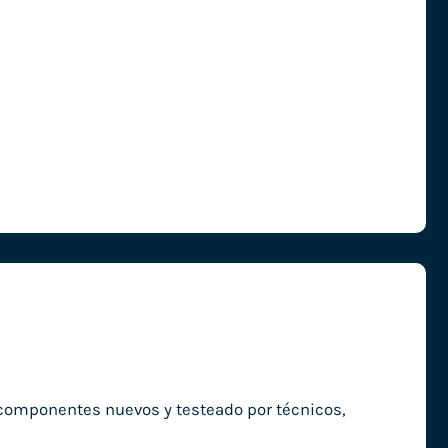
 componentes nuevos y testeado por técnicos,