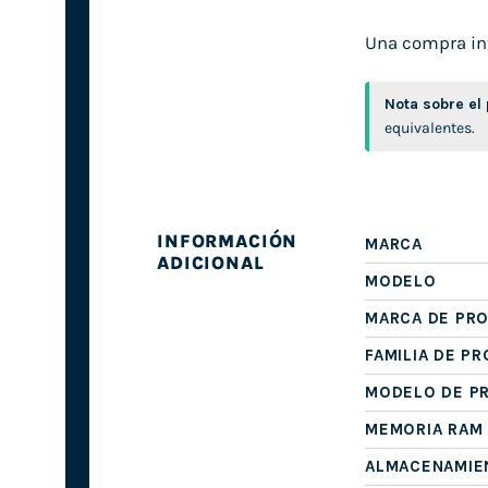
Una compra inte
Nota sobre el
equivalentes.
INFORMACIÓN
MARCA
ADICIONAL
MODELO
MARCA DE PR
FAMILIA DE P
MODELO DE P
MEMORIA RAM
ALMACENAMIE