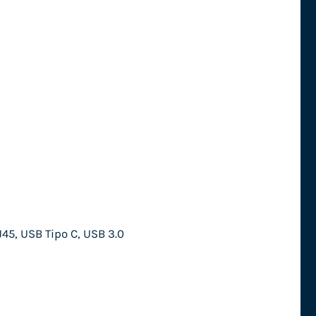
45, USB Tipo C, USB 3.0