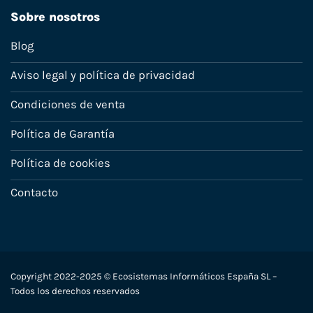
Sobre nosotros
Blog
Aviso legal y política de privacidad
Condiciones de venta
Política de Garantía
Política de cookies
Contacto
Copyright 2022-2025 © Ecosistemas Informáticos España SL –
Todos los derechos reservados