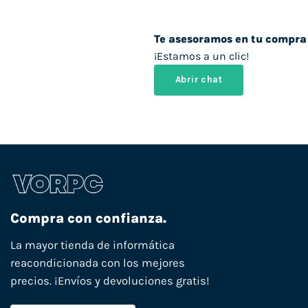
Te asesoramos en tu compra
¡Estamos a un clic!
Abrir chat
Compra con confianza.
La mayor tienda de informática
reacondicionada con los mejores
precios. ¡Envíos y devoluciones gratis!