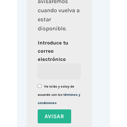
avisaremos
cuando vuelva a
estar
disponible.
Introduce tu
correo
electrónico
He leído y estoy de
acuerdo con los
términos y
condiciones