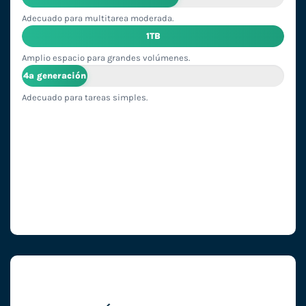
Adecuado para multitarea moderada.
1TB
Amplio espacio para grandes volúmenes.
4ª generación
Adecuado para tareas simples.