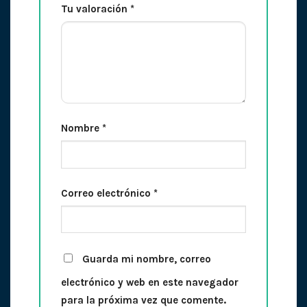
Tu valoración
*
Nombre
*
Correo electrónico
*
Guarda mi nombre, correo
electrónico y web en este navegador
para la próxima vez que comente.