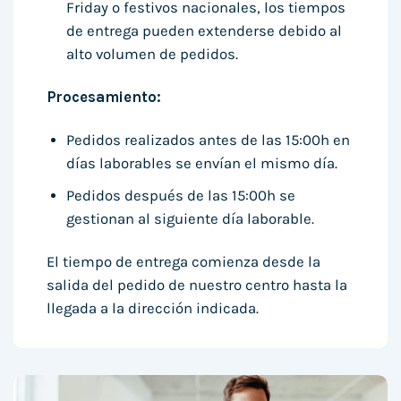
Friday o festivos nacionales, los tiempos
de entrega pueden extenderse debido al
alto volumen de pedidos.
Procesamiento:
Pedidos realizados antes de las 15:00h en
días laborables se envían el mismo día.
Pedidos después de las 15:00h se
gestionan al siguiente día laborable.
El tiempo de entrega comienza desde la
salida del pedido de nuestro centro hasta la
llegada a la dirección indicada.