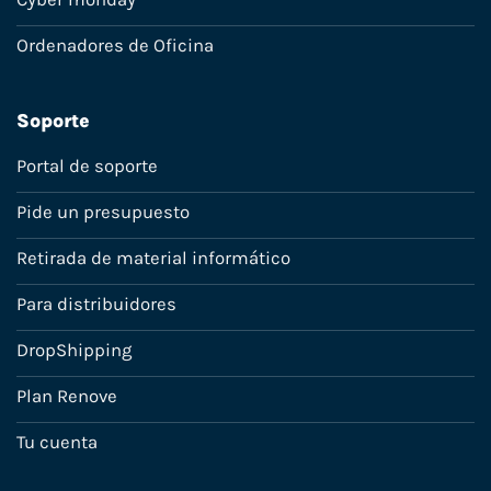
Ordenadores de Oficina
Soporte
Portal de soporte
Pide un presupuesto
Retirada de material informático
Para distribuidores
DropShipping
Plan Renove
Tu cuenta