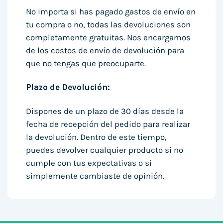
No importa si has pagado gastos de envío en
tu compra o no, todas las devoluciones son
completamente gratuitas. Nos encargamos
de los costos de envío de devolución para
que no tengas que preocuparte.
Plazo de Devolución:
Dispones de un plazo de 30 días desde la
fecha de recepción del pedido para realizar
la devolución. Dentro de este tiempo,
puedes devolver cualquier producto si no
cumple con tus expectativas o si
simplemente cambiaste de opinión.