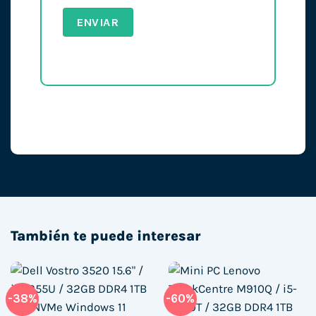
También te puede interesar
-38%
-60%