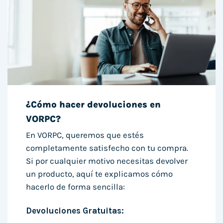
¿Cómo hacer devoluciones en
VORPC?
En VORPC, queremos que estés
completamente satisfecho con tu compra.
Si por cualquier motivo necesitas devolver
un producto, aquí te explicamos cómo
hacerlo de forma sencilla:
Devoluciones Gratuitas: