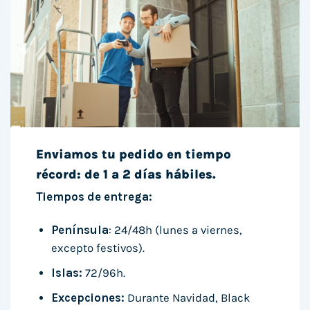
Enviamos tu pedido en tiempo
récord: de 1 a 2 días hábiles.
Tiempos de entrega:
Península
: 24/48h (lunes a viernes,
excepto festivos).
Islas:
72/96h.
Excepciones:
Durante Navidad, Black