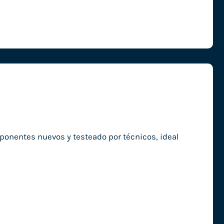
ponentes nuevos y testeado por técnicos, ideal