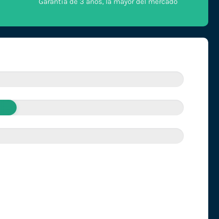
Garantía de 3 años, la mayor del mercado