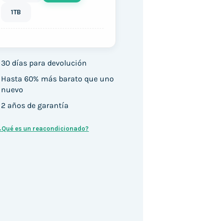
1TB
30 días para devolución
Hasta 60% más barato que uno
nuevo
2 años de garantía
¿Qué es un reacondicionado?