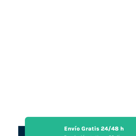
Envío Gratis 24/48 h