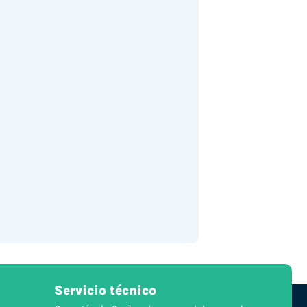
Servicio técnico