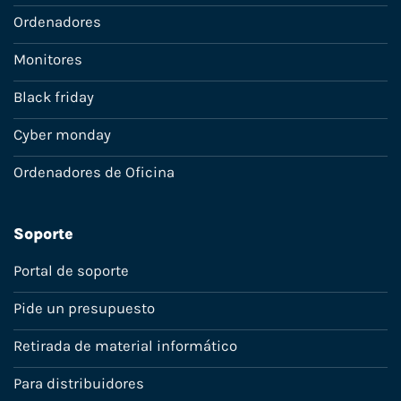
Ordenadores
Monitores
Black friday
Cyber monday
Ordenadores de Oficina
Soporte
Portal de soporte
Pide un presupuesto
Retirada de material informático
Para distribuidores