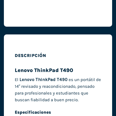
DESCRIPCIÓN
Lenovo ThinkPad T490
El
Lenovo ThinkPad T490
es un portátil de
14″ revisado y reacondicionado, pensado
para profesionales y estudiantes que
buscan fiabilidad a buen precio.
Especificaciones