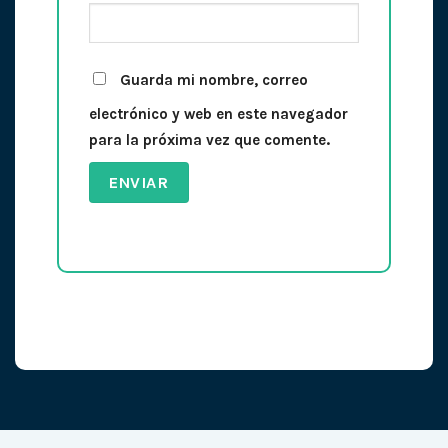
Guarda mi nombre, correo
electrónico y web en este navegador
para la próxima vez que comente.