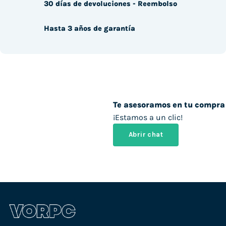
30 días de devoluciones - Reembolso
Hasta 3 años de garantía
Te asesoramos en tu compra
¡Estamos a un clic!
Abrir chat