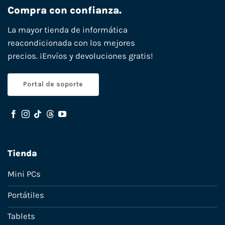
Compra con confianza.
La mayor tienda de informática
reacondicionada con los mejores
precios. ¡Envíos y devoluciones gratis!
Portal de soporte
Tienda
Mini PCs
Portátiles
Tablets