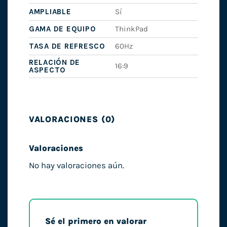
AMPLIABLE
Sí
GAMA DE EQUIPO
ThinkPad
TASA DE REFRESCO
60Hz
RELACIÓN DE
16:9
ASPECTO
VALORACIONES (0)
Valoraciones
No hay valoraciones aún.
Sé el primero en valorar