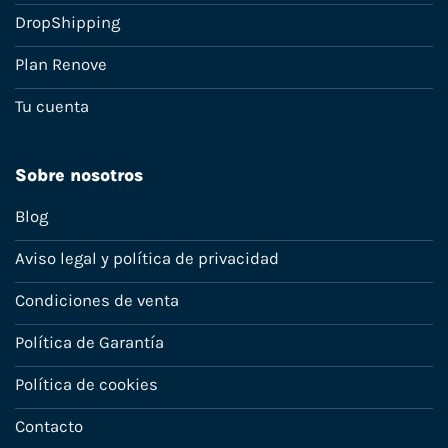
DropShipping
Plan Renove
Tu cuenta
Sobre nosotros
Blog
Aviso legal y política de privacidad
Condiciones de venta
Política de Garantía
Política de cookies
Contacto