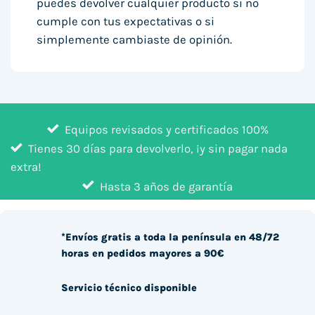
puedes devolver cualquier producto si no
cumple con tus expectativas o si
simplemente cambiaste de opinión.
Equipos revisados y certificados 100%
Tienes 30 días para devolverlo, ¡y sin pagar nada
extra!
Hasta 3 años de garantía
*Envíos gratis a toda la península en 48/72
horas en pedidos mayores a 90€
Servicio técnico disponible