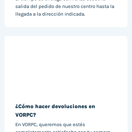
salida del pedido de nuestro centro hasta la
llegada a la dirección indicada.
¿Cómo hacer devoluciones en
VORPC?
En VORPC, queremos que estés