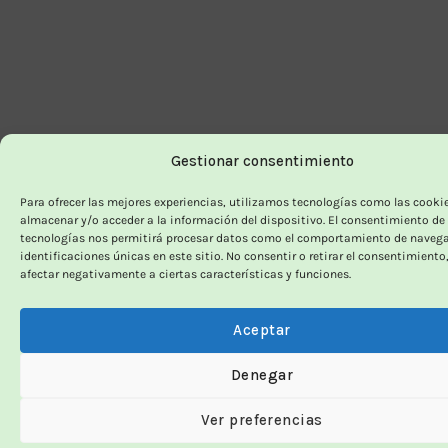
Gestionar consentimiento
Para ofrecer las mejores experiencias, utilizamos tecnologías como las cooki
almacenar y/o acceder a la información del dispositivo. El consentimiento de
tecnologías nos permitirá procesar datos como el comportamiento de navega
identificaciones únicas en este sitio. No consentir o retirar el consentimiento
afectar negativamente a ciertas características y funciones.
Aceptar
Denegar
Ver preferencias