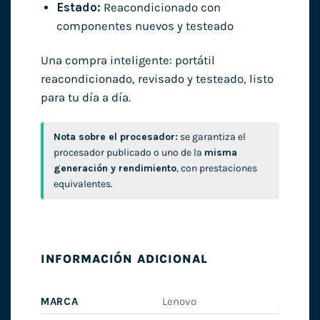
Estado:
Reacondicionado con
componentes nuevos y testeado
Una compra inteligente: portátil
reacondicionado, revisado y testeado, listo
para tu día a día.
Nota sobre el procesador:
se garantiza el
procesador publicado o uno de la
misma
generación y rendimiento
, con prestaciones
equivalentes.
INFORMACIÓN ADICIONAL
MARCA
Lenovo