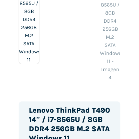
Lenovo ThinkPad T490
14″ / i7-8565U / 8GB
DDR4 256GB M.2 SATA
Windows 11