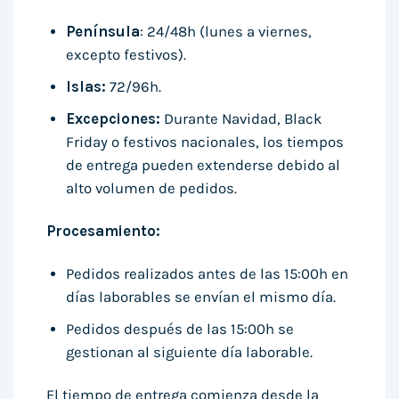
Península
: 24/48h (lunes a viernes,
excepto festivos).
Islas:
72/96h.
Excepciones:
Durante Navidad, Black
Friday o festivos nacionales, los tiempos
de entrega pueden extenderse debido al
alto volumen de pedidos.
Procesamiento:
Pedidos realizados antes de las 15:00h en
días laborables se envían el mismo día.
Pedidos después de las 15:00h se
gestionan al siguiente día laborable.
El tiempo de entrega comienza desde la