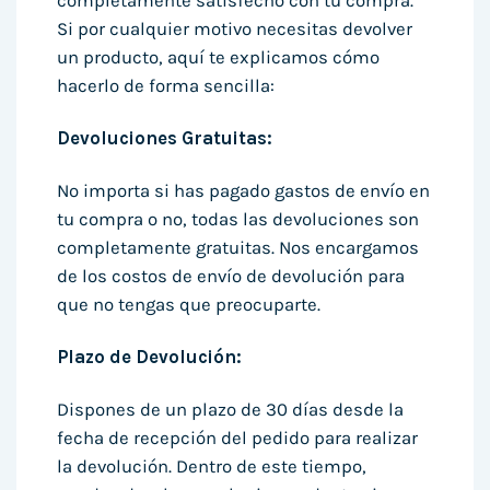
completamente satisfecho con tu compra.
Si por cualquier motivo necesitas devolver
un producto, aquí te explicamos cómo
hacerlo de forma sencilla:
Devoluciones Gratuitas:
No importa si has pagado gastos de envío en
tu compra o no, todas las devoluciones son
completamente gratuitas. Nos encargamos
de los costos de envío de devolución para
que no tengas que preocuparte.
Plazo de Devolución:
Dispones de un plazo de 30 días desde la
fecha de recepción del pedido para realizar
la devolución. Dentro de este tiempo,