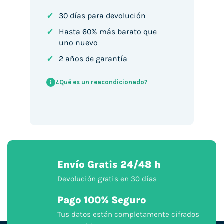
✓
30 días para devolución
✓
Hasta 60% más barato que
uno nuevo
✓
2 años de garantía
¿Qué es un reacondicionado?
i
Envío Gratis 24/48 h
Devolución gratis en 30 días
Pago 100% Seguro
Tus datos están completamente cifrados