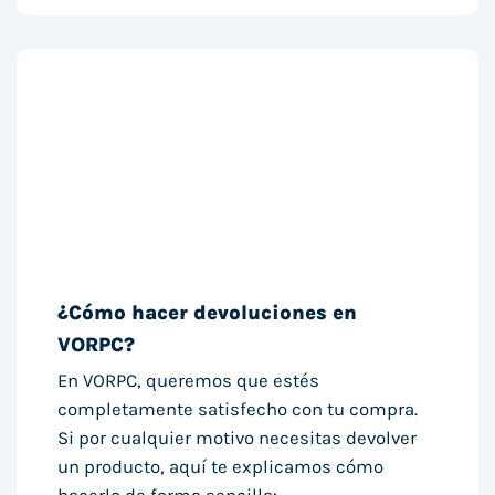
¿Cómo hacer devoluciones en
VORPC?
En VORPC, queremos que estés
completamente satisfecho con tu compra.
Si por cualquier motivo necesitas devolver
un producto, aquí te explicamos cómo