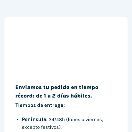
Enviamos tu pedido en tiempo
récord: de 1 a 2 días hábiles.
Tiempos de entrega:
Península
: 24/48h (lunes a viernes,
excepto festivos).