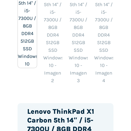
Lenovo ThinkPad X1
Carbon 5th 14″ / i5-
7300U / 8GB DDR4