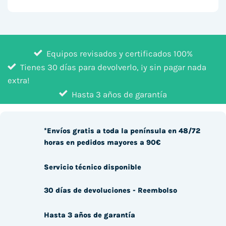
Equipos revisados y certificados 100%
Tienes 30 días para devolverlo, ¡y sin pagar nada
extra!
Hasta 3 años de garantía
*Envíos gratis a toda la península en 48/72
horas en pedidos mayores a 90€
Servicio técnico disponible
30 días de devoluciones - Reembolso
Hasta 3 años de garantía