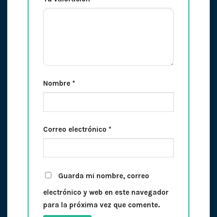
Nombre
*
Correo electrónico
*
Guarda mi nombre, correo
electrónico y web en este navegador
para la próxima vez que comente.