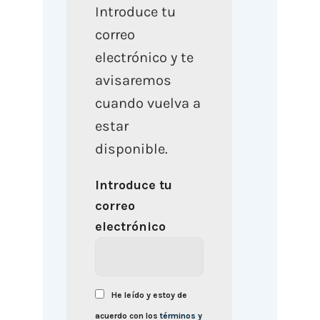
Introduce tu
correo
electrónico y te
avisaremos
cuando vuelva a
estar
disponible.
Introduce tu
correo
electrónico
He leído y estoy de
acuerdo con los
términos y