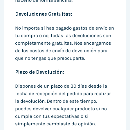
hacerlo de forma sencilla:
Devoluciones Gratuitas:
No importa si has pagado gastos de envío en
tu compra o no, todas las devoluciones son
completamente gratuitas. Nos encargamos
de los costos de envío de devolución para
que no tengas que preocuparte.
Plazo de Devolución:
Dispones de un plazo de 30 días desde la
fecha de recepción del pedido para realizar
la devolución. Dentro de este tiempo,
puedes devolver cualquier producto si no
cumple con tus expectativas o si
simplemente cambiaste de opinión.