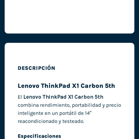
DESCRIPCIÓN
Lenovo ThinkPad X1 Carbon 5th
El
Lenovo ThinkPad X1 Carbon 5th
combina rendimiento, portabilidad y precio
inteligente en un portátil de 14″
reacondicionado y testeado.
Especificaciones