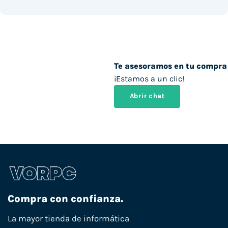
Te asesoramos en tu compra
¡Estamos a un clic!
Abrir chat
Compra con confianza.
La mayor tienda de informática