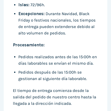
Islas:
72/96h.
Excepciones:
Durante Navidad, Black
Friday o festivos nacionales, los tiempos
de entrega pueden extenderse debido al
alto volumen de pedidos.
Procesamiento:
Pedidos realizados antes de las 15:00h en
días laborables se envían el mismo día.
Pedidos después de las 15:00h se
gestionan al siguiente día laborable.
El tiempo de entrega comienza desde la
salida del pedido de nuestro centro hasta la
llegada a la dirección indicada.