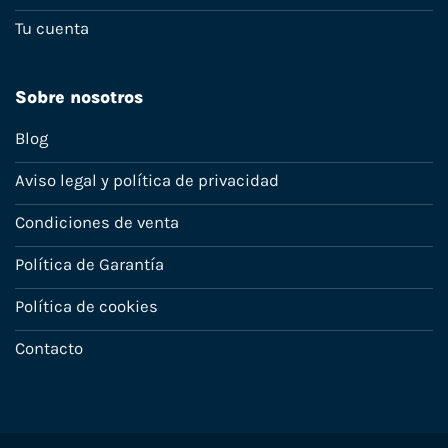
Tu cuenta
Sobre nosotros
Blog
Aviso legal y política de privacidad
Condiciones de venta
Política de Garantía
Política de cookies
Contacto