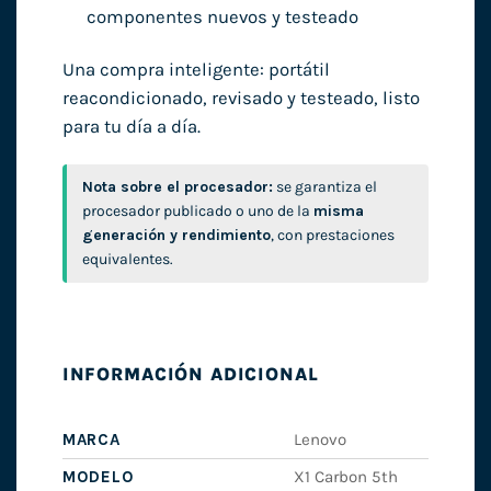
componentes nuevos y testeado
Una compra inteligente: portátil
reacondicionado, revisado y testeado, listo
para tu día a día.
Nota sobre el procesador:
se garantiza el
procesador publicado o uno de la
misma
generación y rendimiento
, con prestaciones
equivalentes.
INFORMACIÓN ADICIONAL
MARCA
Lenovo
MODELO
X1 Carbon 5th