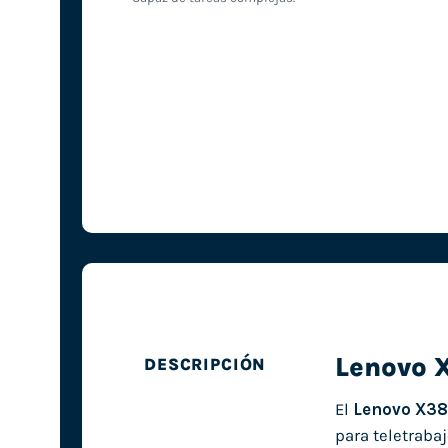
Lenovo 
DESCRIPCIÓN
El
Lenovo X38
para teletrabaj