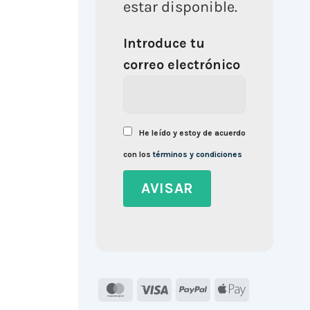
estar disponible.
Introduce tu
correo electrónico
He leído y estoy de acuerdo
con los
términos y condiciones
MasterCard
Visa
PayPal
Apple
Pay