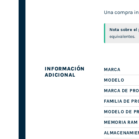
Una compra inte
Nota sobre el
equivalentes.
INFORMACIÓN
MARCA
ADICIONAL
MODELO
MARCA DE PR
FAMILIA DE P
MODELO DE P
MEMORIA RAM
ALMACENAMIE