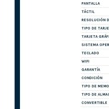
PANTALLA
TÁCTIL
RESOLUCIÓN D
TIPO DE TARJ
TARJETA GRÁF
SISTEMA OPE
TECLADO
WIFI
GARANTÍA
CONDICIÓN
TIPO DE MEMO
TIPO DE ALM
CONVERTIBLE