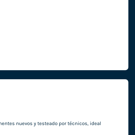
entes nuevos y testeado por técnicos, ideal