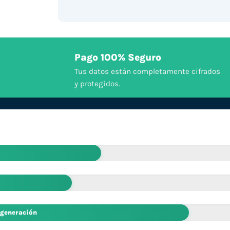
Pago 100% Seguro
Tus datos están completamente cifrados
y protegidos.
 generación